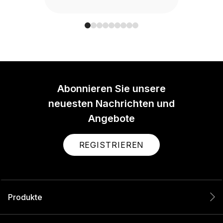
Abonnieren Sie unsere
neuesten Nachrichten und
Angebote
REGISTRIEREN
Produkte