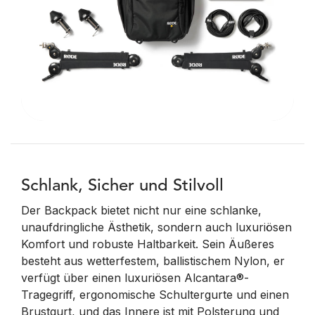
Schlank, Sicher und Stilvoll
Der Backpack bietet nicht nur eine schlanke,
unaufdringliche Ästhetik, sondern auch luxuriösen
Komfort und robuste Haltbarkeit. Sein Äußeres
besteht aus wetterfestem, ballistischem Nylon, er
verfügt über einen luxuriösen Alcantara®-
Tragegriff, ergonomische Schultergurte und einen
Brustgurt, und das Innere ist mit Polsterung und