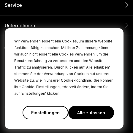
Service
Unternehmen
Wir verwenden essentielle Cookies, um unsere Website
funktionsfähig zu machen. Mit Ihrer Zustimmung können
wir auch nicht essentielle Cookies verwenden, um die
Benutzererfahrung zu verbessern und den Website-
Traffic zu analysieren.
Durch Klicken auf 'Alle erlauben'
stimmen Sie der Verwendung von Cookies auf unserer
.
Website zu, wie in unserer
Cookie-Richtlinie
Sie können
Ihre Cookie-Einstellungen jederzeit ändern, indem Sie
© 2026 RØDE Alle Rechte vorbehalten.
auf 'Einstellungen' klicken.
Cookie
|
|
Datenschutzbestimmungen
Geschäftsbedingungen
Policy
Einstellungen
Alle zulassen