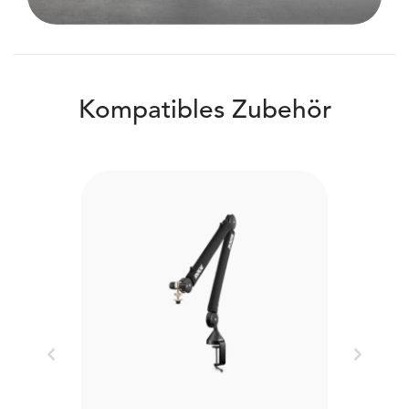
Kompatibles Zubehör
Previous
Next