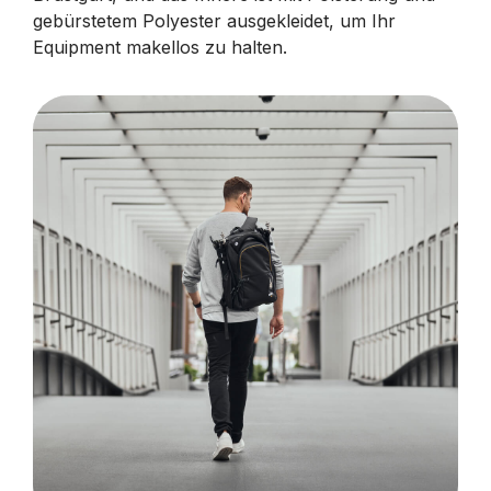
gebürstetem Polyester ausgekleidet, um Ihr
Equipment makellos zu halten.