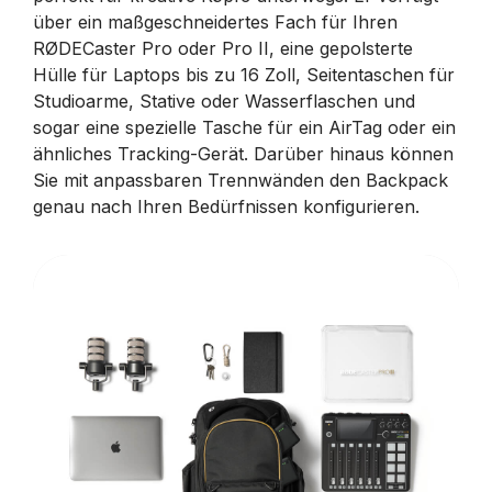
über ein maßgeschneidertes Fach für Ihren
RØDECaster Pro oder Pro II, eine gepolsterte
Hülle für Laptops bis zu 16 Zoll, Seitentaschen für
Studioarme, Stative oder Wasserflaschen und
sogar eine spezielle Tasche für ein AirTag oder ein
ähnliches Tracking-Gerät. Darüber hinaus können
Sie mit anpassbaren Trennwänden den Backpack
genau nach Ihren Bedürfnissen konfigurieren.