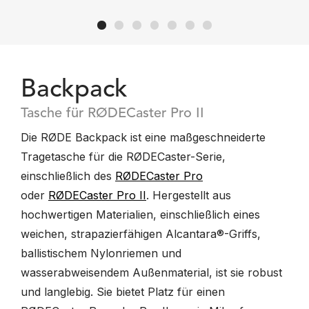
Backpack
Tasche für RØDECaster Pro II
Die RØDE Backpack ist eine maßgeschneiderte
Tragetasche für die RØDECaster-Serie,
einschließlich des
RØDECaster Pro
oder
RØDECaster Pro II
. Hergestellt aus
hochwertigen Materialien, einschließlich eines
weichen, strapazierfähigen Alcantara®-Griffs,
ballistischem Nylonriemen und
wasserabweisendem Außenmaterial, ist sie robust
und langlebig. Sie bietet Platz für einen