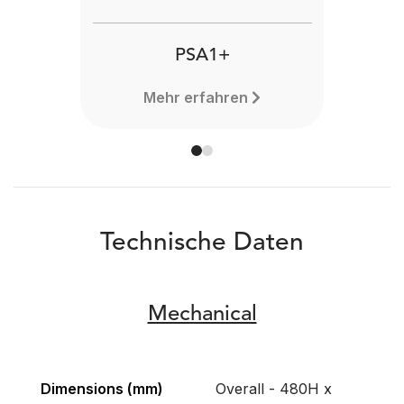
PSA1+
Mehr erfahren
Technische Daten
Mechanical
Dimensions (mm)
Overall - 480H x