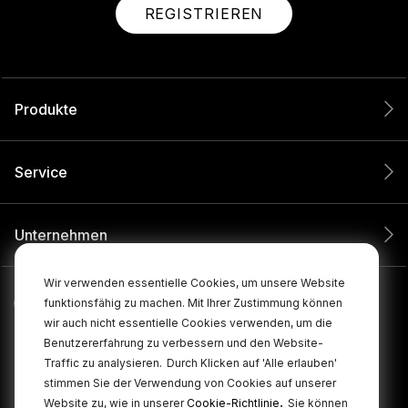
REGISTRIEREN
Produkte
Service
Unternehmen
Wir verwenden essentielle Cookies, um unsere Website
funktionsfähig zu machen. Mit Ihrer Zustimmung können
wir auch nicht essentielle Cookies verwenden, um die
Benutzererfahrung zu verbessern und den Website-
Traffic zu analysieren.
Durch Klicken auf 'Alle erlauben'
stimmen Sie der Verwendung von Cookies auf unserer
.
Website zu, wie in unserer
Cookie-Richtlinie
Sie können