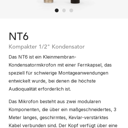
NT6
Kompakter 1/2" Kondensator
Das NT6 ist ein Kleinmembran-
Kondensatormikrofon mit einer Fernkapsel, das
speziell für schwierige Montageanwendungen
entwickelt wurde, bei denen die höchste
Audioqualität erforderlich ist.
Das Mikrofon besteht aus zwei modularen
Komponenten, die über ein maßgeschneidertes, 3
Meter langes, geschirmtes, Kevlar-verstärktes
Kabel verbunden sind. Der Kopf verfügt über eine