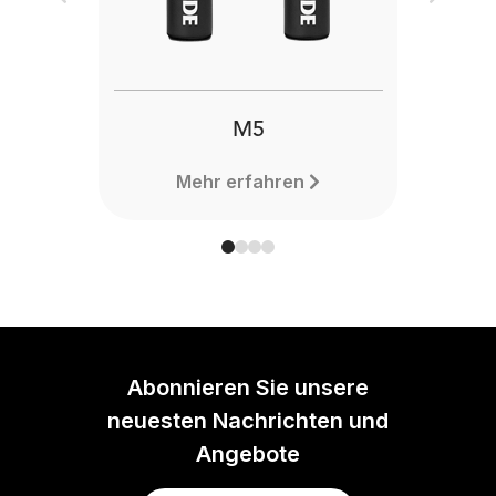
Previous
Next
M5
Mehr erfahren
Abonnieren Sie unsere
neuesten Nachrichten und
Angebote