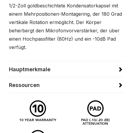
1/2-Zoll goldbeschichtete Kondensatorkapsel mit
einem Mehrpositionen-Montagering, der 180 Grad
vertikale Rotation ermöglicht. Der Körper
beherbergt den Mikrofonvorverstärker, der über
einen Hochpassfilter (80Hz) und ein -10dB Pad
verfügt.
Hauptmerkmale
Ressourcen
10 YEAR WARRANTY
PAD (-10/-20 dB)
ATTENUATION