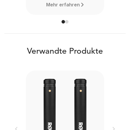
Mehr erfahren
Verwandte Produkte