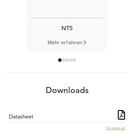
NT5
Mehr erfahren
Downloads
Datasheet
Download