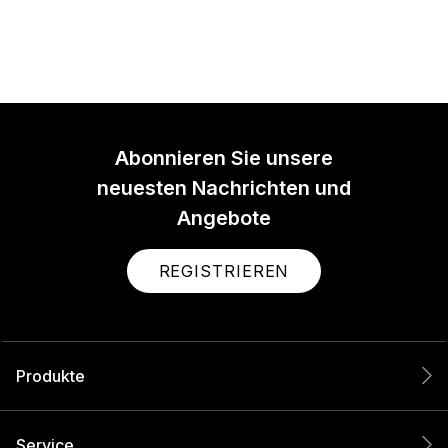
Abonnieren Sie unsere
neuesten Nachrichten und
Angebote
REGISTRIEREN
Produkte
Service