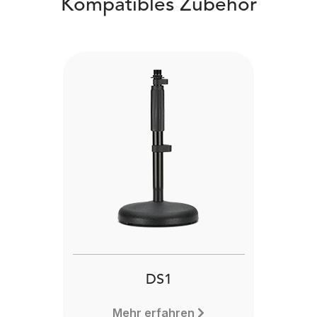
Kompatibles Zubehör
DS1
Mehr erfahren