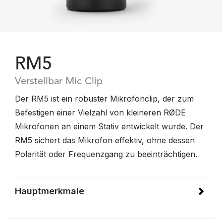
RM5
Verstellbar Mic Clip
Der RM5 ist ein robuster Mikrofonclip, der zum
Befestigen einer Vielzahl von kleineren RØDE
Mikrofonen an einem Stativ entwickelt wurde. Der
RM5 sichert das Mikrofon effektiv, ohne dessen
Polarität oder Frequenzgang zu beeinträchtigen.
Hauptmerkmale