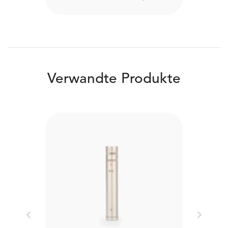
Verwandte Produkte
Previous
Next