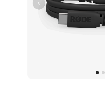
Previous