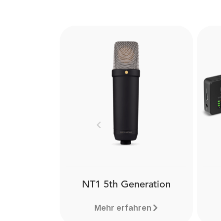
Previous
NT1 5th Generation
Mehr erfahren