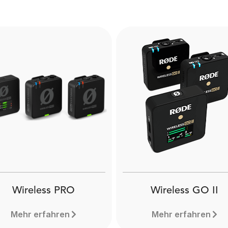
Wireless PRO
Wireless GO II
Mehr erfahren
Mehr erfahren