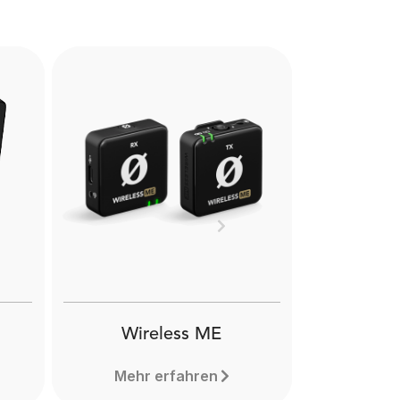
Next
Wireless ME
Mehr erfahren