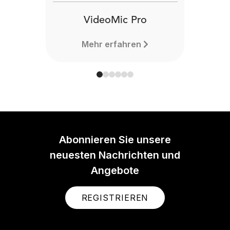
VideoMic Pro
Mehr erfahren
Abonnieren Sie unsere
neuesten Nachrichten und
Angebote
REGISTRIEREN