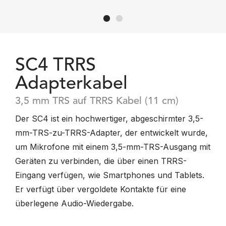
SC4 TRRS
Adapterkabel
3,5 mm TRS auf TRRS Kabel (11 cm)
Der SC4 ist ein hochwertiger, abgeschirmter 3,5-
mm-TRS-zu-TRRS-Adapter, der entwickelt wurde,
um Mikrofone mit einem 3,5-mm-TRS-Ausgang mit
Geräten zu verbinden, die über einen TRRS-
Eingang verfügen, wie Smartphones und Tablets.
Er verfügt über vergoldete Kontakte für eine
überlegene Audio-Wiedergabe.