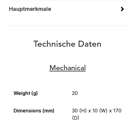
Hauptmerkmale
Technische Daten
Mechanical
Weight (g)
20
Dimensions (mm)
30 (H) x 10 (W) x 170
(D)