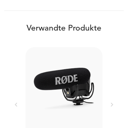
Verwandte Produkte
Previous
Next