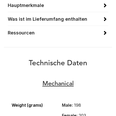
Hauptmerkmale
Was ist im Lieferumfang enthalten
Ressourcen
Technische Daten
Mechanical
Weight (grams)
Male:
198
Female:
203