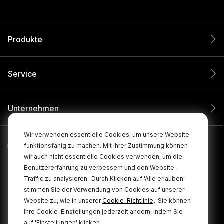
Produkte
Service
Unternehmen
Wir verwenden essentielle Cookies, um unsere Website
funktionsfähig zu machen. Mit Ihrer Zustimmung können
wir auch nicht essentielle Cookies verwenden, um die
Benutzererfahrung zu verbessern und den Website-
Traffic zu analysieren.
Durch Klicken auf 'Alle erlauben'
stimmen Sie der Verwendung von Cookies auf unserer
.
Website zu, wie in unserer
Cookie-Richtlinie
Sie können
Ihre Cookie-Einstellungen jederzeit ändern, indem Sie
© 2026 RØDE Alle Rechte vorbehalten.
auf 'Einstellungen' klicken.