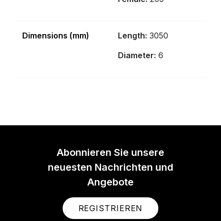
Dimensions (mm)
Length:
3050
Diameter:
6
Abonnieren Sie unsere
neuesten Nachrichten und
Angebote
REGISTRIEREN