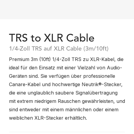
TRS to XLR Cable
1/4-Zoll TRS auf XLR Cable (3m/10ft)
Premium 3m (10ft) 1/4-Zoll TRS zu XLR-Kabel, die
ideal für den Einsatz mit einer Vielzahl von Audio-
Geräten sind. Sie verfügen über professionelle
Canare-Kabel und hochwertige Neutrik®-Stecker,
die eine unglaublich saubere Signalübertragung
mit extrem niedrigem Rauschen gewährleisten, und
sind entweder mit einem männlichen oder einem
weiblichen XLR-Stecker erhältlich.