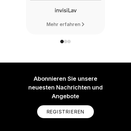
invisiLav
Mehr erfahren
Abonnieren Sie unsere
neuesten Nachrichten und
Angebote
REGISTRIEREN