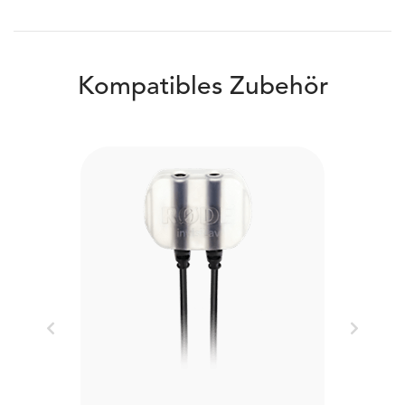
Kompatibles Zubehör
Previous
Next