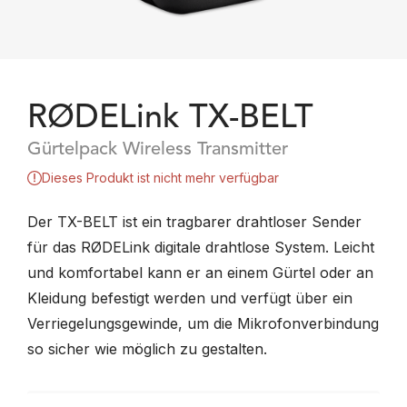
RØDELink TX-BELT
Gürtelpack Wireless Transmitter
Dieses Produkt ist nicht mehr verfügbar
Der TX-BELT ist ein tragbarer drahtloser Sender
für das RØDELink digitale drahtlose System. Leicht
und komfortabel kann er an einem Gürtel oder an
Kleidung befestigt werden und verfügt über ein
Verriegelungsgewinde, um die Mikrofonverbindung
so sicher wie möglich zu gestalten.