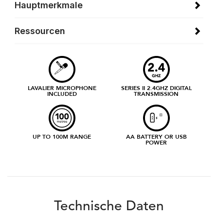
Hauptmerkmale
Ressourcen
LAVALIER MICROPHONE
SERIES II 2.4GHZ DIGITAL
INCLUDED
TRANSMISSION
UP TO 100M RANGE
AA BATTERY OR USB
POWER
Technische Daten