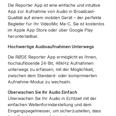
Die Reporter App ist eine einfache und intuitive
App zur Aufnahme von Audio in Broadcast-
Qualität auf einem mobilen Gerät – der perfekte
Begleiter für Ihr VideoMic Me-C. Sie ist kostenlos
im Apple App Store oder über Google Play
herunterladbar.
Hochwertige Audioaufnahmen Unterwegs
Die RØDE Reporter App ermöglicht es Ihnen,
hochauflösende 24-Bit, 48kHz Aufnahmen
unterwegs zu erfassen, mit der Möglichkeit,
zwischen dem Standard- oder komprimierten
Aufnahme-Modus zu wechseln.
Überwachen Sie Ihr Audio Einfach
Überwachen Sie Ihr Audio in Echtzeit mit der
einfachen Wellenformdarstellung und dem
Eingangspegelmesser, um sicherzustellen, dass