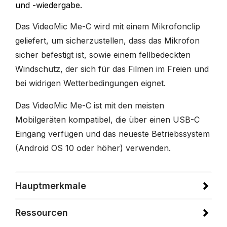
und -wiedergabe.
Das VideoMic Me-C wird mit einem Mikrofonclip
geliefert, um sicherzustellen, dass das Mikrofon
sicher befestigt ist, sowie einem fellbedeckten
Windschutz, der sich für das Filmen im Freien und
bei widrigen Wetterbedingungen eignet.
Das VideoMic Me-C ist mit den meisten
Mobilgeräten kompatibel, die über einen USB-C
Eingang verfügen und das neueste Betriebssystem
(Android OS 10 oder höher) verwenden.
Hauptmerkmale
Ressourcen