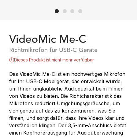
VideoMic Me-C
Richtmikrofon für USB-C Geräte
Dieses Produkt ist nicht mehr verfügbar
Das VideoMic Me-C ist ein hochwertiges Mikrofon
für Ihr USB-C Mobilgerät, das entwickelt wurde,
um Ihnen unglaubliche Audioqualität beim Filmen
von Videos zu bieten. Die Richtcharakteristik des
Mikrofons reduziert Umgebungsgeräusche, um
sich genau auf das zu konzentrieren, was Sie
filmen, und sorgt dafür, dass Ihre Videos klar und
verständlich klingen. Der 3,5-mm-Anschluss bietet
einen Kopfhörerausgang für Audioüberwachung