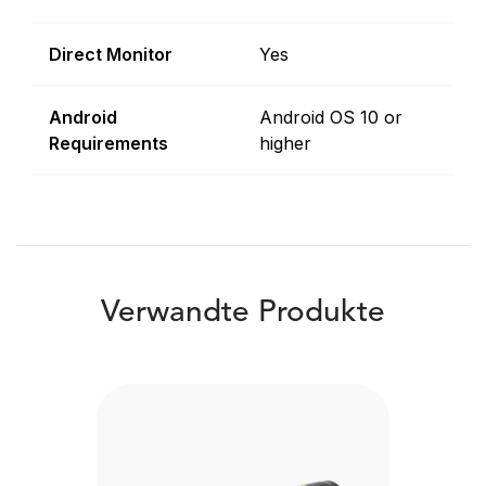
Direct Monitor
Yes
Android
Android OS 10 or
Requirements
higher
Verwandte Produkte