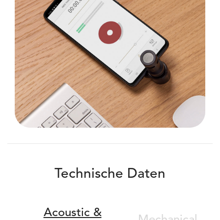
Technische Daten
Acoustic &