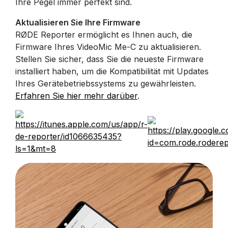
Ihre Pegel immer perfekt sind.
Aktualisieren Sie Ihre Firmware
RØDE Reporter ermöglicht es Ihnen auch, die
Firmware Ihres VideoMic Me-C zu aktualisieren.
Stellen Sie sicher, dass Sie die neueste Firmware
installiert haben, um die Kompatibilität mit Updates
Ihres Gerätebetriebssystems zu gewährleisten.
Erfahren Sie hier mehr darüber
.