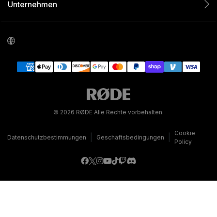
Unternehmen
© 2026 RØDE Alle Rechte vorbehalten.
Cookie
|
|
Datenschutzbestimmungen
Geschäftsbedingungen
Policy