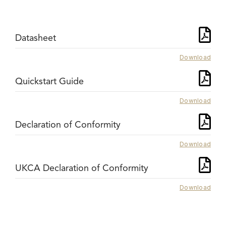
Datasheet
Download
Quickstart Guide
Download
Declaration of Conformity
Download
UKCA Declaration of Conformity
Download