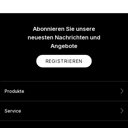
Abonnieren Sie unsere
neuesten Nachrichten und
Angebote
REGISTRIEREN
Produkte
Service