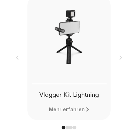
Previous
Next
Vlogger Kit Lightning
Mehr erfahren