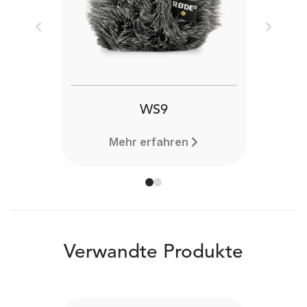
Previous
Next
WS9
Mehr erfahren
Verwandte Produkte