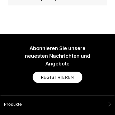
Abonnieren Sie unsere
neuesten Nachrichten und
Angebote
REGISTRIEREN
Produkte