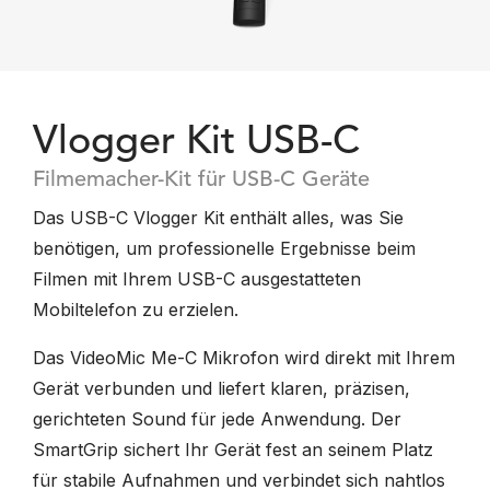
Vlogger Kit USB-C
Filmemacher-Kit für USB-C Geräte
Das USB-C Vlogger Kit enthält alles, was Sie
benötigen, um professionelle Ergebnisse beim
Filmen mit Ihrem USB-C ausgestatteten
Mobiltelefon zu erzielen.
Das VideoMic Me-C Mikrofon wird direkt mit Ihrem
Gerät verbunden und liefert klaren, präzisen,
gerichteten Sound für jede Anwendung. Der
SmartGrip sichert Ihr Gerät fest an seinem Platz
für stabile Aufnahmen und verbindet sich nahtlos