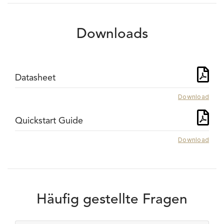
Downloads
Datasheet
Download
Quickstart Guide
Download
Häufig gestellte Fragen