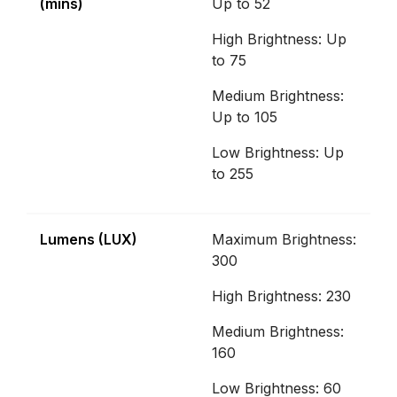
(mins)
Up to 52
High Brightness: Up
to 75
Medium Brightness:
Up to 105
Low Brightness: Up
to 255
Lumens (LUX)
Maximum Brightness:
300
High Brightness: 230
Medium Brightness:
160
Low Brightness: 60