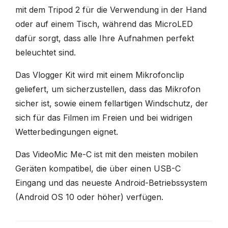
mit dem Tripod 2 für die Verwendung in der Hand
oder auf einem Tisch, während das MicroLED
dafür sorgt, dass alle Ihre Aufnahmen perfekt
beleuchtet sind.
Das Vlogger Kit wird mit einem Mikrofonclip
geliefert, um sicherzustellen, dass das Mikrofon
sicher ist, sowie einem fellartigen Windschutz, der
sich für das Filmen im Freien und bei widrigen
Wetterbedingungen eignet.
Das VideoMic Me-C ist mit den meisten mobilen
Geräten kompatibel, die über einen USB-C
Eingang und das neueste Android-Betriebssystem
(Android OS 10 oder höher) verfügen.