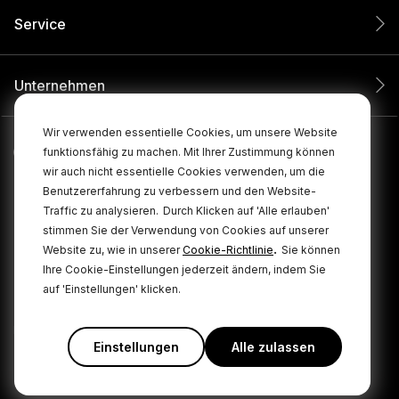
Service
Unternehmen
Wir verwenden essentielle Cookies, um unsere Website
funktionsfähig zu machen. Mit Ihrer Zustimmung können
wir auch nicht essentielle Cookies verwenden, um die
Benutzererfahrung zu verbessern und den Website-
Traffic zu analysieren.
Durch Klicken auf 'Alle erlauben'
stimmen Sie der Verwendung von Cookies auf unserer
.
Website zu, wie in unserer
Cookie-Richtlinie
Sie können
Ihre Cookie-Einstellungen jederzeit ändern, indem Sie
© 2026 RØDE Alle Rechte vorbehalten.
auf 'Einstellungen' klicken.
Cookie
|
|
Datenschutzbestimmungen
Geschäftsbedingungen
Policy
Einstellungen
Alle zulassen