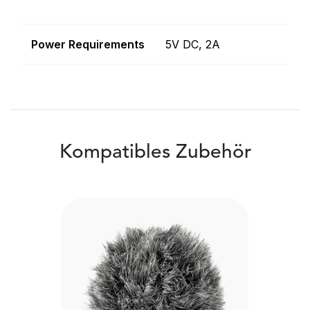
Power Requirements
5V DC, 2A
Kompatibles Zubehör