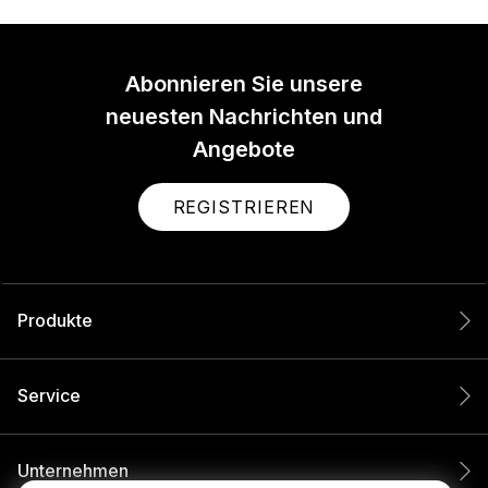
Abonnieren Sie unsere
neuesten Nachrichten und
Angebote
REGISTRIEREN
Produkte
Service
Unternehmen