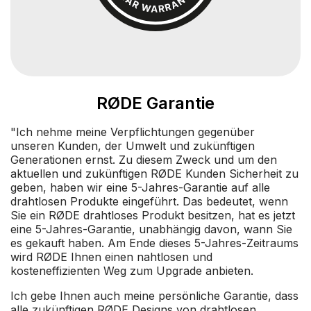
RØDE Garantie
"Ich nehme meine Verpflichtungen gegenüber
unseren Kunden, der Umwelt und zukünftigen
Generationen ernst. Zu diesem Zweck und um den
aktuellen und zukünftigen RØDE Kunden Sicherheit zu
geben, haben wir eine 5-Jahres-Garantie auf alle
drahtlosen Produkte eingeführt. Das bedeutet, wenn
Sie ein RØDE drahtloses Produkt besitzen, hat es jetzt
eine 5-Jahres-Garantie, unabhängig davon, wann Sie
es gekauft haben. Am Ende dieses 5-Jahres-Zeitraums
wird RØDE Ihnen einen nahtlosen und
kosteneffizienten Weg zum Upgrade anbieten.
Ich gebe Ihnen auch meine persönliche Garantie, dass
alle zukünftigen RØDE Designs von drahtlosen