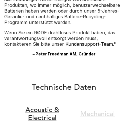
Produkten, wo immer möglich, benutzerwechselbare
Batterien haben werden oder durch unser 5-Jahres-
Garantie- und nachhaltiges Batterie-Recycling-
Programm unterstützt werden.
Wenn Sie ein RØDE drahtloses Produkt haben, das
verantwortungsvoll entsorgt werden muss,
kontaktieren Sie bitte unser
Kundensupport-Team
."
– Peter Freedman AM, Gründer
Technische Daten
Acoustic &
Mechanical
Electrical