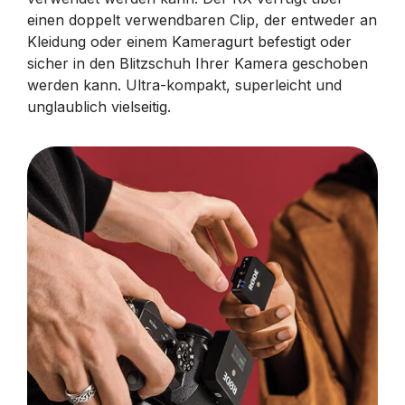
einen doppelt verwendbaren Clip, der entweder an
Kleidung oder einem Kameragurt befestigt oder
sicher in den Blitzschuh Ihrer Kamera geschoben
werden kann. Ultra-kompakt, superleicht und
unglaublich vielseitig.