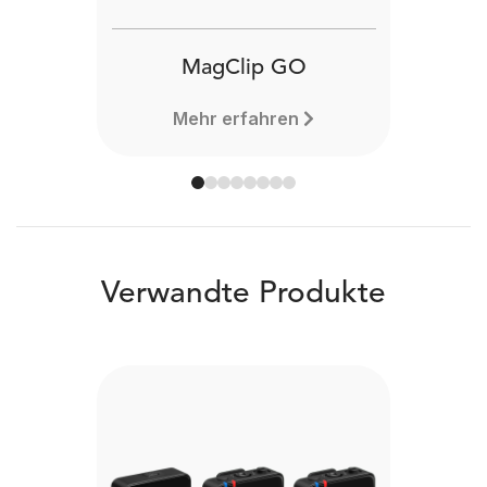
MagClip GO
Mehr erfahren
Verwandte Produkte