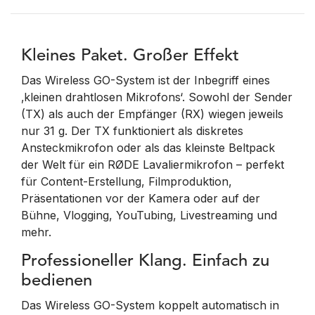
Kleines Paket. Großer Effekt
Das Wireless GO-System ist der Inbegriff eines
‚kleinen drahtlosen Mikrofons‘. Sowohl der Sender
(TX) als auch der Empfänger (RX) wiegen jeweils
nur 31 g. Der TX funktioniert als diskretes
Ansteckmikrofon oder als das kleinste Beltpack
der Welt für ein RØDE Lavaliermikrofon – perfekt
für Content-Erstellung, Filmproduktion,
Präsentationen vor der Kamera oder auf der
Bühne, Vlogging, YouTubing, Livestreaming und
mehr.
Professioneller Klang. Einfach zu
bedienen
Das Wireless GO-System koppelt automatisch in