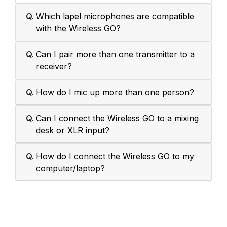
Q.
Which lapel microphones are compatible
with the Wireless GO?
Q.
Can I pair more than one transmitter to a
receiver?
Q.
How do I mic up more than one person?
Q.
Can I connect the Wireless GO to a mixing
desk or XLR input?
Q.
How do I connect the Wireless GO to my
computer/laptop?