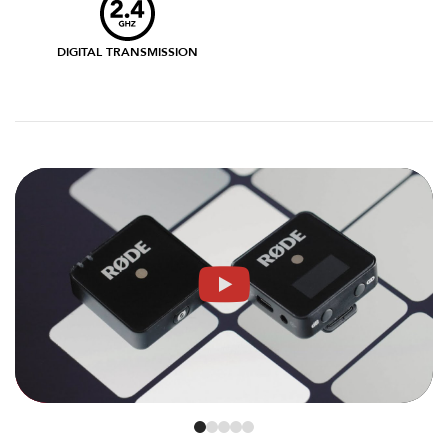
DIGITAL TRANSMISSION