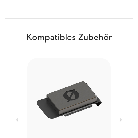
Kompatibles Zubehör
Previous
Next