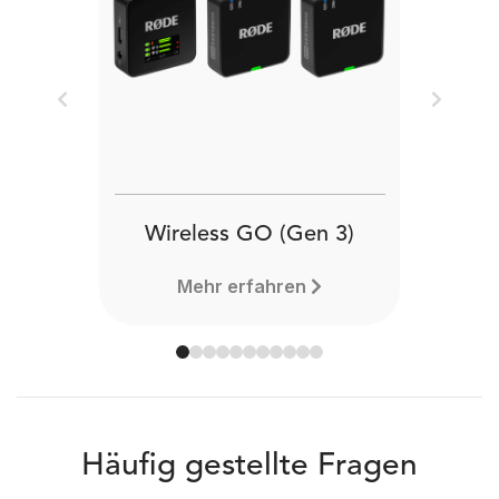
Previous
Next
Wireless GO (Gen 3)
Mehr erfahren
Häufig gestellte Fragen