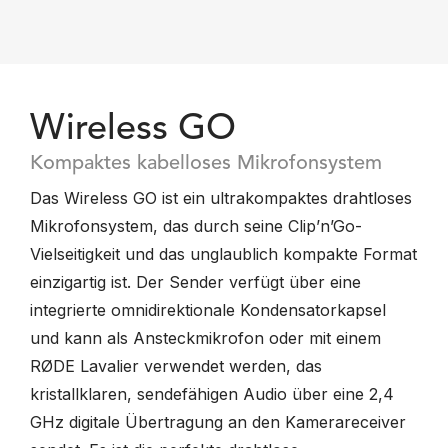
Wireless GO
Kompaktes kabelloses Mikrofonsystem
Das Wireless GO ist ein ultrakompaktes drahtloses
Mikrofonsystem, das durch seine Clip’n’Go-
Vielseitigkeit und das unglaublich kompakte Format
einzigartig ist. Der Sender verfügt über eine
integrierte omnidirektionale Kondensatorkapsel
und kann als Ansteckmikrofon oder mit einem
RØDE Lavalier verwendet werden, das
kristallklaren, sendefähigen Audio über eine 2,4
GHz digitale Übertragung an den Kamerareceiver