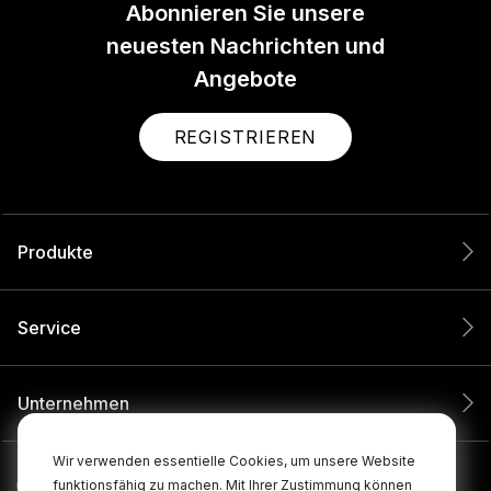
Abonnieren Sie unsere
neuesten Nachrichten und
Angebote
REGISTRIEREN
Produkte
Service
Unternehmen
Wir verwenden essentielle Cookies, um unsere Website
funktionsfähig zu machen. Mit Ihrer Zustimmung können