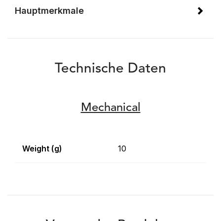
Hauptmerkmale
Technische Daten
Mechanical
Weight (g)
10