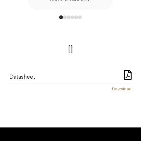
[]
Datasheet
Download