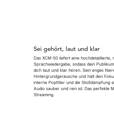
Sei gehört, laut und klar
Das XCM-50 liefert eine hochdetaillierte, 
Sprachwiedergabe, sodass dein Publikum
dich laut und klar hören. Sein enges Nier
Hintergrundgeräusche und hält den Foku
interne Popfilter und die Stoßdämpfung si
Audio sauber und rein ist. Das perfekte 
Streaming.