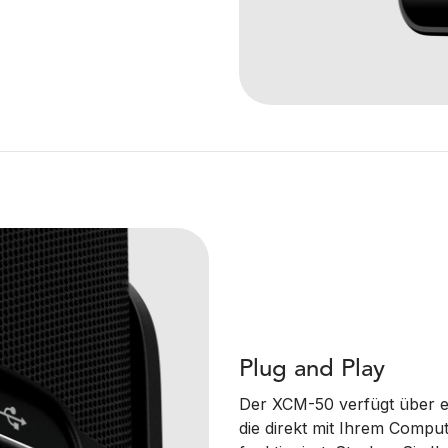
Plug and Play
Der XCM-50 verfügt über 
die direkt mit Ihrem Compu