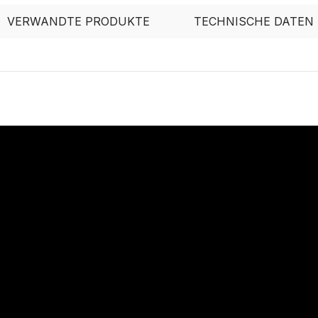
VERWANDTE PRODUKTE
TECHNISCHE DATEN