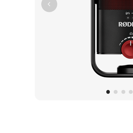
Previous