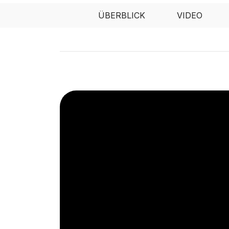
ÜBERBLICK
VIDEO