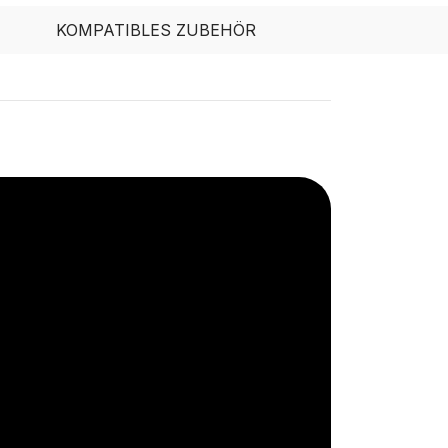
KOMPATIBLES ZUBEHÖR