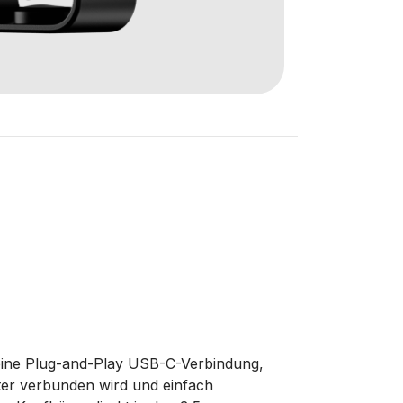
eine Plug-and-Play USB-C-Verbindung,
ter verbunden wird und einfach