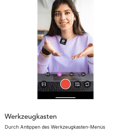
Werkzeugkasten
Durch Antippen des Werkzeugkasten-Menüs