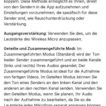
koppeln. Diese Methode ermöglicht es Ihnen, direkt
von den Sendern in die App aufzunehmen und
Einstellungen vorzunehmen, die spezifisch für diese
Sender sind, wie Rauschunterdrückung oder
Verstärkung.
Ausgangsverstärkung:
Verwenden Sie dies, um die
Lautstärke des Wireless Micro anzupassen.
Geteilte und Zusammengeführte Modi:
Im
Zusammengeführten Modus (Standard) wird der Ton
beider Sender zusammengeführt und an beide Kanäle
(links und rechts) Ihres Audios gesendet. Der
Zusammengeführte Modus ist ideal für die Aufnahme
von fertigen Videos. Im Geteilten Modus können Sie
den Ton eines Senders an den linken Kanal und den
anderen an den rechten Kanal senden. Verwenden Sie
den Geteilten Modus, wenn Sie planen, Ihr Audio
nach der Aufnahme zu bearbeiten, da Sie so die
Lautstärke jedes Mikrofons separat anpassen können.