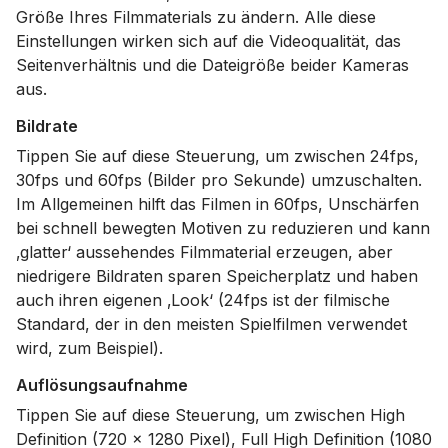
Größe Ihres Filmmaterials zu ändern. Alle diese
Einstellungen wirken sich auf die Videoqualität, das
Seitenverhältnis und die Dateigröße beider Kameras
aus.
Bildrate
Tippen Sie auf diese Steuerung, um zwischen 24fps,
30fps und 60fps (Bilder pro Sekunde) umzuschalten.
Im Allgemeinen hilft das Filmen in 60fps, Unschärfen
bei schnell bewegten Motiven zu reduzieren und kann
‚glatter‘ aussehendes Filmmaterial erzeugen, aber
niedrigere Bildraten sparen Speicherplatz und haben
auch ihren eigenen ‚Look‘ (24fps ist der filmische
Standard, der in den meisten Spielfilmen verwendet
wird, zum Beispiel).
Auflösungsaufnahme
Tippen Sie auf diese Steuerung, um zwischen High
Definition (720 x 1280 Pixel), Full High Definition (1080