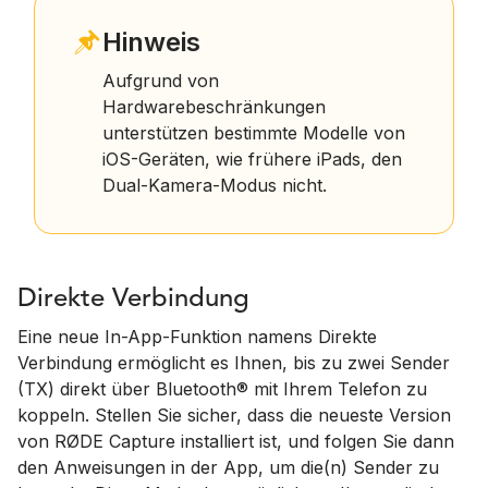
Hinweis
Aufgrund von
Hardwarebeschränkungen
unterstützen bestimmte Modelle von
iOS-Geräten, wie frühere iPads, den
Dual-Kamera-Modus nicht.
Direkte Verbindung
Eine neue In-App-Funktion namens Direkte
Verbindung ermöglicht es Ihnen, bis zu zwei Sender
(TX) direkt über Bluetooth® mit Ihrem Telefon zu
koppeln. Stellen Sie sicher, dass die neueste Version
von RØDE Capture installiert ist, und folgen Sie dann
den Anweisungen in der App, um die(n) Sender zu