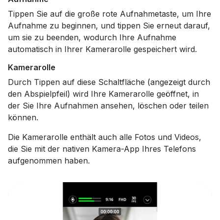
Tippen Sie auf die große rote Aufnahmetaste, um Ihre
Aufnahme zu beginnen, und tippen Sie erneut darauf,
um sie zu beenden, wodurch Ihre Aufnahme
automatisch in Ihrer Kamerarolle gespeichert wird.
Kamerarolle
Durch Tippen auf diese Schaltfläche (angezeigt durch
den Abspielpfeil) wird Ihre Kamerarolle geöffnet, in
der Sie Ihre Aufnahmen ansehen, löschen oder teilen
können.
Die Kamerarolle enthält auch alle Fotos und Videos,
die Sie mit der nativen Kamera-App Ihres Telefons
aufgenommen haben.