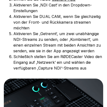
Aktivieren Sie ‚NDI Cast‘ in den Dropdown-
Einstellungen
Aktivieren Sie DUAL CAM, wenn Sie gleichzeitig
von der Front- und Rückkamera streamen
möchten
Aktivieren Sie ‚Getrennt‘, um zwei unabhängige
NDI-Streams zu senden, oder ‚Kombiniert‘, um
einen einzelnen Stream mit beiden Ansichten zu
senden, wie sie in der App angezeigt werden
Schließlich stellen Sie am RØDECaster Video den
Eingang auf ‚Netzwerk‘ ein und wählen die
verfügbaren ‚Capture NDI‘-Streams aus