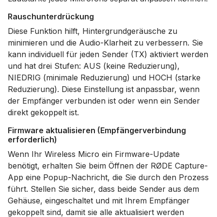
Rauschunterdrückung
Diese Funktion hilft, Hintergrundgeräusche zu
minimieren und die Audio-Klarheit zu verbessern. Sie
kann individuell für jeden Sender (TX) aktiviert werden
und hat drei Stufen: AUS (keine Reduzierung),
NIEDRIG (minimale Reduzierung) und HOCH (starke
Reduzierung). Diese Einstellung ist anpassbar, wenn
der Empfänger verbunden ist oder wenn ein Sender
direkt gekoppelt ist.
Firmware aktualisieren (Empfängerverbindung
erforderlich)
Wenn Ihr Wireless Micro ein Firmware-Update
benötigt, erhalten Sie beim Öffnen der RØDE Capture-
App eine Popup-Nachricht, die Sie durch den Prozess
führt. Stellen Sie sicher, dass beide Sender aus dem
Gehäuse, eingeschaltet und mit Ihrem Empfänger
gekoppelt sind, damit sie alle aktualisiert werden