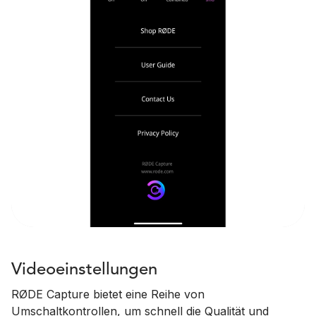
Videoeinstellungen
RØDE Capture bietet eine Reihe von
Umschaltkontrollen, um schnell die Qualität und