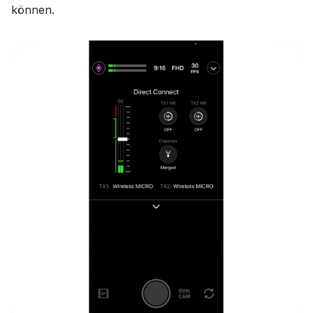
können.