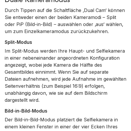
Duale Kameramodus
Durch Tippen auf die Schaltfläche ‚Dual Cam‘ können
Sie entweder einen der beiden Kameramodi – Split
oder PiP (Bild-in-Bild) – auswählen oder ‚aus‘ wählen,
um zum Einzelkameramodus zurückzukehren.
Split-Modus
Im Split-Modus werden Ihre Haupt- und Selfiekamera
in einer nebeneinander angeordneten Konfiguration
angezeigt, wobei jede Kamera die Hälfte des
Gesamtbildes einnimmt. Wenn Sie auf separate
Dateien aufnehmen, wird jede Aufnahme im gewählten
Seitenverhältnis (zum Beispiel 16:9) erfolgen,
unabhängig davon, wie sie auf dem Bildschirm
dargestellt wird.
Bild-in-Bild-Modus
Der Bild-in-Bild-Modus platziert die Selfiekamera in
einem kleinen Fenster in einer der vier Ecken Ihres