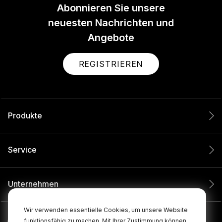
Abonnieren Sie unsere
neuesten Nachrichten und
Angebote
REGISTRIEREN
Produkte
Service
Unternehmen
Wir verwenden essentielle Cookies, um unsere Website
funktionsfähig zu machen. Mit Ihrer Zustimmung können