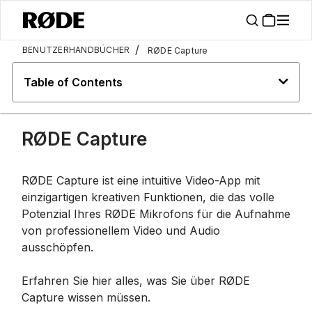
/
BENUTZERHANDBÜCHER
RØDE Capture
Table of Contents
RØDE Capture
RØDE Capture ist eine intuitive Video-App mit
einzigartigen kreativen Funktionen, die das volle
Potenzial Ihres RØDE Mikrofons für die Aufnahme
von professionellem Video und Audio
ausschöpfen.
Erfahren Sie hier alles, was Sie über RØDE
Capture wissen müssen.