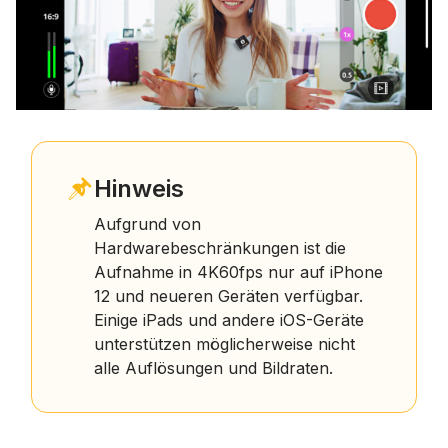
Hinweis
Aufgrund von
Hardwarebeschränkungen ist die
Aufnahme in 4K60fps nur auf iPhone
12 und neueren Geräten verfügbar.
Einige iPads und andere iOS-Geräte
unterstützen möglicherweise nicht
alle Auflösungen und Bildraten.