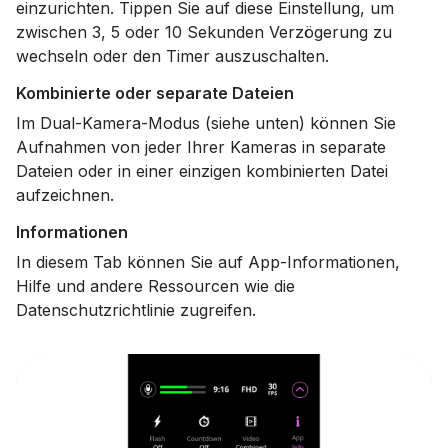
einzurichten. Tippen Sie auf diese Einstellung, um
zwischen 3, 5 oder 10 Sekunden Verzögerung zu
wechseln oder den Timer auszuschalten.
Kombinierte oder separate Dateien
Im Dual-Kamera-Modus (siehe unten) können Sie
Aufnahmen von jeder Ihrer Kameras in separate
Dateien oder in einer einzigen kombinierten Datei
aufzeichnen.
Informationen
In diesem Tab können Sie auf App-Informationen,
Hilfe und andere Ressourcen wie die
Datenschutzrichtlinie zugreifen.