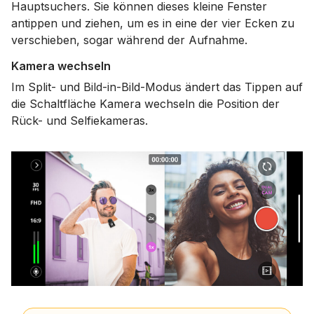
Hauptsuchers. Sie können dieses kleine Fenster
antippen und ziehen, um es in eine der vier Ecken zu
verschieben, sogar während der Aufnahme.
Kamera wechseln
Im Split- und Bild-in-Bild-Modus ändert das Tippen auf
die Schaltfläche Kamera wechseln die Position der
Rück- und Selfiekameras.