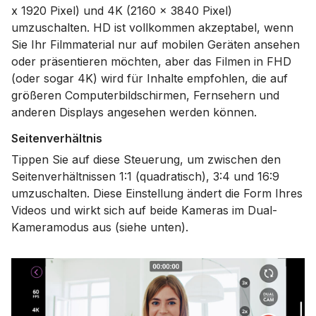
x 1920 Pixel) und 4K (2160 x 3840 Pixel)
umzuschalten. HD ist vollkommen akzeptabel, wenn
Sie Ihr Filmmaterial nur auf mobilen Geräten ansehen
oder präsentieren möchten, aber das Filmen in FHD
(oder sogar 4K) wird für Inhalte empfohlen, die auf
größeren Computerbildschirmen, Fernsehern und
anderen Displays angesehen werden können.
Seitenverhältnis
Tippen Sie auf diese Steuerung, um zwischen den
Seitenverhältnissen 1:1 (quadratisch), 3:4 und 16:9
umzuschalten. Diese Einstellung ändert die Form Ihres
Videos und wirkt sich auf beide Kameras im Dual-
Kameramodus aus (siehe unten).