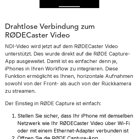
Drahtlose Verbindung zum
RØDECaster Video
NDI-Video wird jetzt auf dem RØDECaster Video
unterstützt. Dies wurde direkt auf die RØDE Capture-
App ausgeweitet. Damit ist es einfacher denn je,
iPhones in Ihren Workflow zu integrieren. Diese
Funktion ermöglicht es Ihnen, horizontale Aufnahmen
sowohl von der Front- als auch von der Rückkamera
zu streamen.
Der Einstieg in RØDE Capture ist einfach:
Stellen Sie sicher, dass Ihr iPhone mit demselben
Netzwerk wie Ihr RØDECaster Video über Wi-Fi
oder mit einem Ethernet-Adapter verbunden ist
Öffnen Sie die RØDE
Capture-App