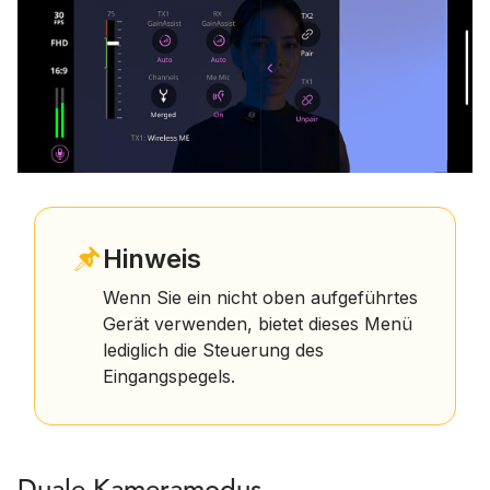
Hinweis
Wenn Sie ein nicht oben aufgeführtes
Gerät verwenden, bietet dieses Menü
lediglich die Steuerung des
Eingangspegels.