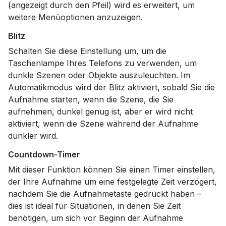
(angezeigt durch den Pfeil) wird es erweitert, um
weitere Menüoptionen anzuzeigen.
Blitz
Schalten Sie diese Einstellung um, um die
Taschenlampe Ihres Telefons zu verwenden, um
dunkle Szenen oder Objekte auszuleuchten. Im
Automatikmodus wird der Blitz aktiviert, sobald Sie die
Aufnahme starten, wenn die Szene, die Sie
aufnehmen, dunkel genug ist, aber er wird nicht
aktiviert, wenn die Szene während der Aufnahme
dunkler wird.
Countdown-Timer
Mit dieser Funktion können Sie einen Timer einstellen,
der Ihre Aufnahme um eine festgelegte Zeit verzögert,
nachdem Sie die Aufnahmetaste gedrückt haben –
dies ist ideal für Situationen, in denen Sie Zeit
benötigen, um sich vor Beginn der Aufnahme