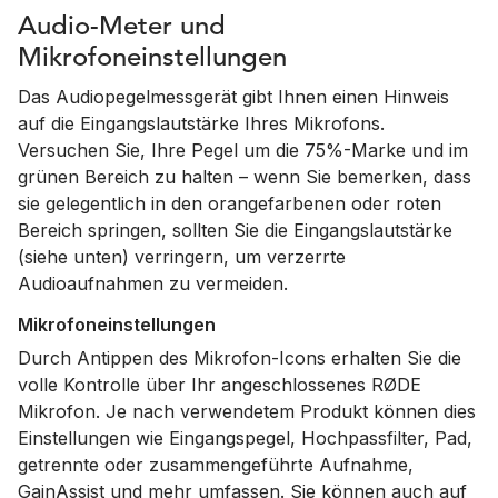
Audio-Meter und
Mikrofoneinstellungen
Das Audiopegelmessgerät gibt Ihnen einen Hinweis
auf die Eingangslautstärke Ihres Mikrofons.
Versuchen Sie, Ihre Pegel um die 75%-Marke und im
grünen Bereich zu halten – wenn Sie bemerken, dass
sie gelegentlich in den orangefarbenen oder roten
Bereich springen, sollten Sie die Eingangslautstärke
(siehe unten) verringern, um verzerrte
Audioaufnahmen zu vermeiden.
Mikrofoneinstellungen
Durch Antippen des Mikrofon-Icons erhalten Sie die
volle Kontrolle über Ihr angeschlossenes RØDE
Mikrofon. Je nach verwendetem Produkt können dies
Einstellungen wie Eingangspegel, Hochpassfilter, Pad,
getrennte oder zusammengeführte Aufnahme,
GainAssist und mehr umfassen. Sie können auch auf