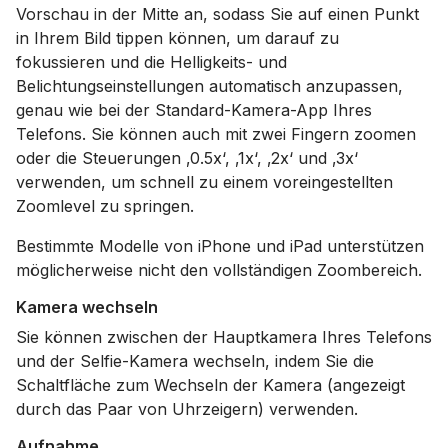
Vorschau in der Mitte an, sodass Sie auf einen Punkt
in Ihrem Bild tippen können, um darauf zu
fokussieren und die Helligkeits- und
Belichtungseinstellungen automatisch anzupassen,
genau wie bei der Standard-Kamera-App Ihres
Telefons. Sie können auch mit zwei Fingern zoomen
oder die Steuerungen ‚0.5x‘, ‚1x‘, ‚2x‘ und ‚3x‘
verwenden, um schnell zu einem voreingestellten
Zoomlevel zu springen.
Bestimmte Modelle von iPhone und iPad unterstützen
möglicherweise nicht den vollständigen Zoombereich.
Kamera wechseln
Sie können zwischen der Hauptkamera Ihres Telefons
und der Selfie-Kamera wechseln, indem Sie die
Schaltfläche zum Wechseln der Kamera (angezeigt
durch das Paar von Uhrzeigern) verwenden.
Aufnahme