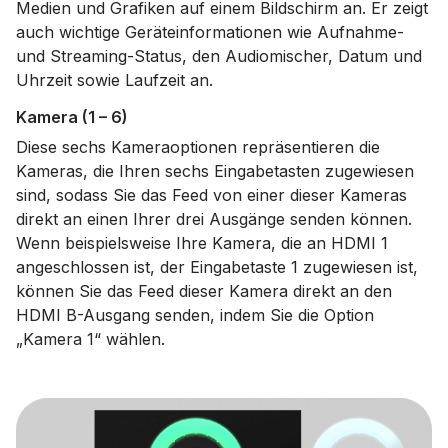
Medien und Grafiken auf einem Bildschirm an. Er zeigt
auch wichtige Geräteinformationen wie Aufnahme-
und Streaming-Status, den Audiomischer, Datum und
Uhrzeit sowie Laufzeit an.
Kamera (1 – 6)
Diese sechs Kameraoptionen repräsentieren die
Kameras, die Ihren sechs Eingabetasten zugewiesen
sind, sodass Sie das Feed von einer dieser Kameras
direkt an einen Ihrer drei Ausgänge senden können.
Wenn beispielsweise Ihre Kamera, die an HDMI 1
angeschlossen ist, der Eingabetaste 1 zugewiesen ist,
können Sie das Feed dieser Kamera direkt an den
HDMI B-Ausgang senden, indem Sie die Option
„Kamera 1“ wählen.