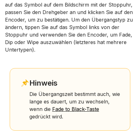
auf das Symbol auf dem Bildschirm mit der Stoppuhr,
passen Sie den Drehgeber an und klicken Sie auf den
Encoder, um zu bestätigen. Um den Übergangstyp zu
ändern, tippen Sie auf das Symbol links von der
Stoppuhr und verwenden Sie den Encoder, um Fade,
Dip oder Wipe auszuwählen (letzteres hat mehrere
Untertypen).
Hinweis
Die Übergangszeit bestimmt auch, wie
lange es dauert, um zu wechseln,
wenn die
Fade to Black-Taste
gedrückt wird.