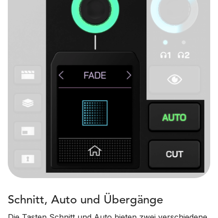
Schnitt, Auto und Übergänge
Die Tasten Schnitt und Auto bieten zwei verschiedene