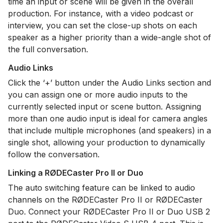
time an input or scene will be given in the overall
production. For instance, with a video podcast or
interview, you can set the close-up shots on each
speaker as a higher priority than a wide-angle shot of
the full conversation.
Audio Links
Click the ‘+’ button under the Audio Links section and
you can assign one or more audio inputs to the
currently selected input or scene button. Assigning
more than one audio input is ideal for camera angles
that include multiple microphones (and speakers) in a
single shot, allowing your production to dynamically
follow the conversation.
Linking a RØDECaster Pro II or Duo
The auto switching feature can be linked to audio
channels on the RØDECaster Pro II or RØDECaster
Duo. Connect your RØDECaster Pro II or Duo USB 2