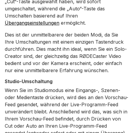
„Cut“-Taste ausgewählt haben, wird sofort
umgeschaltet, während die „Auto“-Taste das
Umschalten basierend auf Ihren
Übergangseinstellungen
ermöglicht.
Dies ist der unmittelbarere der beiden Modi, da Sie
Ihre Umschaltungen mit einem einzigen Tastendruck
durchführen. Dies macht ihn ideal, wenn Sie ein Solo-
Creator sind, der gleichzeitig das RØDECaster Video
bedient und vor der Kamera erscheint, oder einfach
nur eine unmittelbarere Erfahrung wünschen.
Studio-Umschaltung
Wenn Sie im Studiomodus eine Eingangs-, Szenen-
oder Medientaste drücken, wird dies an den Vorschau-
Feed gesendet, während der Live-Programm-Feed
unverändert bleibt. Anschließend wird das, was sich in
Ihrem Vorschau-Feed befindet, durch Drücken von
Cut oder Auto an Ihren Live-Programm-Feed