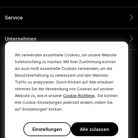
Service
Unternehmen
Wir verwenden essentielle Cookies, um unsere Website
funktionsfähig zu machen. Mit Ihrer Zustimmung können
wir auch nicht essentielle Cookies verwenden, um die
Benutzererfahrung zu verbessern und den Website-
Traffic zu analysieren.
Durch Klicken auf 'Alle erlauben'
stimmen Sie der Verwendung von Cookies auf unserer
.
Website zu, wie in unserer
Cookie-Richtlinie
Sie können
Ihre Cookie-Einstellungen jederzeit ändern, indem Sie
© 2026 RØDE Alle Rechte vorbehalten.
auf 'Einstellungen' klicken.
Cookie
|
|
Datenschutzbestimmungen
Geschäftsbedingungen
Policy
Einstellungen
Alle zulassen