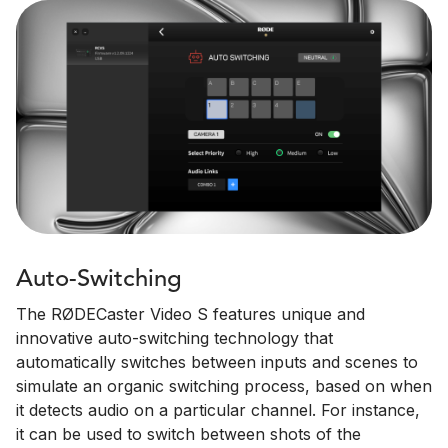
Auto-Switching
The RØDECaster Video S features unique and
innovative auto-switching technology that
automatically switches between inputs and scenes to
simulate an organic switching process, based on when
it detects audio on a particular channel. For instance,
it can be used to switch between shots of the