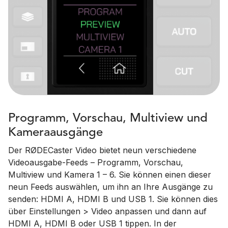
Programm, Vorschau, Multiview und
Kameraausgänge
Der RØDECaster Video bietet neun verschiedene
Videoausgabe-Feeds – Programm, Vorschau,
Multiview und Kamera 1 – 6. Sie können einen dieser
neun Feeds auswählen, um ihn an Ihre Ausgänge zu
senden: HDMI A, HDMI B und USB 1. Sie können dies
über Einstellungen > Video anpassen und dann auf
HDMI A, HDMI B oder USB 1 tippen. In der