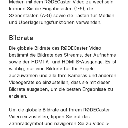
Medien mit dem RØDECaster Video zu wechseln,
können Sie die Eingabetasten (1-6), die
Szenentasten (A-G) sowie die Tasten für Medien
und Überlagerungsfunktionen verwenden.
Bildrate
Die globale Bildrate des RØDECaster Video
bestimmt die Bildrate des Streams, der Aufnahme
sowie der HDMI A- und HDMI B-Ausgänge. Es ist
wichtig, nur eine Bildrate für Ihr Projekt
auszuwählen und alle Ihre Kameras und anderen
Videogeräte so einzustellen, dass sie mit dieser
Bildrate ausgeben, um die besten Ergebnisse zu
erzielen.
Um die globale Bildrate auf Ihrem RØDECaster
Video einzustellen, tippen Sie auf das
Zahnradsymbol und navigieren Sie zu Video >