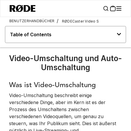
/
BENUTZERHANDBÜCHER
RØDECaster Video S
Table of Contents
Video-Umschaltung und Auto-
Umschaltung
Was ist Video-Umschaltung
Video-Umschaltung beschreibt einige
verschiedene Dinge, aber im Kern ist es der
Prozess des Umschaltens zwischen
verschiedenen Videoquellen, um genau zu
steuern, was Ihr Publikum sieht. Dies ist äußerst
nützlich in Live-Streaming- und