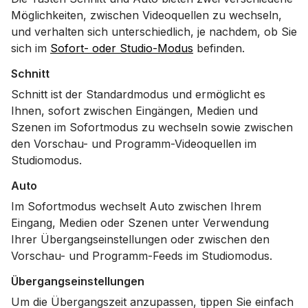
Möglichkeiten, zwischen Videoquellen zu wechseln,
und verhalten sich unterschiedlich, je nachdem, ob Sie
sich im
Sofort- oder Studio-Modus
befinden.
Schnitt
Schnitt ist der Standardmodus und ermöglicht es
Ihnen, sofort zwischen Eingängen, Medien und
Szenen im Sofortmodus zu wechseln sowie zwischen
den Vorschau- und Programm-Videoquellen im
Studiomodus.
Auto
Im Sofortmodus wechselt Auto zwischen Ihrem
Eingang, Medien oder Szenen unter Verwendung
Ihrer Übergangseinstellungen oder zwischen den
Vorschau- und Programm-Feeds im Studiomodus.
Übergangseinstellungen
Um die Übergangszeit anzupassen, tippen Sie einfach