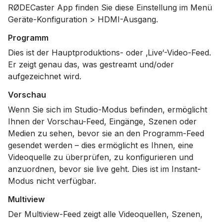
RØDECaster App finden Sie diese Einstellung im Menü
Geräte-Konfiguration > HDMI-Ausgang.
Programm
Dies ist der Hauptproduktions- oder ‚Live‘-Video-Feed.
Er zeigt genau das, was gestreamt und/oder
aufgezeichnet wird.
Vorschau
Wenn Sie sich im Studio-Modus befinden, ermöglicht
Ihnen der Vorschau-Feed, Eingänge, Szenen oder
Medien zu sehen, bevor sie an den Programm-Feed
gesendet werden – dies ermöglicht es Ihnen, eine
Videoquelle zu überprüfen, zu konfigurieren und
anzuordnen, bevor sie live geht. Dies ist im Instant-
Modus nicht verfügbar.
Multiview
Der Multiview-Feed zeigt alle Videoquellen, Szenen,