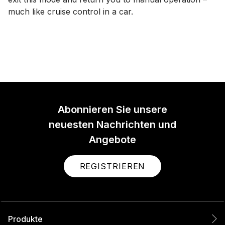
much like cruise control in a car.
Abonnieren Sie unsere
neuesten Nachrichten und
Angebote
REGISTRIEREN
Produkte