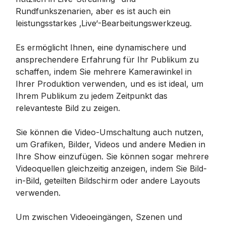
Rundfunkszenarien, aber es ist auch ein
leistungsstarkes ‚Live‘-Bearbeitungswerkzeug.
Es ermöglicht Ihnen, eine dynamischere und
ansprechendere Erfahrung für Ihr Publikum zu
schaffen, indem Sie mehrere Kamerawinkel in
Ihrer Produktion verwenden, und es ist ideal, um
Ihrem Publikum zu jedem Zeitpunkt das
relevanteste Bild zu zeigen.
Sie können die Video-Umschaltung auch nutzen,
um Grafiken, Bilder, Videos und andere Medien in
Ihre Show einzufügen. Sie können sogar mehrere
Videoquellen gleichzeitig anzeigen, indem Sie Bild-
in-Bild, geteilten Bildschirm oder andere Layouts
verwenden.
Um zwischen Videoeingängen, Szenen und