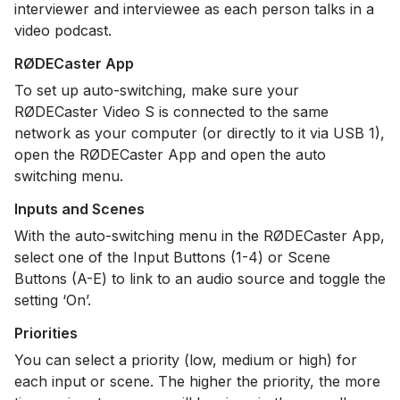
interviewer and interviewee as each person talks in a
video podcast.
RØDECaster App
To set up auto-switching, make sure your
RØDECaster Video S is connected to the same
network as your computer (or directly to it via USB 1),
open the RØDECaster App and open the auto
switching menu.
Inputs and Scenes
With the auto-switching menu in the RØDECaster App,
select one of the Input Buttons (1-4) or Scene
Buttons (A-E) to link to an audio source and toggle the
setting ‘On’.
Priorities
You can select a priority (low, medium or high) for
each input or scene. The higher the priority, the more