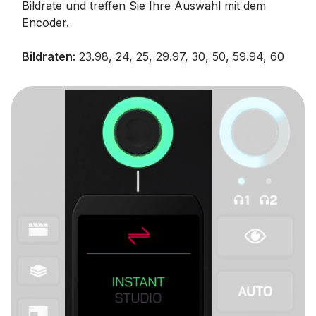
Bildrate und treffen Sie Ihre Auswahl mit dem
Encoder.
Bildraten:
23.98, 24, 25, 29.97, 30, 50, 59.94, 60