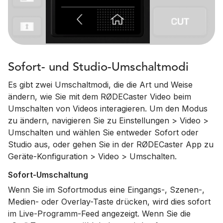
Sofort- und Studio-Umschaltmodi
Es gibt zwei Umschaltmodi, die die Art und Weise
ändern, wie Sie mit dem RØDECaster Video beim
Umschalten von Videos interagieren. Um den Modus
zu ändern, navigieren Sie zu Einstellungen > Video >
Umschalten und wählen Sie entweder Sofort oder
Studio aus, oder gehen Sie in der RØDECaster App zu
Geräte-Konfiguration > Video > Umschalten.
Sofort-Umschaltung
Wenn Sie im Sofortmodus eine Eingangs-, Szenen-,
Medien- oder Overlay-Taste drücken, wird dies sofort
im Live-Programm-Feed angezeigt. Wenn Sie die