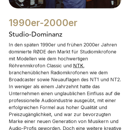
1990er-2000er
Studio-Dominanz
In den späten 1990er und frühen 2000er Jahren
dominierte RØDE den Markt für Studiomikrofone
mit Modellen wie dem hochwertigen
Röhrenmikrofon Classic und
NTK
,
branchenüblichen Radiomikrofonen wie dem
Broadcaster sowie Neuauflagen des NT1 und NT2.
In weniger als einem Jahrzehnt hatte das
Unternehmen einen unglaublichen Einfluss auf die
professionelle Audioindustrie ausgeübt, mit einer
erfolgreichen Formel aus hoher Qualität und
Preiszugänglichkeit, und war zur bevorzugten
Marke einer neuen Generation von Musikern und
Audio-Profis geworden. Doch eine weitere kreative