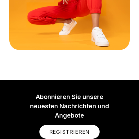
Abonnieren Sie unsere
neuesten Nachrichten und
Angebote
REGISTRIEREN