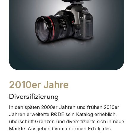
2010er Jahre
Diversifizierung
In den späten 2000er Jahren und frühen 2010er
Jahren erweiterte RØDE sein Katalog erheblich,
überschritt Grenzen und diversifizierte sich in neue
Märkte. Ausgehend vom enormen Erfolg des