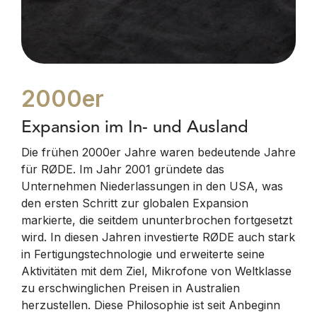
2000er
Expansion im In- und Ausland
Die frühen 2000er Jahre waren bedeutende Jahre
für RØDE. Im Jahr 2001 gründete das
Unternehmen Niederlassungen in den USA, was
den ersten Schritt zur globalen Expansion
markierte, die seitdem ununterbrochen fortgesetzt
wird. In diesen Jahren investierte RØDE auch stark
in Fertigungstechnologie und erweiterte seine
Aktivitäten mit dem Ziel, Mikrofone von Weltklasse
zu erschwinglichen Preisen in Australien
herzustellen. Diese Philosophie ist seit Anbeginn