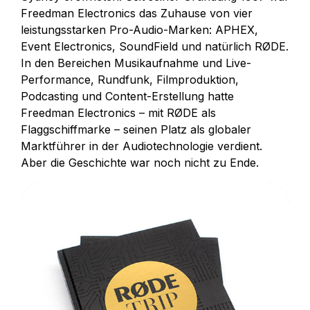
Freedman Electronics das Zuhause von vier
leistungsstarken Pro-Audio-Marken: APHEX,
Event Electronics, SoundField und natürlich RØDE.
In den Bereichen Musikaufnahme und Live-
Performance, Rundfunk, Filmproduktion,
Podcasting und Content-Erstellung hatte
Freedman Electronics – mit RØDE als
Flaggschiffmarke – seinen Platz als globaler
Marktführer in der Audiotechnologie verdient.
Aber die Geschichte war noch nicht zu Ende.