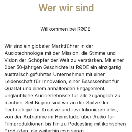
Wer wir sind
Willkommen bei RØDE.
Wir sind ein globaler Marktführer in der
Audiotechnologie mit der Mission, die Stimme und
Vision der Schöpfer der Welt zu verstärken. Mit einer
über 50-jährigen Geschichte ist RØDE ein einzigartig
australisch geführtes Unternehmen mit einer
Leidenschaft für Innovation, einer Besessenheit für
Qualität und einem anhaltenden Engagement,
unglaubliche Audioerlebnisse für alle zugänglich zu
machen.
Seit Beginn sind wir an der Spitze der
Technologie für Kreative und revolutionieren alles,
von der Aufnahme im Heimstudio über Audio für
Filmproduktionen bis hin zu Podcasting mit ikonischen
Produkten, die weiterhin inspirieren.