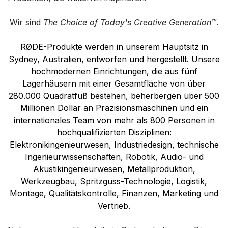
Wir sind
The Choice of Today's Creative Generation™
.
RØDE-Produkte werden in unserem Hauptsitz in
Sydney, Australien, entworfen und hergestellt. Unsere
hochmodernen Einrichtungen, die aus fünf
Lagerhäusern mit einer Gesamtfläche von über
280.000 Quadratfuß bestehen, beherbergen über 500
Millionen Dollar an Präzisionsmaschinen und ein
internationales Team von mehr als 800 Personen in
hochqualifizierten Disziplinen:
Elektronikingenieurwesen, Industriedesign, technische
Ingenieurwissenschaften, Robotik, Audio- und
Akustikingenieurwesen, Metallproduktion,
Werkzeugbau, Spritzguss-Technologie, Logistik,
Montage, Qualitätskontrolle, Finanzen, Marketing und
Vertrieb.