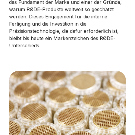
das Fundament der Marke und einer der Gründe,
warum RØDE-Produkte weltweit so geschätzt
werden. Dieses Engagement für die interne
Fertigung und die Investition in die
Präzisionstechnologie, die dafür erforderlich ist,
bleibt bis heute ein Markenzeichen des RØDE-
Unterschieds.