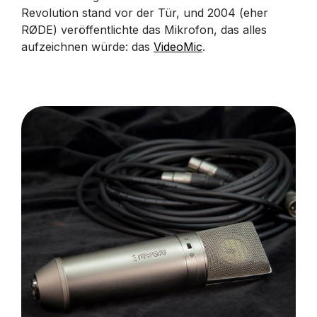
Revolution stand vor der Tür, und 2004 (eher
RØDE) veröffentlichte das Mikrofon, das alles
aufzeichnen würde: das
VideoMic
.