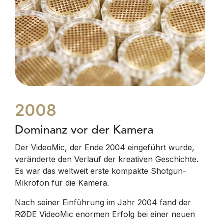
2008
Dominanz vor der Kamera
Der VideoMic, der Ende 2004 eingeführt wurde,
veränderte den Verlauf der kreativen Geschichte.
Es war das weltweit erste kompakte Shotgun-
Mikrofon für die Kamera.
Nach seiner Einführung im Jahr 2004 fand der
RØDE VideoMic enormen Erfolg bei einer neuen