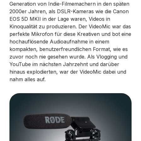
Generation von Indie-Filmemachern in den späten
2000er Jahren, als DSLR-Kameras wie die Canon
EOS 5D MKII in der Lage waren, Videos in
Kinoqualität zu produzieren. Der VideoMic war das
perfekte Mikrofon für diese Kreativen und bot eine
hochauflösende Audioaufnahme in einem
kompakten, benutzerfreundlichen Format, wie es
zuvor noch nie gesehen wurde. Als Vlogging und
YouTube im nächsten Jahrzehnt und darüber
hinaus explodierten, war der VideoMic dabei und
nahm alles auf.