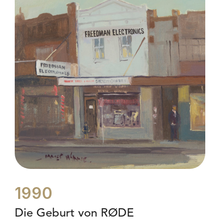
1990
Die Geburt von RØDE