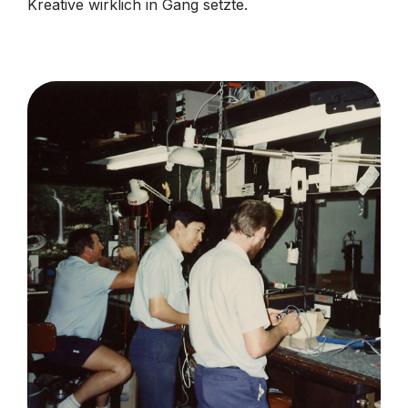
Kreative wirklich in Gang setzte.