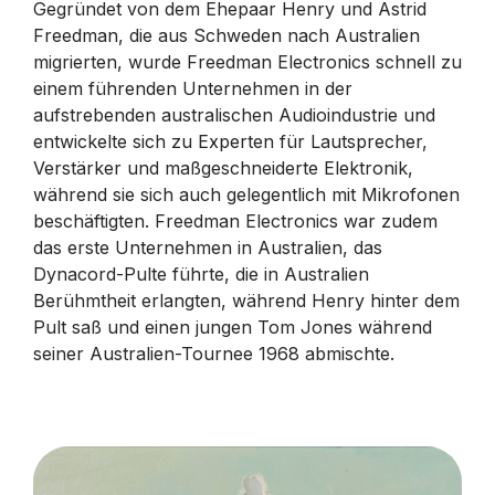
Gegründet von dem Ehepaar Henry und Astrid
Freedman, die aus Schweden nach Australien
migrierten, wurde Freedman Electronics schnell zu
einem führenden Unternehmen in der
aufstrebenden australischen Audioindustrie und
entwickelte sich zu Experten für Lautsprecher,
Verstärker und maßgeschneiderte Elektronik,
während sie sich auch gelegentlich mit Mikrofonen
beschäftigten. Freedman Electronics war zudem
das erste Unternehmen in Australien, das
Dynacord-Pulte führte, die in Australien
Berühmtheit erlangten, während Henry hinter dem
Pult saß und einen jungen Tom Jones während
seiner Australien-Tournee 1968 abmischte.