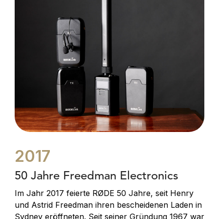
2017
50 Jahre Freedman Electronics
Im Jahr 2017 feierte RØDE 50 Jahre, seit Henry
und Astrid Freedman ihren bescheidenen Laden in
Sydney eröffneten. Seit seiner Gründung 1967 war