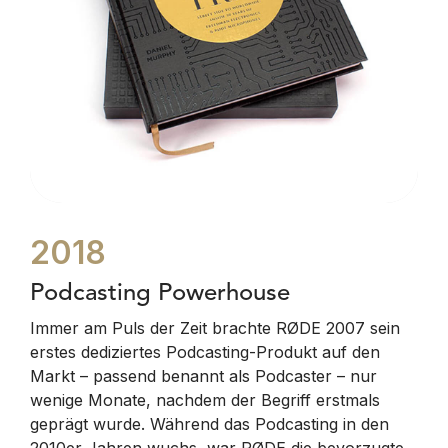
2018
Podcasting Powerhouse
Immer am Puls der Zeit brachte RØDE 2007 sein
erstes dediziertes Podcasting-Produkt auf den
Markt – passend benannt als Podcaster – nur
wenige Monate, nachdem der Begriff erstmals
geprägt wurde. Während das Podcasting in den