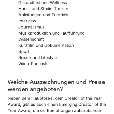
Gesundheit und Wellness
Haus- und Studio-Touren
Anleitungen und Tutorials
Interview
Journalismus
Musikproduktion und -aufführung
Wissenschaft
Kurzfilm und Dokumentation
Sport
Reisen und Lifestyle
Video-Podcasts
Welche Auszeichnungen und Preise
werden angeboten?
Neben dem Hauptpreis, dem Creator of the Year
Award, gibt es auch einen Emerging Creator of the
Year Award, um die Bemühungen aufstrebender