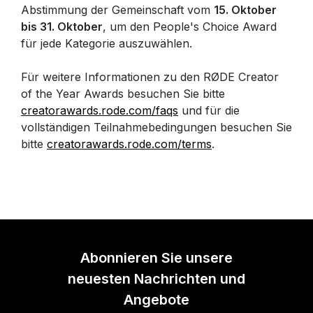
Abstimmung der Gemeinschaft vom
15. Oktober
bis 31. Oktober
, um den People's Choice Award
für jede Kategorie auszuwählen.
Für weitere Informationen zu den RØDE Creator
of the Year Awards besuchen Sie bitte
creatorawards.rode.com/faqs
und für die
vollständigen Teilnahmebedingungen besuchen Sie
bitte
creatorawards.rode.com/terms
.
Abonnieren Sie unsere
neuesten Nachrichten und
Angebote