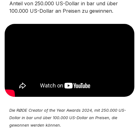
Anteil von 250.000 US-Dollar in bar und über
100.000 US-Dollar an Preisen zu gewinnen.
Die RØDE Creator of the Year Awards 2024, mit 250.000 US-
Dollar in bar und über 100.000 US-Dollar an Preisen, die
gewonnen werden können.