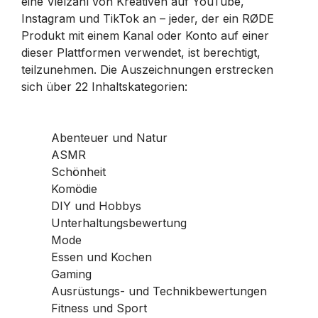
eine Vielzahl von Kreativen auf YouTube,
Instagram und TikTok an – jeder, der ein RØDE
Produkt mit einem Kanal oder Konto auf einer
dieser Plattformen verwendet, ist berechtigt,
teilzunehmen. Die Auszeichnungen erstrecken
sich über 22 Inhaltskategorien:
Abenteuer und Natur
ASMR
Schönheit
Komödie
DIY und Hobbys
Unterhaltungsbewertung
Mode
Essen und Kochen
Gaming
Ausrüstungs- und Technikbewertungen
Fitness und Sport