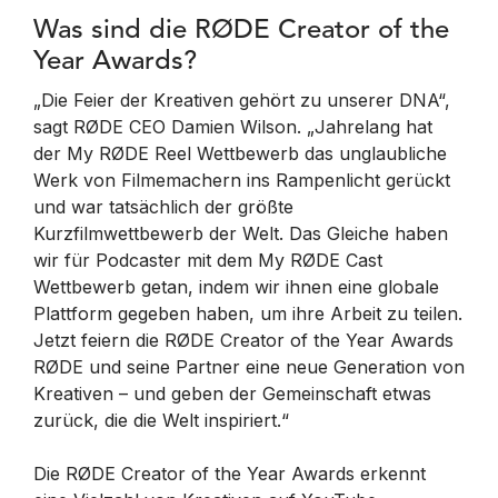
Was sind die RØDE Creator of the
Year Awards?
„Die Feier der Kreativen gehört zu unserer DNA“,
sagt RØDE CEO Damien Wilson. „Jahrelang hat
der My RØDE Reel Wettbewerb das unglaubliche
Werk von Filmemachern ins Rampenlicht gerückt
und war tatsächlich der größte
Kurzfilmwettbewerb der Welt. Das Gleiche haben
wir für Podcaster mit dem My RØDE Cast
Wettbewerb getan, indem wir ihnen eine globale
Plattform gegeben haben, um ihre Arbeit zu teilen.
Jetzt feiern die RØDE Creator of the Year Awards
RØDE und seine Partner eine neue Generation von
Kreativen – und geben der Gemeinschaft etwas
zurück, die die Welt inspiriert.“
Die RØDE Creator of the Year Awards erkennt