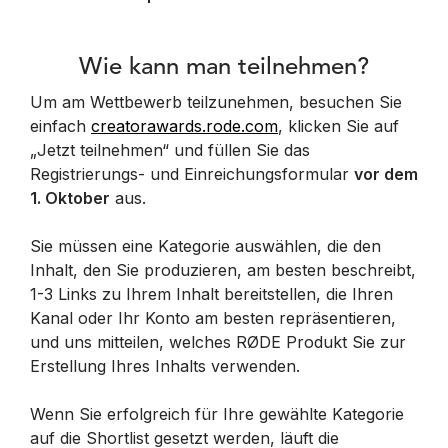
Wie kann man teilnehmen?
Um am Wettbewerb teilzunehmen, besuchen Sie
einfach
creatorawards.rode.com
, klicken Sie auf
„Jetzt teilnehmen“ und füllen Sie das
Registrierungs- und Einreichungsformular
vor dem
1. Oktober
aus.
Sie müssen eine Kategorie auswählen, die den
Inhalt, den Sie produzieren, am besten beschreibt,
1-3 Links zu Ihrem Inhalt bereitstellen, die Ihren
Kanal oder Ihr Konto am besten repräsentieren,
und uns mitteilen, welches RØDE Produkt Sie zur
Erstellung Ihres Inhalts verwenden.
Wenn Sie erfolgreich für Ihre gewählte Kategorie
auf die Shortlist gesetzt werden, läuft die