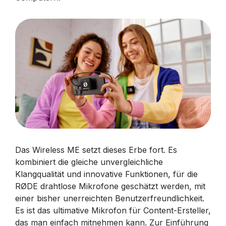
Das Wireless ME setzt dieses Erbe fort. Es
kombiniert die gleiche unvergleichliche
Klangqualität und innovative Funktionen, für die
RØDE drahtlose Mikrofone geschätzt werden, mit
einer bisher unerreichten Benutzerfreundlichkeit.
Es ist das ultimative Mikrofon für Content-Ersteller,
das man einfach mitnehmen kann. Zur Einführung