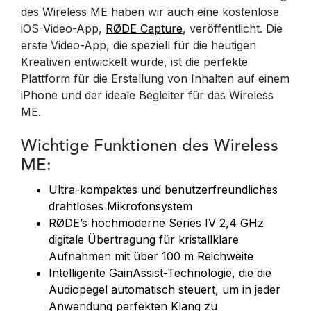
des Wireless ME haben wir auch eine kostenlose
iOS-Video-App,
RØDE Capture
, veröffentlicht. Die
erste Video-App, die speziell für die heutigen
Kreativen entwickelt wurde, ist die perfekte
Plattform für die Erstellung von Inhalten auf einem
iPhone und der ideale Begleiter für das Wireless
ME.
Wichtige Funktionen des Wireless
ME:
Ultra-kompaktes und benutzerfreundliches
drahtloses Mikrofonsystem
RØDE’s hochmoderne Series IV 2,4 GHz
digitale Übertragung für kristallklare
Aufnahmen mit über 100 m Reichweite
Intelligente GainAssist-Technologie, die die
Audiopegel automatisch steuert, um in jeder
Anwendung perfekten Klang zu