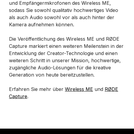
und Empfängermikrofonen des Wireless ME,
sodass Sie sowohl qualitativ hochwertiges Video
als auch Audio sowohl vor als auch hinter der
Kamera aufnehmen können.
Die Veröffentlichung des Wireless ME und RØDE
Capture markiert einen weiteren Meilenstein in der
Entwicklung der Creator-Technologie und einen
weiteren Schritt in unserer Mission, hochwertige,
zugängliche Audio-Lösungen für die kreative
Generation von heute bereitzustellen.
Erfahren Sie mehr über
Wireless ME
und
RØDE
Capture
.