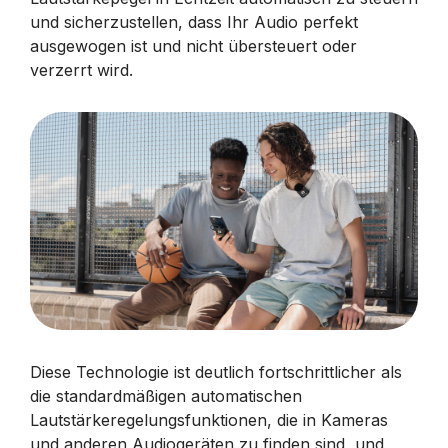
und sicherzustellen, dass Ihr Audio perfekt
ausgewogen ist und nicht übersteuert oder
verzerrt wird.
Diese Technologie ist deutlich fortschrittlicher als
die standardmäßigen automatischen
Lautstärkeregelungsfunktionen, die in Kameras
und anderen Audiogeräten zu finden sind, und