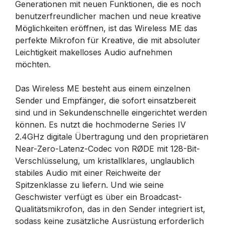
Generationen mit neuen Funktionen, die es noch
benutzerfreundlicher machen und neue kreative
Möglichkeiten eröffnen, ist das Wireless ME das
perfekte Mikrofon für Kreative, die mit absoluter
Leichtigkeit makelloses Audio aufnehmen
möchten.
Das Wireless ME besteht aus einem einzelnen
Sender und Empfänger, die sofort einsatzbereit
sind und in Sekundenschnelle eingerichtet werden
können. Es nutzt die hochmoderne Series IV
2.4GHz digitale Übertragung und den proprietären
Near-Zero-Latenz-Codec von RØDE mit 128-Bit-
Verschlüsselung, um kristallklares, unglaublich
stabiles Audio mit einer Reichweite der
Spitzenklasse zu liefern. Und wie seine
Geschwister verfügt es über ein Broadcast-
Qualitätsmikrofon, das in den Sender integriert ist,
sodass keine zusätzliche Ausrüstung erforderlich