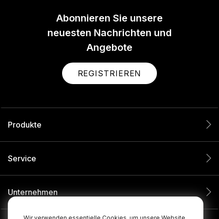
Abonnieren Sie unsere
neuesten Nachrichten und
Angebote
REGISTRIEREN
Produkte
Service
Unternehmen
Wir verwenden essentielle Cookies, um unsere Website