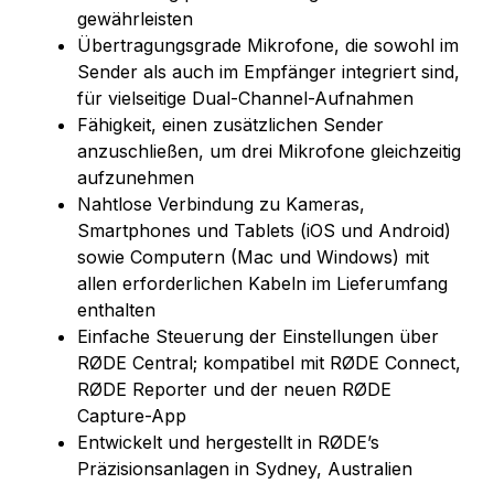
gewährleisten
Übertragungsgrade Mikrofone, die sowohl im
Sender als auch im Empfänger integriert sind,
für vielseitige Dual-Channel-Aufnahmen
Fähigkeit, einen zusätzlichen Sender
anzuschließen, um drei Mikrofone gleichzeitig
aufzunehmen
Nahtlose Verbindung zu Kameras,
Smartphones und Tablets (iOS und Android)
sowie Computern (Mac und Windows) mit
allen erforderlichen Kabeln im Lieferumfang
enthalten
Einfache Steuerung der Einstellungen über
RØDE Central; kompatibel mit RØDE Connect,
RØDE Reporter und der neuen RØDE
Capture-App
Entwickelt und hergestellt in RØDE’s
Präzisionsanlagen in Sydney, Australien