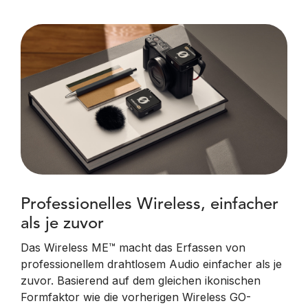
Professionelles Wireless, einfacher
als je zuvor
Das Wireless ME™ macht das Erfassen von
professionellem drahtlosem Audio einfacher als je
zuvor. Basierend auf dem gleichen ikonischen
Formfaktor wie die vorherigen Wireless GO-