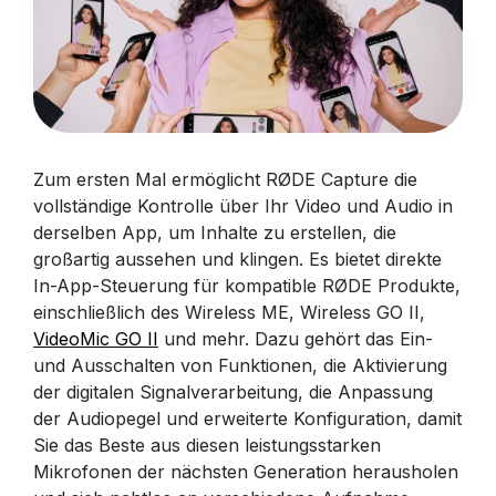
Zum ersten Mal ermöglicht RØDE Capture die
vollständige Kontrolle über Ihr Video und Audio in
derselben App, um Inhalte zu erstellen, die
großartig aussehen und klingen. Es bietet direkte
In-App-Steuerung für kompatible RØDE Produkte,
einschließlich des Wireless ME, Wireless GO II,
VideoMic GO II
und mehr. Dazu gehört das Ein-
und Ausschalten von Funktionen, die Aktivierung
der digitalen Signalverarbeitung, die Anpassung
der Audiopegel und erweiterte Konfiguration, damit
Sie das Beste aus diesen leistungsstarken
Mikrofonen der nächsten Generation herausholen