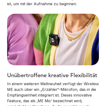
ist, um mit der Aufnahme zu beginnen.
Unübertroffene kreative Flexibilität
In einem weiteren Weltneuheit verfügt der Wireless
ME auch über ein „Erzähler“-Mikrofon, das in die
Empfangseinheit integriert ist. Dieses innovative
Feature, das als ‚ME Mic‘ bezeichnet wird,