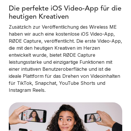
Die perfekte iOS Video-App für die
heutigen Kreativen
Zusätzlich zur Veröffentlichung des Wireless ME
haben wir auch eine kostenlose iOS Video-App,
RØDE Capture, veröffentlicht. Die erste Video-App,
die mit den heutigen Kreativen im Herzen
entwickelt wurde, bietet RØDE Capture
leistungsstarke und einzigartige Funktionen mit
einer intuitiven Benutzeroberfläche und ist die
ideale Plattform für das Drehen von Videoinhalten
für TikTok, Snapchat, YouTube Shorts und
Instagram Reels.