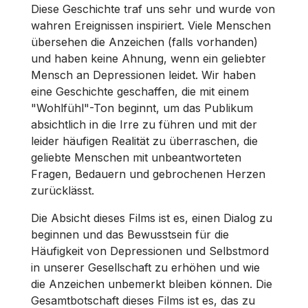
Diese Geschichte traf uns sehr und wurde von
wahren Ereignissen inspiriert. Viele Menschen
übersehen die Anzeichen (falls vorhanden)
und haben keine Ahnung, wenn ein geliebter
Mensch an Depressionen leidet. Wir haben
eine Geschichte geschaffen, die mit einem
"Wohlfühl"-Ton beginnt, um das Publikum
absichtlich in die Irre zu führen und mit der
leider häufigen Realität zu überraschen, die
geliebte Menschen mit unbeantworteten
Fragen, Bedauern und gebrochenen Herzen
zurücklässt.
Die Absicht dieses Films ist es, einen Dialog zu
beginnen und das Bewusstsein für die
Häufigkeit von Depressionen und Selbstmord
in unserer Gesellschaft zu erhöhen und wie
die Anzeichen unbemerkt bleiben können. Die
Gesamtbotschaft dieses Films ist es, das zu