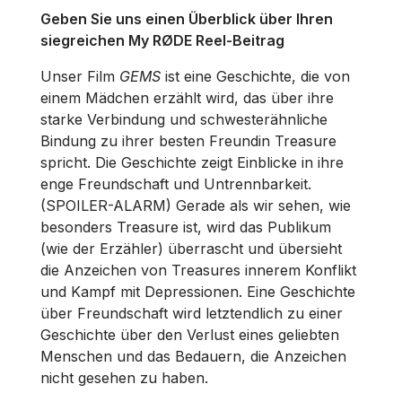
Geben Sie uns einen Überblick über Ihren
siegreichen My RØDE Reel-Beitrag
Unser Film
GEMS
ist eine Geschichte, die von
einem Mädchen erzählt wird, das über ihre
starke Verbindung und schwesterähnliche
Bindung zu ihrer besten Freundin Treasure
spricht. Die Geschichte zeigt Einblicke in ihre
enge Freundschaft und Untrennbarkeit.
(SPOILER-ALARM) Gerade als wir sehen, wie
besonders Treasure ist, wird das Publikum
(wie der Erzähler) überrascht und übersieht
die Anzeichen von Treasures innerem Konflikt
und Kampf mit Depressionen. Eine Geschichte
über Freundschaft wird letztendlich zu einer
Geschichte über den Verlust eines geliebten
Menschen und das Bedauern, die Anzeichen
nicht gesehen zu haben.