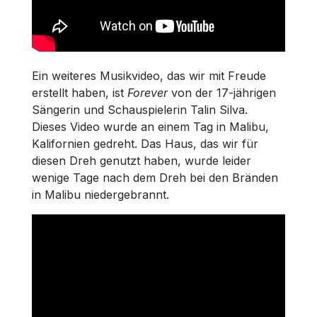
Ein weiteres Musikvideo, das wir mit Freude
erstellt haben, ist
Forever
von der 17-jährigen
Sängerin und Schauspielerin Talin Silva.
Dieses Video wurde an einem Tag in Malibu,
Kalifornien gedreht. Das Haus, das wir für
diesen Dreh genutzt haben, wurde leider
wenige Tage nach dem Dreh bei den Bränden
in Malibu niedergebrannt.