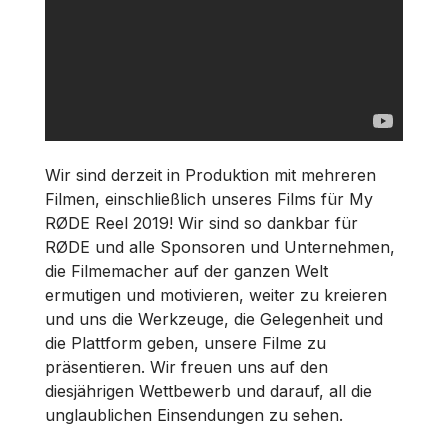
Wir sind derzeit in Produktion mit mehreren
Filmen, einschließlich unseres Films für My
RØDE Reel 2019! Wir sind so dankbar für
RØDE und alle Sponsoren und Unternehmen,
die Filmemacher auf der ganzen Welt
ermutigen und motivieren, weiter zu kreieren
und uns die Werkzeuge, die Gelegenheit und
die Plattform geben, unsere Filme zu
präsentieren. Wir freuen uns auf den
diesjährigen Wettbewerb und darauf, all die
unglaublichen Einsendungen zu sehen.