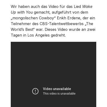
Wir haben auch das Video für das Lied
Wake
Up with You
gemacht, aufgeführt von dem
„mongolischen Cowboy“ Enkh Erdene, der ein
Teilnehmer des CBS-Talentwettbewerbs „The
World’s Best“ war. Dieses Video wurde an zwei
Tagen in Los Angeles gedreht.