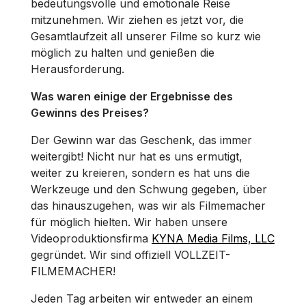
bedeutungsvolle und emotionale Reise
mitzunehmen. Wir ziehen es jetzt vor, die
Gesamtlaufzeit all unserer Filme so kurz wie
möglich zu halten und genießen die
Herausforderung.
Was waren einige der Ergebnisse des
Gewinns des Preises?
Der Gewinn war das Geschenk, das immer
weitergibt! Nicht nur hat es uns ermutigt,
weiter zu kreieren, sondern es hat uns die
Werkzeuge und den Schwung gegeben, über
das hinauszugehen, was wir als Filmemacher
für möglich hielten. Wir haben unsere
Videoproduktionsfirma
KYNA Media Films, LLC
gegründet. Wir sind offiziell VOLLZEIT-
FILMEMACHER!
Jeden Tag arbeiten wir entweder an einem