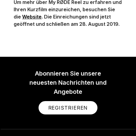
Um mehr über My RØDE Reel zu erfahren und
Ihren Kurzfilm einzureichen, besuchen Sie
die
Website
. Die Einreichungen sind jetzt
geöffnet und schließen am 28. August 2019.
Abonnieren Sie unsere
neuesten Nachrichten und
Angebote
REGISTRIEREN