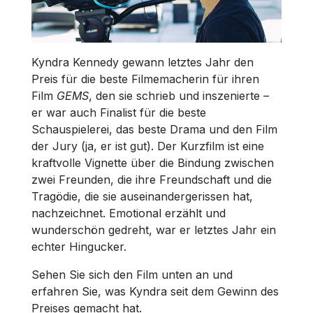
Kyndra Kennedy gewann letztes Jahr den
Preis für die beste Filmemacherin für ihren
Film
GEMS
, den sie schrieb und inszenierte
–
er war auch Finalist für die beste
Schauspielerei, das beste Drama und den Film
der Jury (ja, er ist gut). Der Kurzfilm ist eine
kraftvolle Vignette über die Bindung zwischen
zwei Freunden, die ihre Freundschaft und die
Tragödie, die sie auseinandergerissen hat,
nachzeichnet. Emotional erzählt und
wunderschön gedreht, war er letztes Jahr ein
echter Hingucker.
Sehen Sie sich den Film unten an und
erfahren Sie, was Kyndra seit dem Gewinn des
Preises gemacht hat.