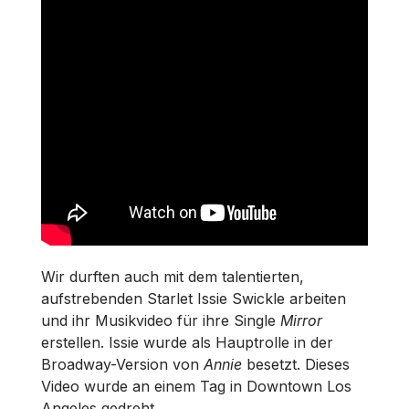
Wir durften auch mit dem talentierten,
aufstrebenden Starlet Issie Swickle arbeiten
und ihr Musikvideo für ihre Single
Mirror
erstellen. Issie wurde als Hauptrolle in der
Broadway-Version von
Annie
besetzt. Dieses
Video wurde an einem Tag in Downtown Los
Angeles gedreht.