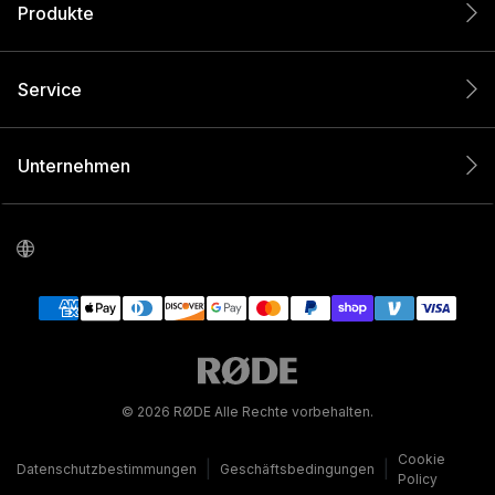
Produkte
Service
Unternehmen
© 2026 RØDE Alle Rechte vorbehalten.
Cookie
|
|
Datenschutzbestimmungen
Geschäftsbedingungen
Policy