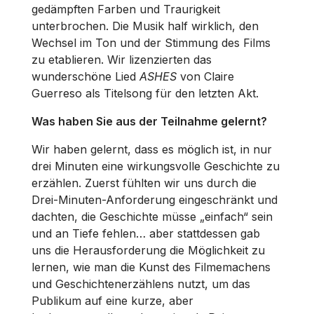
gedämpften Farben und Traurigkeit
unterbrochen. Die Musik half wirklich, den
Wechsel im Ton und der Stimmung des Films
zu etablieren. Wir lizenzierten das
wunderschöne Lied
ASHES
von Claire
Guerreso als Titelsong für den letzten Akt.
Was haben Sie aus der Teilnahme gelernt?
Wir haben gelernt, dass es möglich ist, in nur
drei Minuten eine wirkungsvolle Geschichte zu
erzählen. Zuerst fühlten wir uns durch die
Drei-Minuten-Anforderung eingeschränkt und
dachten, die Geschichte müsse „einfach“ sein
und an Tiefe fehlen… aber stattdessen gab
uns die Herausforderung die Möglichkeit zu
lernen, wie man die Kunst des Filmemachens
und Geschichtenerzählens nutzt, um das
Publikum auf eine kurze, aber