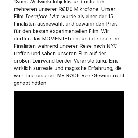
18mm Weitwinkelobjektiv und natürlich
mehreren unserer RØDE Mikrofone. Unser
Film
Therefore I Am
wurde als einer der 15
Finalisten ausgewählt und gewann den Preis
für den besten experimentellen Film. Wir
durften das MOMENT-Team und die anderen
Finalisten während unserer Reise nach NYC
treffen und sahen unseren Film auf der
großen Leinwand bei der Veranstaltung. Eine
wirklich surreale und magische Erfahrung, die
wir ohne unseren My RØDE Reel-Gewinn nicht
gehabt hätten!