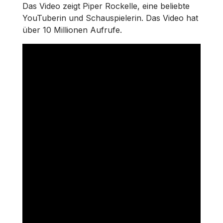
Das Video zeigt Piper Rockelle, eine beliebte
YouTuberin und Schauspielerin. Das Video hat
über 10 Millionen Aufrufe.