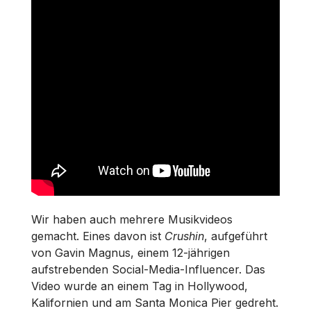
Wir haben auch mehrere Musikvideos
gemacht. Eines davon ist
Crushin
, aufgeführt
von Gavin Magnus, einem 12-jährigen
aufstrebenden Social-Media-Influencer. Das
Video wurde an einem Tag in Hollywood,
Kalifornien und am Santa Monica Pier gedreht.