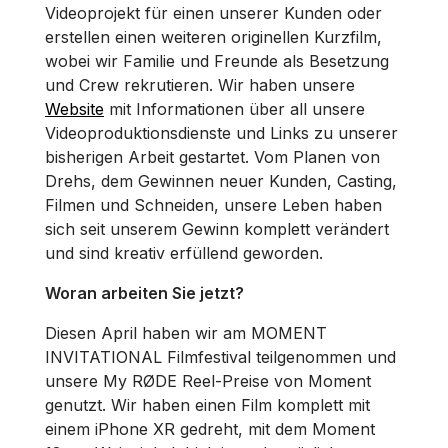
Videoprojekt für einen unserer Kunden oder
erstellen einen weiteren originellen Kurzfilm,
wobei wir Familie und Freunde als Besetzung
und Crew rekrutieren. Wir haben unsere
Website
mit Informationen über all unsere
Videoproduktionsdienste und Links zu unserer
bisherigen Arbeit gestartet. Vom Planen von
Drehs, dem Gewinnen neuer Kunden, Casting,
Filmen und Schneiden, unsere Leben haben
sich seit unserem Gewinn komplett verändert
und sind kreativ erfüllend geworden.
Woran arbeiten Sie jetzt?
Diesen April haben wir am MOMENT
INVITATIONAL Filmfestival teilgenommen und
unsere My RØDE Reel-Preise von Moment
genutzt. Wir haben einen Film komplett mit
einem iPhone XR gedreht, mit dem Moment