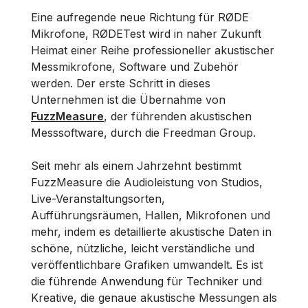
Eine aufregende neue Richtung für RØDE
Mikrofone, RØDETest wird in naher Zukunft
Heimat einer Reihe professioneller akustischer
Messmikrofone, Software und Zubehör
werden. Der erste Schritt in dieses
Unternehmen ist die Übernahme von
FuzzMeasure
, der führenden akustischen
Messsoftware, durch die Freedman Group.
Seit mehr als einem Jahrzehnt bestimmt
FuzzMeasure die Audioleistung von Studios,
Live-Veranstaltungsorten,
Aufführungsräumen, Hallen, Mikrofonen und
mehr, indem es detaillierte akustische Daten in
schöne, nützliche, leicht verständliche und
veröffentlichbare Grafiken umwandelt. Es ist
die führende Anwendung für Techniker und
Kreative, die genaue akustische Messungen als