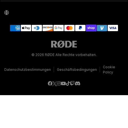
© 2026 RØDE Alle Rechte vorbehalten.
Cookie
|
|
Datenschutzbestimmungen
Geschäftsbedingungen
Policy