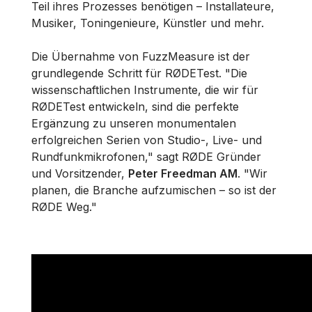
Teil ihres Prozesses benötigen – Installateure,
Musiker, Toningenieure, Künstler und mehr.
Die Übernahme von FuzzMeasure ist der
grundlegende Schritt für RØDETest. "Die
wissenschaftlichen Instrumente, die wir für
RØDETest entwickeln, sind die perfekte
Ergänzung zu unseren monumentalen
erfolgreichen Serien von Studio-, Live- und
Rundfunkmikrofonen," sagt RØDE Gründer
und Vorsitzender,
Peter Freedman AM
. "Wir
planen, die Branche aufzumischen – so ist der
RØDE Weg."