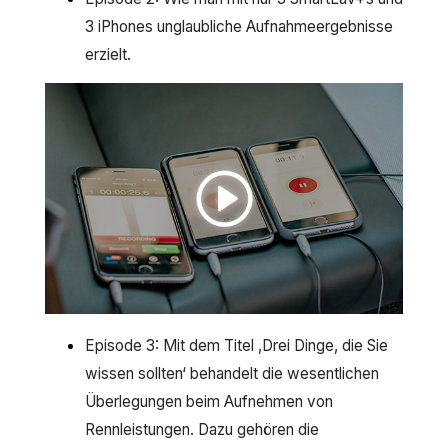
3 iPhones unglaubliche Aufnahmeergebnisse
erzielt.
Episode 3: Mit dem Titel ‚Drei Dinge, die Sie
wissen sollten‘ behandelt die wesentlichen
Überlegungen beim Aufnehmen von
Rennleistungen. Dazu gehören die