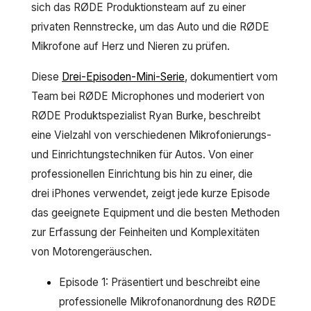
sich das RØDE Produktionsteam auf zu einer
privaten Rennstrecke, um das Auto und die RØDE
Mikrofone auf Herz und Nieren zu prüfen.
Diese
Drei-Episoden-Mini-Serie
, dokumentiert vom
Team bei RØDE Microphones und moderiert von
RØDE Produktspezialist Ryan Burke, beschreibt
eine Vielzahl von verschiedenen Mikrofonierungs-
und Einrichtungstechniken für Autos. Von einer
professionellen Einrichtung bis hin zu einer, die
drei iPhones verwendet, zeigt jede kurze Episode
das geeignete Equipment und die besten Methoden
zur Erfassung der Feinheiten und Komplexitäten
von Motorengeräuschen.
Episode 1: Präsentiert und beschreibt eine
professionelle Mikrofonanordnung des RØDE