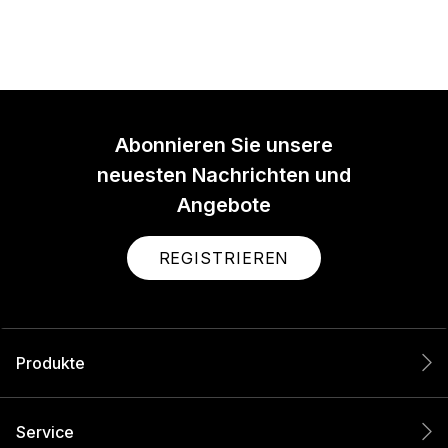
Abonnieren Sie unsere
neuesten Nachrichten und
Angebote
REGISTRIEREN
Produkte
Service