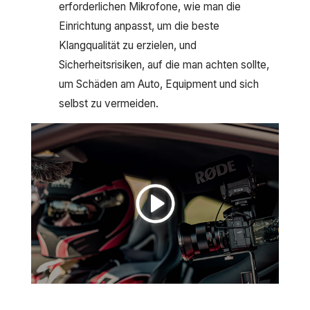
erforderlichen Mikrofone, wie man die
Einrichtung anpasst, um die beste
Klangqualität zu erzielen, und
Sicherheitsrisiken, auf die man achten sollte,
um Schäden am Auto, Equipment und sich
selbst zu vermeiden.