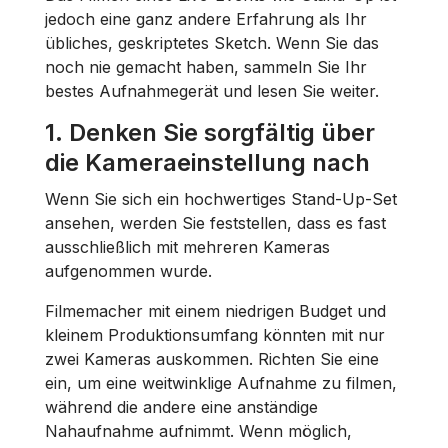
jedoch eine ganz andere Erfahrung als Ihr
übliches, geskriptetes Sketch. Wenn Sie das
noch nie gemacht haben, sammeln Sie Ihr
bestes Aufnahmegerät und lesen Sie weiter.
1. Denken Sie sorgfältig über
die Kameraeinstellung nach
Wenn Sie sich ein hochwertiges Stand-Up-Set
ansehen, werden Sie feststellen, dass es fast
ausschließlich mit mehreren Kameras
aufgenommen wurde.
Filmemacher mit einem niedrigen Budget und
kleinem Produktionsumfang könnten mit nur
zwei Kameras auskommen. Richten Sie eine
ein, um eine weitwinklige Aufnahme zu filmen,
während die andere eine anständige
Nahaufnahme aufnimmt. Wenn möglich,