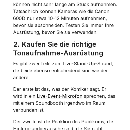
können nicht sehr lange am Stück aufnehmen.
Tatsächlich können Kameras wie die Canon
600D nur etwa 10-12 Minuten aufnehmen,
bevor sie abschneiden. Testen Sie immer Ihre
Ausrüstung, bevor Sie sie verwenden.
2.
Kaufen Sie die richtige
Tonaufnahme-Ausrüstung
Es gibt zwei Teile zum Live-Stand-Up-Sound,
die beide ebenso entscheidend sind wie der
andere.
Der erste ist das, was der Komiker sagt. Er
wird in ein
Live-Event-Mikrofon
sprechen, das
mit einem Soundbooth irgendwo im Raum
verbunden ist.
Der zweite ist die Reaktion des Publikums, die
Hintergrundgeräusche sind, die Sie nicht