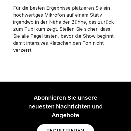
Für die besten Ergebnisse platzieren Sie ein
hochwertiges Mikrofon auf einem Stativ
irgendwo in der Nähe der Bühne, das zurück
zum Publikum zeigt. Stellen Sie sicher, dass
Sie alle Pegel testen, bevor die Show beginnt,
damit intensives Klatschen den Ton nicht
verzerrt.
Abonnieren Sie unsere
neuesten Nachrichten und
Angebote
REGISTRIEREN