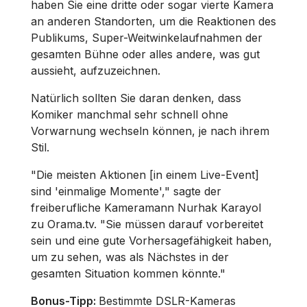
haben Sie eine dritte oder sogar vierte Kamera
an anderen Standorten, um die Reaktionen des
Publikums, Super-Weitwinkelaufnahmen der
gesamten Bühne oder alles andere, was gut
aussieht, aufzuzeichnen.
Natürlich sollten Sie daran denken, dass
Komiker manchmal sehr schnell ohne
Vorwarnung wechseln können, je nach ihrem
Stil.
"Die meisten Aktionen [in einem Live-Event]
sind 'einmalige Momente'," sagte der
freiberufliche Kameramann Nurhak Karayol
zu Orama.tv. "Sie müssen darauf vorbereitet
sein und eine gute Vorhersagefähigkeit haben,
um zu sehen, was als Nächstes in der
gesamten Situation kommen könnte."
Bonus-Tipp:
Bestimmte DSLR-Kameras