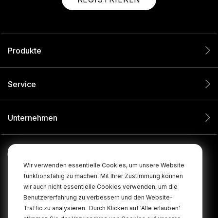
Produkte
Service
Unternehmen
Wir verwenden essentielle Cookies, um unsere Website
funktionsfähig zu machen. Mit Ihrer Zustimmung können
wir auch nicht essentielle Cookies verwenden, um die
Benutzererfahrung zu verbessern und den Website-
Traffic zu analysieren.
Durch Klicken auf 'Alle erlauben'