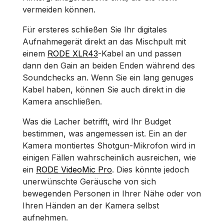
vermeiden können.
Für ersteres schließen Sie Ihr digitales
Aufnahmegerät direkt an das Mischpult mit
einem
RODE XLR43
-Kabel an und passen
dann den Gain an beiden Enden während des
Soundchecks an. Wenn Sie ein lang genuges
Kabel haben, können Sie auch direkt in die
Kamera anschließen.
Was die Lacher betrifft, wird Ihr Budget
bestimmen, was angemessen ist. Ein an der
Kamera montiertes Shotgun-Mikrofon wird in
einigen Fällen wahrscheinlich ausreichen, wie
ein
RODE VideoMic Pro
. Dies könnte jedoch
unerwünschte Geräusche von sich
bewegenden Personen in Ihrer Nähe oder von
Ihren Händen an der Kamera selbst
aufnehmen.