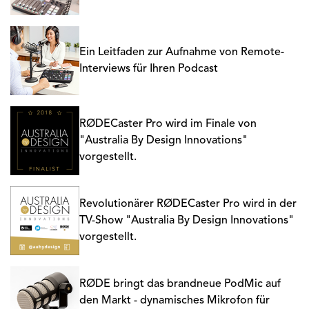
Ein Leitfaden zur Aufnahme von Remote-
Interviews für Ihren Podcast
RØDECaster Pro wird im Finale von
"Australia By Design Innovations"
vorgestellt.
Revolutionärer RØDECaster Pro wird in der
TV-Show "Australia By Design Innovations"
vorgestellt.
RØDE bringt das brandneue PodMic auf
den Markt - dynamisches Mikrofon für