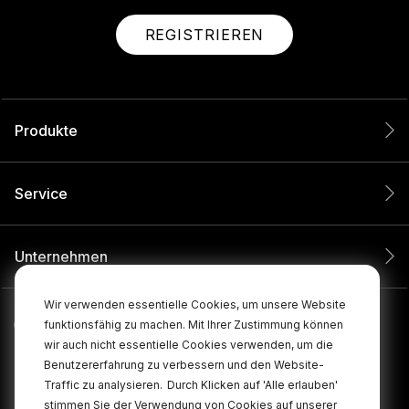
REGISTRIEREN
Produkte
Service
Unternehmen
Wir verwenden essentielle Cookies, um unsere Website
funktionsfähig zu machen. Mit Ihrer Zustimmung können
wir auch nicht essentielle Cookies verwenden, um die
Benutzererfahrung zu verbessern und den Website-
Traffic zu analysieren.
Durch Klicken auf 'Alle erlauben'
stimmen Sie der Verwendung von Cookies auf unserer