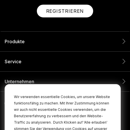
REGISTRIEREN
Produkte
Service
Unternehmen
Wir verwenden essentielle Cookies, um unsere Website
funktionsfähig zu machen. Mit Ihrer Zustimmung können
wir auch nicht essentielle Cookies verwenden, um die
Benutzererfahrung zu verbessern und den Website-
Traffic zu analysieren.
Durch Klicken auf 'Alle erlauben'
stimmen Sie der Verwendung von Cookies auf unserer