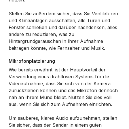
Stellen Sie außerdem sicher, dass Sie Ventilatoren
und Klimaanlagen ausschalten, alle Türen und
Fenster schließen und darüber nachdenken, alles
andere zu reduzieren, was zu
Hintergrundgeräuschen in Ihrer Aufnahme
beitragen könnte, wie Fernseher und Musik.
Mikrofonplatzierung
Wie bereits erwähnt, ist der Hauptvorteil der
Verwendung eines drahtlosen Systems für die
Videoaufnahme, dass Sie sich von der Kamera
zurückziehen können und das Mikrofon dennoch
nah an Ihrem Mund bleibt. Nutzen Sie dies voll
aus, wenn Sie sich zum Aufnehmen einrichten.
Um sauberes, klares Audio aufzunehmen, stellen
Sie sicher, dass der Sender in einem guten