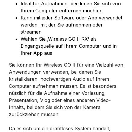
Ideal für Aufnahmen, bei denen Sie sich von
Ihrem Computer entfernen möchten
Kann mit jeder Software oder App verwendet
werden, mit der Sie aufnehmen oder
streamen
Wählen Sie ‚Wireless GO II RX‘ als
Eingangsquelle auf Ihrem Computer und in
Ihrer App aus
Sie können Ihr Wireless GO II für eine Vielzahl von
Anwendungen verwenden, bei denen Sie
kristallklaren, hochwertigen Audio auf Ihrem
Computer aufnehmen müssen. Es ist besonders
nützlich für die Aufnahme einer Vorlesung,
Präsentation, Vlog oder eines anderen Video-
Inhalts, bei dem Sie sich von der Kamera
zurückziehen müssen.
Da es sich um ein drahtloses System handelt,