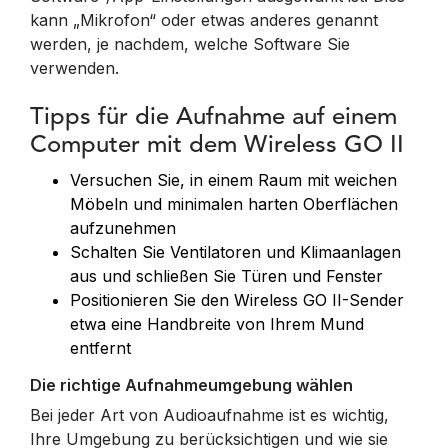
kann „Mikrofon“ oder etwas anderes genannt
werden, je nachdem, welche Software Sie
verwenden.
Tipps für die Aufnahme auf einem
Computer mit dem Wireless GO II
Versuchen Sie, in einem Raum mit weichen
Möbeln und minimalen harten Oberflächen
aufzunehmen
Schalten Sie Ventilatoren und Klimaanlagen
aus und schließen Sie Türen und Fenster
Positionieren Sie den Wireless GO II-Sender
etwa eine Handbreite von Ihrem Mund
entfernt
Die richtige Aufnahmeumgebung wählen
Bei jeder Art von Audioaufnahme ist es wichtig,
Ihre Umgebung zu berücksichtigen und wie sie