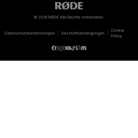
© 2026 RØDE Alle Rechte vorbehalten.
Cookie
|
|
Datenschutzbestimmungen
Geschäftsbedingungen
Policy