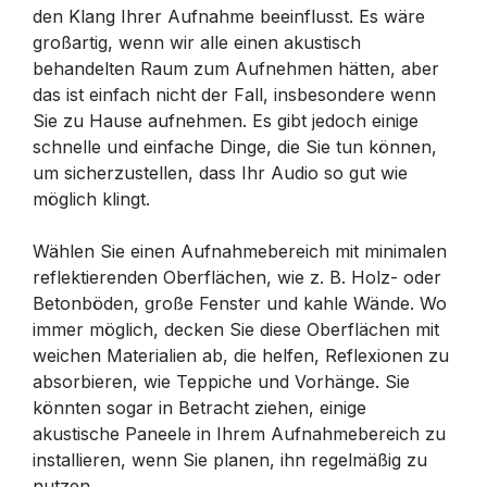
den Klang Ihrer Aufnahme beeinflusst. Es wäre
großartig, wenn wir alle einen akustisch
behandelten Raum zum Aufnehmen hätten, aber
das ist einfach nicht der Fall, insbesondere wenn
Sie zu Hause aufnehmen. Es gibt jedoch einige
schnelle und einfache Dinge, die Sie tun können,
um sicherzustellen, dass Ihr Audio so gut wie
möglich klingt.
Wählen Sie einen Aufnahmebereich mit minimalen
reflektierenden Oberflächen, wie z. B. Holz- oder
Betonböden, große Fenster und kahle Wände. Wo
immer möglich, decken Sie diese Oberflächen mit
weichen Materialien ab, die helfen, Reflexionen zu
absorbieren, wie Teppiche und Vorhänge. Sie
könnten sogar in Betracht ziehen, einige
akustische Paneele in Ihrem Aufnahmebereich zu
installieren, wenn Sie planen, ihn regelmäßig zu
nutzen.