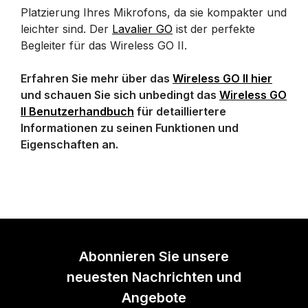
Platzierung Ihres Mikrofons, da sie kompakter und
leichter sind. Der
Lavalier GO
ist der perfekte
Begleiter für das Wireless GO II.
Erfahren Sie mehr über das
Wireless GO II hier
und schauen Sie sich unbedingt das
Wireless GO
II Benutzerhandbuch
für detailliertere
Informationen zu seinen Funktionen und
Eigenschaften an.
Abonnieren Sie unsere
neuesten Nachrichten und
Angebote