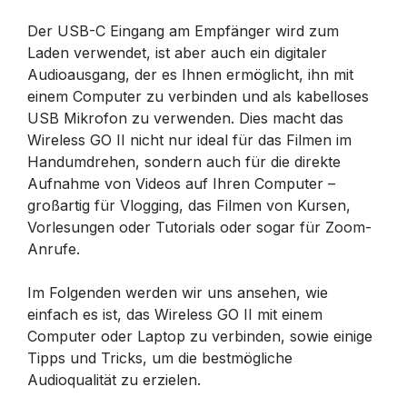
Der USB-C Eingang am Empfänger wird zum
Laden verwendet, ist aber auch ein digitaler
Audioausgang, der es Ihnen ermöglicht, ihn mit
einem Computer zu verbinden und als kabelloses
USB Mikrofon zu verwenden. Dies macht das
Wireless GO II nicht nur ideal für das Filmen im
Handumdrehen, sondern auch für die direkte
Aufnahme von Videos auf Ihren Computer –
großartig für Vlogging, das Filmen von Kursen,
Vorlesungen oder Tutorials oder sogar für Zoom-
Anrufe.
Im Folgenden werden wir uns ansehen, wie
einfach es ist, das Wireless GO II mit einem
Computer oder Laptop zu verbinden, sowie einige
Tipps und Tricks, um die bestmögliche
Audioqualität zu erzielen.