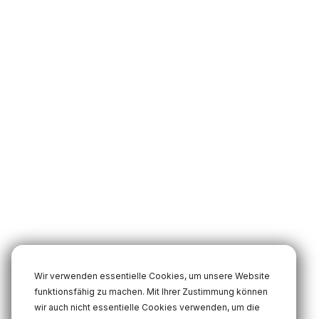
Wir verwenden essentielle Cookies, um unsere Website
funktionsfähig zu machen. Mit Ihrer Zustimmung können
wir auch nicht essentielle Cookies verwenden, um die