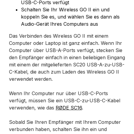
USB-C-Ports verfügt
Schalten Sie Ihr Wireless GO II ein und
koppeln Sie es, und wählen Sie es dann als
Audio-Gerät Ihres Computers aus
Das Verbinden des Wireless GO II mit einem
Computer oder Laptop ist ganz einfach. Wenn Ihr
Computer über USB-A-Ports verfügt, stecken Sie
den Empfänger einfach in einen beliebigen Eingang
mit einem der mitgelieferten SC20 USB-A-zu-USB-
C-Kabel, die auch zum Laden des Wireless GO II
verwendet werden.
Wenn Ihr Computer nur über USB-C-Ports
verfügt, müssen Sie ein USB-C-zu-USB-C-Kabel
verwenden, wie das
RØDE SC16
.
Sobald Sie Ihren Empfänger mit Ihrem Computer
verbunden haben, schalten Sie ihn ein und