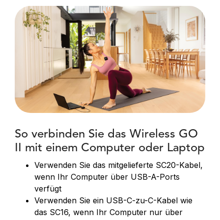
So verbinden Sie das Wireless GO
II mit einem Computer oder Laptop
Verwenden Sie das mitgelieferte SC20-Kabel,
wenn Ihr Computer über USB-A-Ports
verfügt
Verwenden Sie ein USB-C-zu-C-Kabel wie
das SC16, wenn Ihr Computer nur über