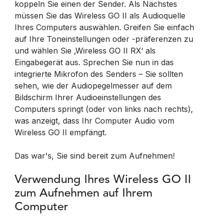
koppeln Sie einen der Sender. Als Nächstes
müssen Sie das Wireless GO II als Audioquelle
Ihres Computers auswählen. Greifen Sie einfach
auf Ihre Toneinstellungen oder -präferenzen zu
und wählen Sie ‚Wireless GO II RX‘ als
Eingabegerät aus. Sprechen Sie nun in das
integrierte Mikrofon des Senders – Sie sollten
sehen, wie der Audiopegelmesser auf dem
Bildschirm Ihrer Audioeinstellungen des
Computers springt (oder von links nach rechts),
was anzeigt, dass Ihr Computer Audio vom
Wireless GO II empfängt.
Das war's, Sie sind bereit zum Aufnehmen!
Verwendung Ihres Wireless GO II
zum Aufnehmen auf Ihrem
Computer