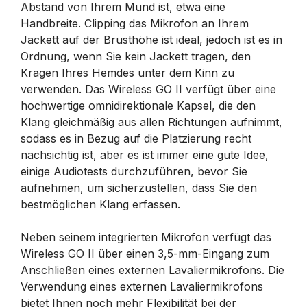
Abstand von Ihrem Mund ist, etwa eine
Handbreite. Clipping das Mikrofon an Ihrem
Jackett auf der Brusthöhe ist ideal, jedoch ist es in
Ordnung, wenn Sie kein Jackett tragen, den
Kragen Ihres Hemdes unter dem Kinn zu
verwenden. Das Wireless GO II verfügt über eine
hochwertige omnidirektionale Kapsel, die den
Klang gleichmäßig aus allen Richtungen aufnimmt,
sodass es in Bezug auf die Platzierung recht
nachsichtig ist, aber es ist immer eine gute Idee,
einige Audiotests durchzuführen, bevor Sie
aufnehmen, um sicherzustellen, dass Sie den
bestmöglichen Klang erfassen.
Neben seinem integrierten Mikrofon verfügt das
Wireless GO II über einen 3,5-mm-Eingang zum
Anschließen eines externen Lavaliermikrofons. Die
Verwendung eines externen Lavaliermikrofons
bietet Ihnen noch mehr Flexibilität bei der