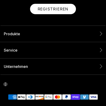
REGISTRIEREN
Produkte
Service
Unternehmen