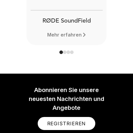
RØDE SoundField
Mehr erfahren
Abonnieren Sie unsere
neuesten Nachrichten und
Angebote
REGISTRIEREN