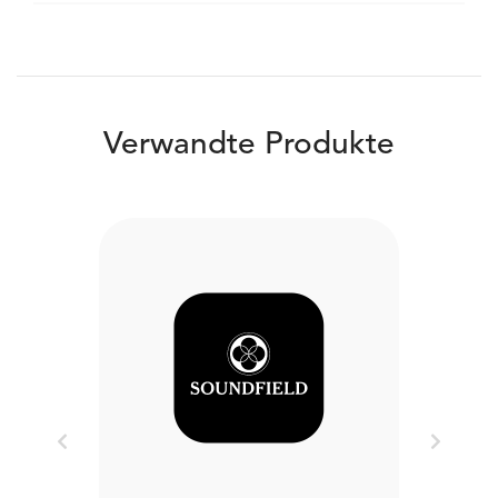
Verwandte Produkte
Previous
Next