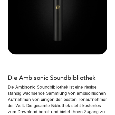
Die Ambisonic Soundbibliothek
Die Ambisonic Soundbibliothek ist eine riesige,
ständig wachsende Sammlung von ambisonischen
Aufnahmen von einigen der besten Tonaufnehmer
der Welt. Die gesamte Bibliothek steht kostenlos
zum Download bereit und bietet Ihnen Zugang zu