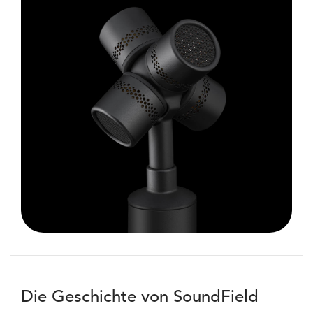
Die Geschichte von SoundField