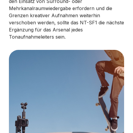
den Einsatz von Surround- oder
Mehrkanalraumwiedergabe erfordern und die
Grenzen kreativer Aufnahmen weiterhin
verschoben werden, sollte das NT-SF1 die nächste
Ergänzung für das Arsenal jedes
Tonaufnahmeleiters sein.