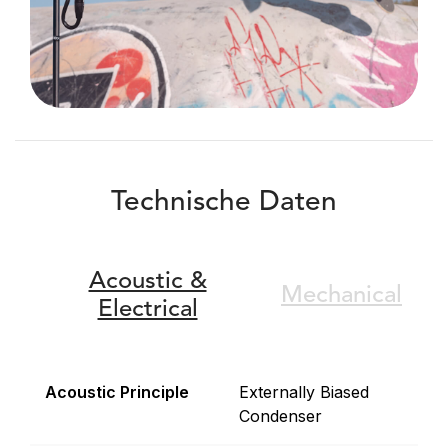
Technische Daten
Acoustic &
Mechanical
Electrical
Acoustic Principle
Externally Biased
Condenser