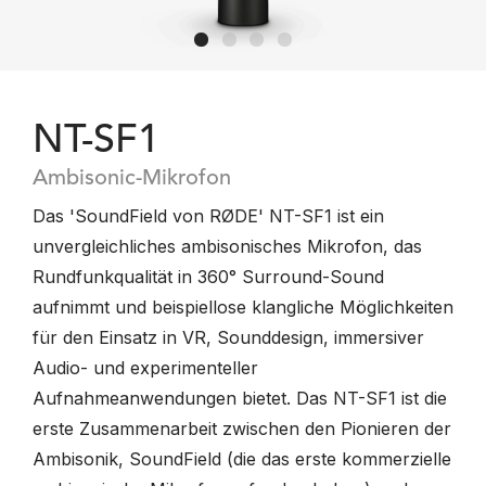
NT-SF1
Ambisonic-Mikrofon
Das 'SoundField von RØDE' NT-SF1 ist ein
unvergleichliches ambisonisches Mikrofon, das
Rundfunkqualität in 360° Surround-Sound
aufnimmt und beispiellose klangliche Möglichkeiten
für den Einsatz in VR, Sounddesign, immersiver
Audio- und experimenteller
Aufnahmeanwendungen bietet. Das NT-SF1 ist die
erste Zusammenarbeit zwischen den Pionieren der
Ambisonik, SoundField (die das erste kommerzielle