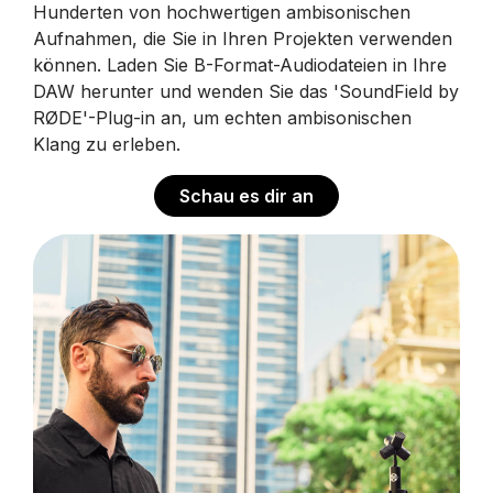
Hunderten von hochwertigen ambisonischen
Aufnahmen, die Sie in Ihren Projekten verwenden
können. Laden Sie B-Format-Audiodateien in Ihre
DAW herunter und wenden Sie das 'SoundField by
RØDE'-Plug-in an, um echten ambisonischen
Klang zu erleben.
Schau es dir an