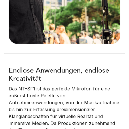
Endlose Anwendungen, endlose
Kreativität
Das NT-SF1 ist das perfekte Mikrofon für eine
äußerst breite Palette von
Aufnahmeanwendungen, von der Musikaufnahme
bis hin zur Erfassung dreidimensionaler
Klanglandschaften für virtuelle Realität und
immersive Medien. Da Produktionen zunehmend