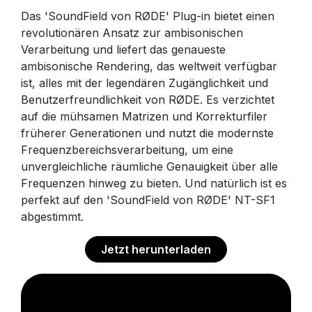
Das 'SoundField von RØDE' Plug-in bietet einen
revolutionären Ansatz zur ambisonischen
Verarbeitung und liefert das genaueste
ambisonische Rendering, das weltweit verfügbar
ist, alles mit der legendären Zugänglichkeit und
Benutzerfreundlichkeit von RØDE. Es verzichtet
auf die mühsamen Matrizen und Korrekturfiler
früherer Generationen und nutzt die modernste
Frequenzbereichsverarbeitung, um eine
unvergleichliche räumliche Genauigkeit über alle
Frequenzen hinweg zu bieten. Und natürlich ist es
perfekt auf den 'SoundField von RØDE' NT-SF1
abgestimmt.
Jetzt herunterladen