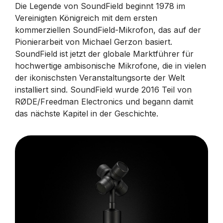
Die Legende von SoundField beginnt 1978 im
Vereinigten Königreich mit dem ersten
kommerziellen SoundField-Mikrofon, das auf der
Pionierarbeit von Michael Gerzon basiert.
SoundField ist jetzt der globale Marktführer für
hochwertige ambisonische Mikrofone, die in vielen
der ikonischsten Veranstaltungsorte der Welt
installiert sind. SoundField wurde 2016 Teil von
RØDE/Freedman Electronics und begann damit
das nächste Kapitel in der Geschichte.