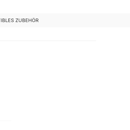
IBLES ZUBEHÖR