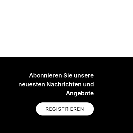
Abonnieren Sie unsere
neuesten Nachrichten und
Angebote
REGISTRIEREN