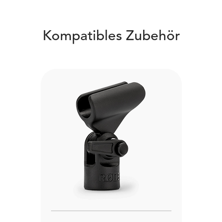
Kompatibles Zubehör