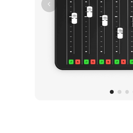
Previous