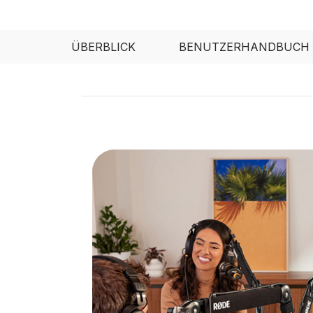
ÜBERBLICK
BENUTZERHANDBUCH