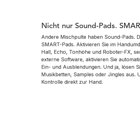
Nicht nur Sound-Pads. SMA
Andere Mischpulte haben Sound-Pads. D
SMART-Pads. Aktivieren Sie im Handumd
Hall, Echo, Tonhöhe und Roboter-FX, se
externe Software, aktivieren Sie automati
Ein- und Ausblendungen. Und ja, lösen S
Musikbetten, Samples oder Jingles aus. U
Kontrolle direkt zur Hand.