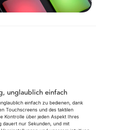
g, unglaublich einfach
unglaublich einfach zu bedienen, dank
n Touchscreens und des taktilen
e Kontrolle über jeden Aspekt Ihres
ng dauert nur Sekunden, und mit