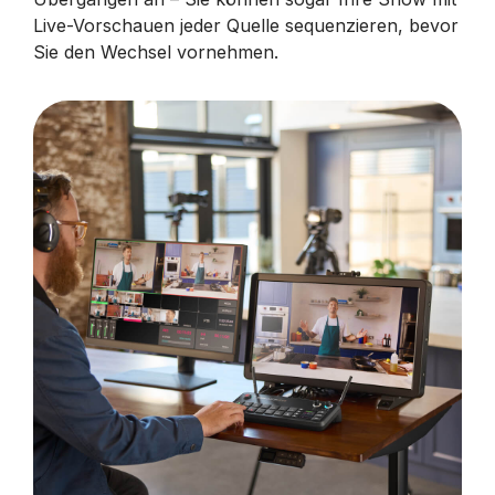
Live-Vorschauen jeder Quelle sequenzieren, bevor
Sie den Wechsel vornehmen.