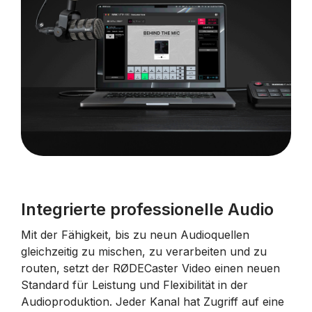
Integrierte professionelle Audio
Mit der Fähigkeit, bis zu neun Audioquellen
gleichzeitig zu mischen, zu verarbeiten und zu
routen, setzt der RØDECaster Video einen neuen
Standard für Leistung und Flexibilität in der
Audioproduktion. Jeder Kanal hat Zugriff auf eine