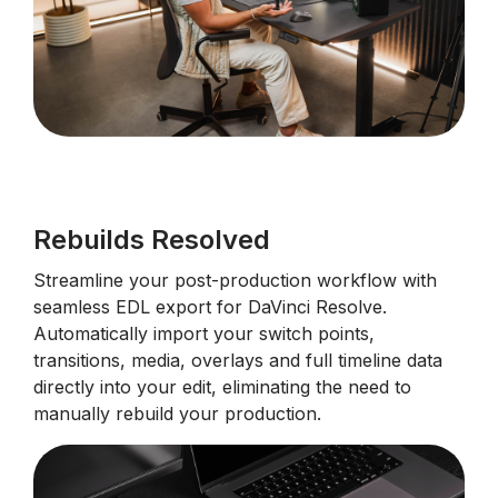
Rebuilds Resolved
Streamline your post-production workflow with
seamless EDL export for DaVinci Resolve.
Automatically import your switch points,
transitions, media, overlays and full timeline data
directly into your edit, eliminating the need to
manually rebuild your production.