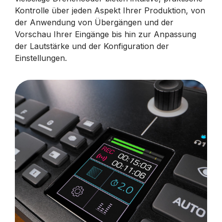
Kontrolle über jeden Aspekt Ihrer Produktion, von
der Anwendung von Übergängen und der
Vorschau Ihrer Eingänge bis hin zur Anpassung
der Lautstärke und der Konfiguration der
Einstellungen.