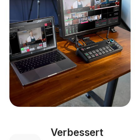
Verbessert