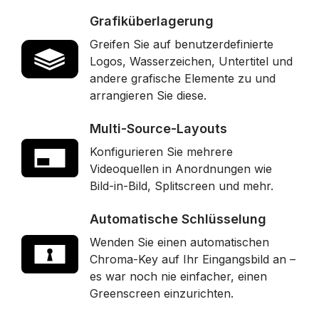
Grafiküberlagerung
Greifen Sie auf benutzerdefinierte
Logos, Wasserzeichen, Untertitel und
andere grafische Elemente zu und
arrangieren Sie diese.
Multi-Source-Layouts
Konfigurieren Sie mehrere
Videoquellen in Anordnungen wie
Bild-in-Bild, Splitscreen und mehr.
Automatische Schlüsselung
Wenden Sie einen automatischen
Chroma-Key auf Ihr Eingangsbild an –
es war noch nie einfacher, einen
Greenscreen einzurichten.