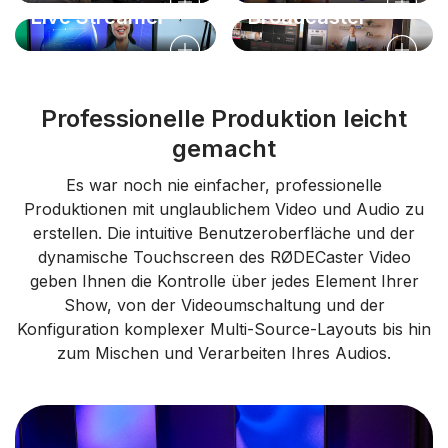
Live Streamer
Broadcaster
Professionelle Produktion leicht
gemacht
Es war noch nie einfacher, professionelle
Produktionen mit unglaublichem Video und Audio zu
erstellen. Die intuitive Benutzeroberfläche und der
dynamische Touchscreen des RØDECaster Video
geben Ihnen die Kontrolle über jedes Element Ihrer
Show, von der Videoumschaltung und der
Konfiguration komplexer Multi-Source-Layouts bis hin
zum Mischen und Verarbeiten Ihres Audios.