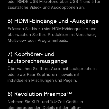
oder RØDE USB Mikrofone über USB 4 und 5 für
zusätzliche Video- und Audiooptionen an.
6) HDMI-Eingänge und -Ausgänge
Erfassen Sie bis zu vier HDMI-Videoquellen und
überwachen Sie Ihre Produktion mit Vorschau-,
Multiview- oder Programmfeeds.
7) Kopfhörer- und
Lautsprecherausgänge
Überwachen Sie Ihren Audio mit Lautsprechern
oder zwei Paar Kopfhörern, jeweils mit
individuellen Mischungen und Pegeln.
8) Revolution Preamps™
Nehmen Sie XLR- und 1/4-Zoll-Geräte in
atemberaubenden Details mit den ultra-