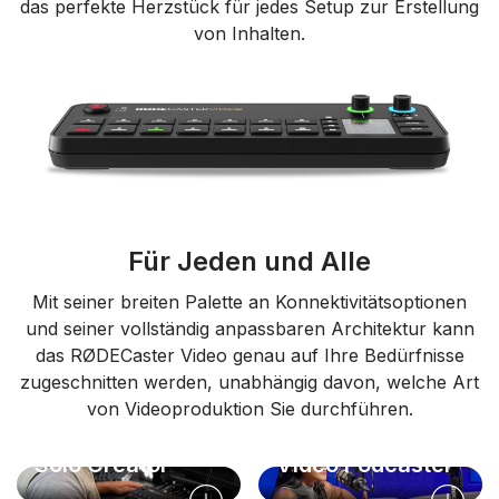
das perfekte Herzstück für jedes Setup zur Erstellung
von Inhalten.
Für Jeden und Alle
Mit seiner breiten Palette an Konnektivitätsoptionen
und seiner vollständig anpassbaren Architektur kann
das RØDECaster Video genau auf Ihre Bedürfnisse
zugeschnitten werden, unabhängig davon, welche Art
von Videoproduktion Sie durchführen.
Solo Creator
Video Podcaster