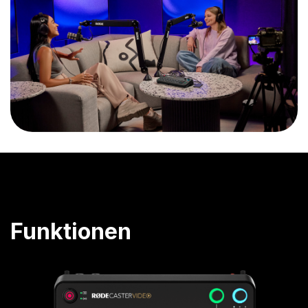
Funktionen