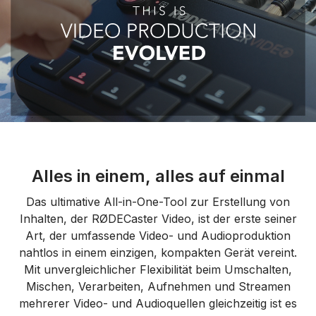
Alles in einem, alles auf einmal
Das ultimative All-in-One-Tool zur Erstellung von
Inhalten, der RØDECaster Video, ist der erste seiner
Art, der umfassende Video- und Audioproduktion
nahtlos in einem einzigen, kompakten Gerät vereint.
Mit unvergleichlicher Flexibilität beim Umschalten,
Mischen, Verarbeiten, Aufnehmen und Streamen
mehrerer Video- und Audioquellen gleichzeitig ist es