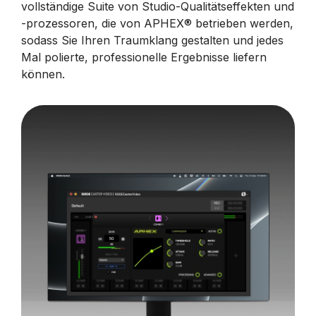
vollständige Suite von Studio-Qualitätseffekten und
-prozessoren, die von APHEX® betrieben werden,
sodass Sie Ihren Traumklang gestalten und jedes
Mal polierte, professionelle Ergebnisse liefern
können.