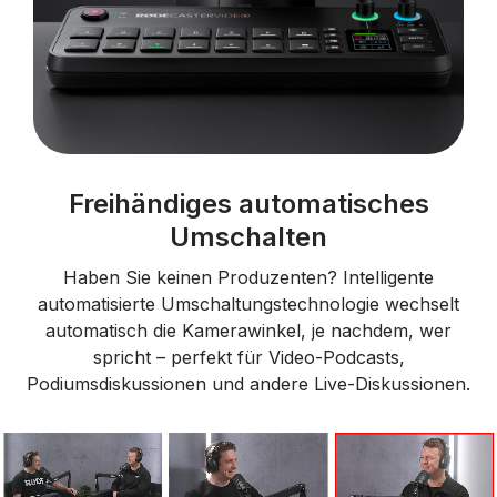
Freihändiges automatisches
Umschalten
Haben Sie keinen Produzenten? Intelligente
automatisierte Umschaltungstechnologie wechselt
automatisch die Kamerawinkel, je nachdem, wer
spricht – perfekt für Video-Podcasts,
Podiumsdiskussionen und andere Live-Diskussionen.