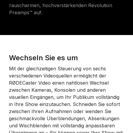
rauscharmen, hochverstärkenden Revolution
Preamps™ auf.
Wechseln Sie es um
Mit der gleichzeitigen Steuerung von sechs
verschiedenen Videoquellen ermöglicht der
RØDECaster Video einen nahtlosen Wechsel
zwischen Kameras, Konsolen und anderen
visuellen Eingängen, um Ihr Publikum vollständig
in Ihre Show einzutauchen. Schneiden Sie sofort
zwischen Ihren Aufnahmen oder wenden Sie
geschmackvolle Überblendungen, Absenkungen
und Wischblenden mit vollständig anpassbaren
Übergängen an – Sie können sogar Ihre Show mit