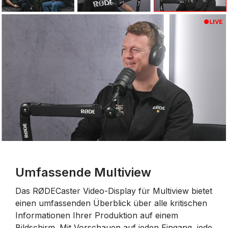
Umfassende Multiview
Das RØDECaster Video-Display für Multiview bietet
einen umfassenden Überblick über alle kritischen
Informationen Ihrer Produktion auf einem
Bildschirm. Mit Vorschauen auf jeden Eingang, jede