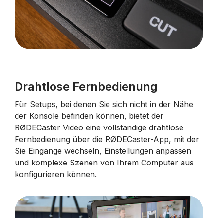
Drahtlose Fernbedienung
Für Setups, bei denen Sie sich nicht in der Nähe
der Konsole befinden können, bietet der
RØDECaster Video eine vollständige drahtlose
Fernbedienung über die RØDECaster-App, mit der
Sie Eingänge wechseln, Einstellungen anpassen
und komplexe Szenen von Ihrem Computer aus
konfigurieren können.