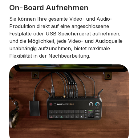
On-Board Aufnehmen
Sie können Ihre gesamte Video- und Audio-
Produktion direkt auf eine angeschlossene
Festplatte oder USB Speichergerät aufnehmen,
und die Möglichkeit, jede Video- und Audioquelle
unabhängig aufzunehmen, bietet maximale
Flexibilität in der Nachbearbeitung.