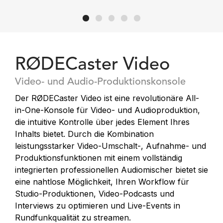
RØDECaster Video
Video- und Audio-Produktionskonsole
Der RØDECaster Video ist eine revolutionäre All-
in-One-Konsole für Video- und Audioproduktion,
die intuitive Kontrolle über jedes Element Ihres
Inhalts bietet. Durch die Kombination
leistungsstarker Video-Umschalt-, Aufnahme- und
Produktionsfunktionen mit einem vollständig
integrierten professionellen Audiomischer bietet sie
eine nahtlose Möglichkeit, Ihren Workflow für
Studio-Produktionen, Video-Podcasts und
Interviews zu optimieren und Live-Events in
Rundfunkqualität zu streamen.