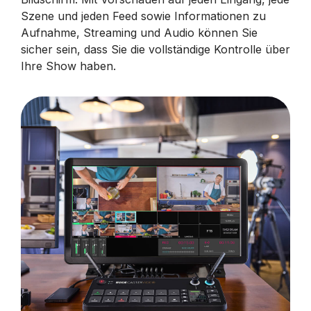
Szene und jeden Feed sowie Informationen zu
Aufnahme, Streaming und Audio können Sie
sicher sein, dass Sie die vollständige Kontrolle über
Ihre Show haben.