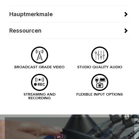
Hauptmerkmale
Ressourcen
BROADCAST GRADE VIDEO
STUDIO QUALITY AUDIO
STREAMING AND
FLEXIBLE INPUT OPTIONS
RECORDING