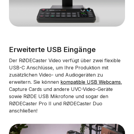
Erweiterte USB Eingänge
Der RØDECaster Video verfügt über zwei flexible
USB-C Anschlüsse, um Ihre Produktion mit
zusätzlichen Video- und Audiogeräten zu
erweitern. Sie können
kompatible USB Webcams
,
Capture Cards und andere UVC-Video-Geräte
sowie RØDE USB Mikrofone und sogar den
RØDECaster Pro II und RØDECaster Duo
anschließen!