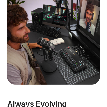
Always Evolving