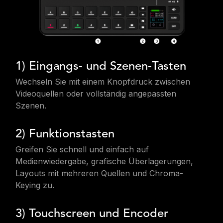
1) Eingangs- und Szenen-Tasten
Wechseln Sie mit einem Knopfdruck zwischen
Videoquellen oder vollständig angepassten
Szenen.
2) Funktionstasten
Greifen Sie schnell und einfach auf
Medienwiedergabe, grafische Überlagerungen,
Layouts mit mehreren Quellen und Chroma-
Keying zu.
3) Touchscreen und Encoder