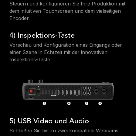
Steuern und konfigurieren Sie Ihre Produktion mit
dem intuitiven Touchscreen und dem vielseitigen
Encoder.
4) Inspektions-Taste
Vorschau und Konfiguration eines Eingangs oder
einer Szene in Echtzeit mit der innovativen
Inspektions-Taste.
5) USB Video und Audio
Schließen Sie bis zu zwei
kompatible Webcams