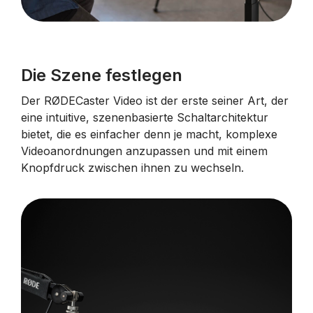
Die Szene festlegen
Der RØDECaster Video ist der erste seiner Art, der
eine intuitive, szenenbasierte Schaltarchitektur
bietet, die es einfacher denn je macht, komplexe
Videoanordnungen anzupassen und mit einem
Knopfdruck zwischen ihnen zu wechseln.