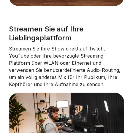
Streamen Sie auf Ihre
Lieblingsplattform
Streamen Sie Ihre Show direkt auf Twitch,
YouTube oder Ihre bevorzugte Streaming-
Plattform über WLAN oder Ethernet und
verwenden Sie benutzerdefinierte Audio-Routing,
um ein völlig anderes Mix für Ihr Publikum, Ihre
Kopfhörer und Ihre Aufnahme zu senden.