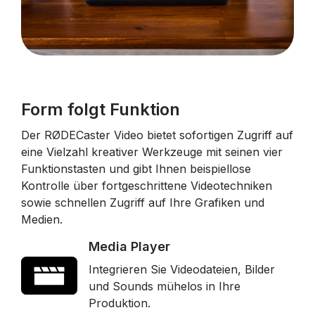
Form folgt Funktion
Der RØDECaster Video bietet sofortigen Zugriff auf
eine Vielzahl kreativer Werkzeuge mit seinen vier
Funktionstasten und gibt Ihnen beispiellose
Kontrolle über fortgeschrittene Videotechniken
sowie schnellen Zugriff auf Ihre Grafiken und
Medien.
Media Player
Integrieren Sie Videodateien, Bilder
und Sounds mühelos in Ihre
Produktion.