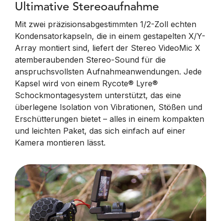
Ultimative Stereoaufnahme
Mit zwei präzisionsabgestimmten 1/2-Zoll echten
Kondensatorkapseln, die in einem gestapelten X/Y-
Array montiert sind, liefert der Stereo VideoMic X
atemberaubenden Stereo-Sound für die
anspruchsvollsten Aufnahmeanwendungen. Jede
Kapsel wird von einem Rycote® Lyre®
Schockmontagesystem unterstützt, das eine
überlegene Isolation von Vibrationen, Stößen und
Erschütterungen bietet – alles in einem kompakten
und leichten Paket, das sich einfach auf einer
Kamera montieren lässt.