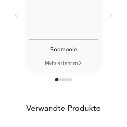
Previous
Next
Boompole
Mehr erfahren
Verwandte Produkte