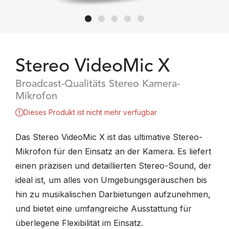
Stereo VideoMic X
Broadcast-Qualitäts Stereo Kamera-
Mikrofon
Dieses Produkt ist nicht mehr verfügbar
Das Stereo VideoMic X ist das ultimative Stereo-
Mikrofon für den Einsatz an der Kamera. Es liefert
einen präzisen und detaillierten Stereo-Sound, der
ideal ist, um alles von Umgebungsgeräuschen bis
hin zu musikalischen Darbietungen aufzunehmen,
und bietet eine umfangreiche Ausstattung für
überlegene Flexibilität im Einsatz.