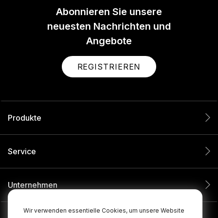
Abonnieren Sie unsere
neuesten Nachrichten und
Angebote
REGISTRIEREN
Produkte
Service
Unternehmen
Wir verwenden essentielle Cookies, um unsere Website