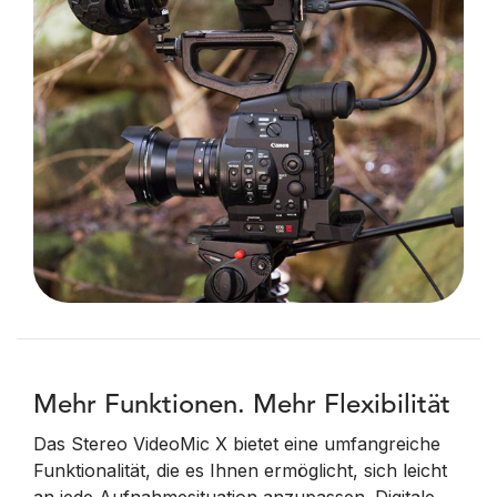
Mehr Funktionen. Mehr Flexibilität
Das Stereo VideoMic X bietet eine umfangreiche
Funktionalität, die es Ihnen ermöglicht, sich leicht