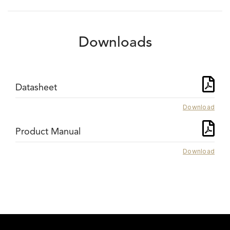
Downloads
Datasheet
Download
Product Manual
Download