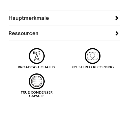
Hauptmerkmale
Ressourcen
BROADCAST QUALITY
X/Y STEREO RECORDING
TRUE CONDENSER
CAPSULE