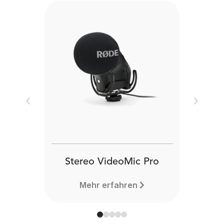
Previous
Next
Stereo VideoMic Pro
Mehr erfahren