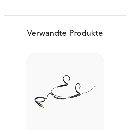
Verwandte Produkte