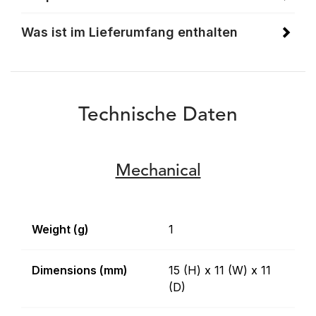
Was ist im Lieferumfang enthalten
Technische Daten
Mechanical
Weight (g)
1
Dimensions (mm)
15 (H) x 11 (W) x 11
(D)