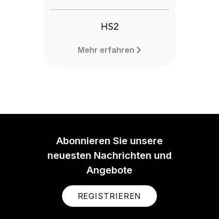
HS2
Mehr erfahren
Abonnieren Sie unsere
neuesten Nachrichten und
Angebote
REGISTRIEREN