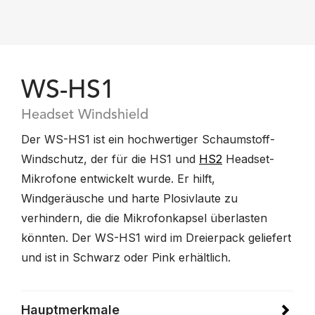
WS-HS1
Headset Windshield
Der WS-HS1 ist ein hochwertiger Schaumstoff-
Windschutz, der für die HS1 und
HS2
Headset-
Mikrofone entwickelt wurde. Er hilft,
Windgeräusche und harte Plosivlaute zu
verhindern, die die Mikrofonkapsel überlasten
könnten. Der WS-HS1 wird im Dreierpack geliefert
und ist in Schwarz oder Pink erhältlich.
Hauptmerkmale