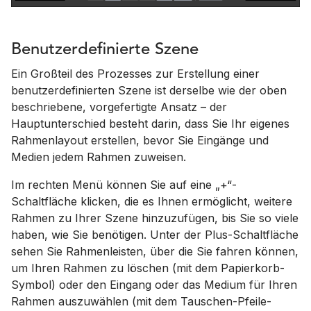
Benutzerdefinierte Szene
Ein Großteil des Prozesses zur Erstellung einer
benutzerdefinierten Szene ist derselbe wie der oben
beschriebene, vorgefertigte Ansatz – der
Hauptunterschied besteht darin, dass Sie Ihr eigenes
Rahmenlayout erstellen, bevor Sie Eingänge und
Medien jedem Rahmen zuweisen.
Im rechten Menü können Sie auf eine „+“-
Schaltfläche klicken, die es Ihnen ermöglicht, weitere
Rahmen zu Ihrer Szene hinzuzufügen, bis Sie so viele
haben, wie Sie benötigen. Unter der Plus-Schaltfläche
sehen Sie Rahmenleisten, über die Sie fahren können,
um Ihren Rahmen zu löschen (mit dem Papierkorb-
Symbol) oder den Eingang oder das Medium für Ihren
Rahmen auszuwählen (mit dem Tauschen-Pfeile-