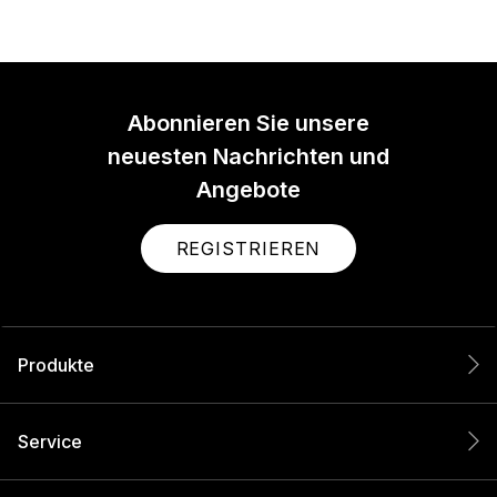
Abonnieren Sie unsere
neuesten Nachrichten und
Angebote
REGISTRIEREN
Produkte
Service