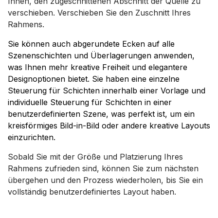
Ihnen, den zugeschnittenen Abschnitt der Quelle zu
verschieben. Verschieben Sie den Zuschnitt Ihres
Rahmens.
Sie können auch abgerundete Ecken auf alle
Szenenschichten und Überlagerungen anwenden,
was Ihnen mehr kreative Freiheit und elegantere
Designoptionen bietet. Sie haben eine einzelne
Steuerung für Schichten innerhalb einer Vorlage und
individuelle Steuerung für Schichten in einer
benutzerdefinierten Szene, was perfekt ist, um ein
kreisförmiges Bild-in-Bild oder andere kreative Layouts
einzurichten.
Sobald Sie mit der Größe und Platzierung Ihres
Rahmens zufrieden sind, können Sie zum nächsten
übergehen und den Prozess wiederholen, bis Sie ein
vollständig benutzerdefiniertes Layout haben.