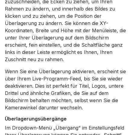
zuzuschneiden, die Ecken zu ziehen, um Ihren
Rahmen zu ändern, und innerhalb des Bildes zu
klicken und zu ziehen, um die Position der
Überlagerung zu ändern. Sie können die XY-
Koordinaten, Breite und Höhe mit der Menüleiste, die
unter Ihrer Überlagerung auf dem Bildschirm
erscheint, fein einstellen, und die Schaltfläche ganz
links in dieser Leiste ermöglicht es Ihnen, Ihren
Zuschnitt neu zu rahmen.
Wenn Sie eine Überlagerung aktivieren, erscheint sie
über Ihrem Live-Programm-Feed, bis Sie sie wieder
deaktivieren. Dies ist perfekt für Titel, Logos, untere
Drittel und ähnliche Grafiken, die Sie auf dem
Bildschirm behalten möchten, selbst wenn Sie die
Kamerawinkel darunter wechseln.
Überlagerungsübergänge
Im Dropdown-Menü „Übergang“ im Einstellungsfeld
Ihrer Überlagerung können Sie entweder „Schnitt“