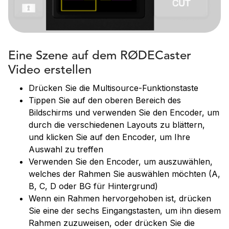
Eine Szene auf dem RØDECaster
Video erstellen
Drücken Sie die Multisource-Funktionstaste
Tippen Sie auf den oberen Bereich des
Bildschirms und verwenden Sie den Encoder, um
durch die verschiedenen Layouts zu blättern,
und klicken Sie auf den Encoder, um Ihre
Auswahl zu treffen
Verwenden Sie den Encoder, um auszuwählen,
welches der Rahmen Sie auswählen möchten (A,
B, C, D oder BG für Hintergrund)
Wenn ein Rahmen hervorgehoben ist, drücken
Sie eine der sechs Eingangstasten, um ihn diesem
Rahmen zuzuweisen, oder drücken Sie die