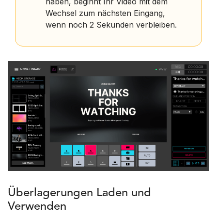
haben, beginnt Ihr Video mit dem
Wechsel zum nächsten Eingang,
wenn noch 2 Sekunden verbleiben.
Überlagerungen Laden und
Verwenden