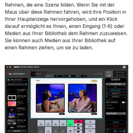
Rahmen, die eine Szene bilden. Wenn Sie mit der
Maus über diese Rahmen fahren, wird ihre Position in
Ihrer Hauptanzeige hervorgehoben, und ein Klick
darauf ermöglicht es Ihnen, einen Eingang (1-6) oder
Medien aus Ihrer Bibliothek dem Rahmen zuzuweisen.
Sie können auch Medien aus Ihrer Bibliothek auf
einen Rahmen ziehen, um sie zu laden.