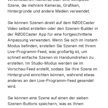
Szene, die mehrere Kameras, Grafiken,
Hintergründe und andere Medien verwendet.
Sie können Szenen direkt auf dem RØDECaster
Video selbst erstellen oder den Szenen-Builder in
der RØDECaster App für eine fortgeschrittene
Anpassung verwenden. Wenn Sie sich im Instant-
Modus befinden, erstellen Sie Szenen mit Ihrem
Live-Programm-Feed, was großartig ist, um
schnell einfache Szenen im Handumdrehen zu
erstellen. Im Studio-Modus werden sie im
Vorschau-Feed erstellt, sodass Sie Ihre Szene im
Hintergrund einrichten können, während etwas
anderes an den Live-Programm-Feed gesendet
wird.
Sie können eine Szene auf einen der sieben
Szenen-Buttons speichern, was es Ihnen