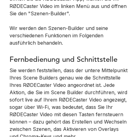
RØDECaster Video im linken Menü aus und öffnen
Sie den "Szenen-Builder".
Wir werden den Szenen-Builder und seine
verschiedenen Funktionen im Folgenden
ausführlich behandeln.
Fernbedienung und Schnittstelle
Sie werden feststellen, dass der untere Mittelpunkt
Ihres Scene Builders genau wie die Schnittstelle
Ihres RØDECaster Video angeordnet ist. Jede
Aktion, die Sie im Scene Builder durchführen, wird
sofort live auf Ihrem RØDECaster Video angezeigt,
sogar über Wi-Fi, was bedeutet, dass Sie Ihr
RØDECaster Video mit diesen Tasten fernsteuern
können – dazu gehört das Erstellen und Wechseln
zwischen Szenen, das Aktivieren von Overlays
und Chroma-Keys und mehr.