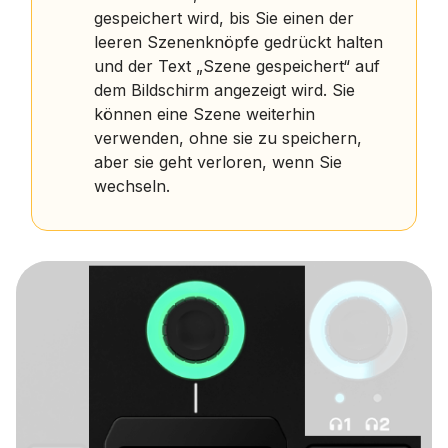
gespeichert wird, bis Sie einen der
leeren Szenenknöpfe gedrückt halten
und der Text „Szene gespeichert“ auf
dem Bildschirm angezeigt wird. Sie
können eine Szene weiterhin
verwenden, ohne sie zu speichern,
aber sie geht verloren, wenn Sie
wechseln.