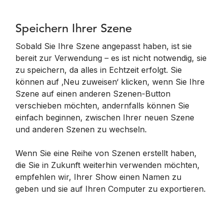
Speichern Ihrer Szene
Sobald Sie Ihre Szene angepasst haben, ist sie
bereit zur Verwendung – es ist nicht notwendig, sie
zu speichern, da alles in Echtzeit erfolgt. Sie
können auf ‚Neu zuweisen‘ klicken, wenn Sie Ihre
Szene auf einen anderen Szenen-Button
verschieben möchten, andernfalls können Sie
einfach beginnen, zwischen Ihrer neuen Szene
und anderen Szenen zu wechseln.
Wenn Sie eine Reihe von Szenen erstellt haben,
die Sie in Zukunft weiterhin verwenden möchten,
empfehlen wir, Ihrer Show einen Namen zu
geben und sie auf Ihren Computer zu exportieren.