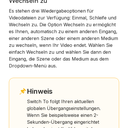
Wechseln zu
Es stehen drei Wiedergabeoptionen für
Videodateien zur Verfügung: Einmal, Schleife und
Wechseln zu. Die Option Wechseln zu ermöglicht
es Ihnen, automatisch zu einem anderen Eingang,
einer anderen Szene oder einem anderen Medium
zu wechseln, wenn Ihr Video endet. Wählen Sie
einfach Wechseln zu und wählen Sie dann den
Eingang, die Szene oder das Medium aus dem
Dropdown-Menü aus.
Hinweis
Switch To folgt Ihren aktuellen
globalen Übergangseinstellungen.
Wenn Sie beispielsweise einen 2-
Sekunden-Übergang eingerichtet