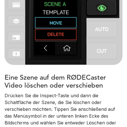
Eine Szene auf dem RØDECaster
Video löschen oder verschieben
Drücken Sie die Inspect-Taste und dann die
Schaltfläche der Szene, die Sie löschen oder
verschieben möchten. Tippen Sie anschließend auf
das Menüsymbol in der unteren linken Ecke des
Bildschirms und wählen Sie entweder Löschen oder