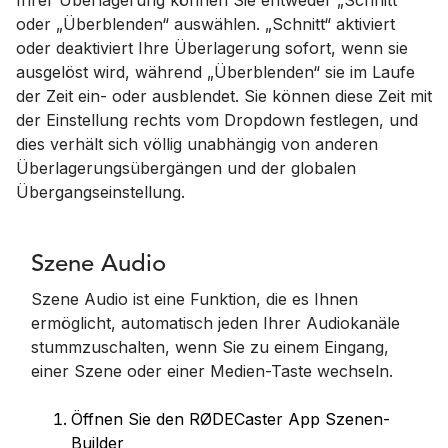
oder „Überblenden“ auswählen. „Schnitt“ aktiviert
oder deaktiviert Ihre Überlagerung sofort, wenn sie
ausgelöst wird, während „Überblenden“ sie im Laufe
der Zeit ein- oder ausblendet. Sie können diese Zeit mit
der Einstellung rechts vom Dropdown festlegen, und
dies verhält sich völlig unabhängig von anderen
Überlagerungsübergängen und der globalen
Übergangseinstellung.
Szene Audio
Szene Audio ist eine Funktion, die es Ihnen
ermöglicht, automatisch jeden Ihrer Audiokanäle
stummzuschalten, wenn Sie zu einem Eingang,
einer Szene oder einer Medien-Taste wechseln.
Öffnen Sie den RØDECaster App Szenen-
Builder