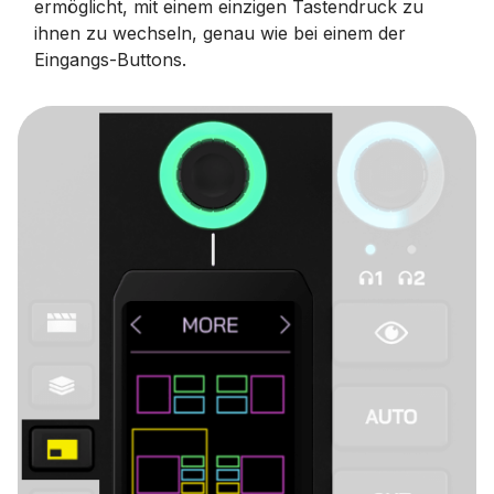
ermöglicht, mit einem einzigen Tastendruck zu
ihnen zu wechseln, genau wie bei einem der
Eingangs-Buttons.