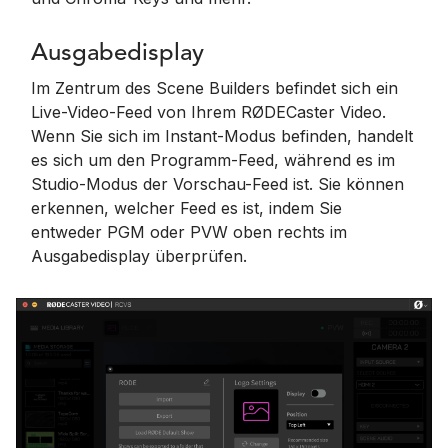
Ausgabedisplay
Im Zentrum des Scene Builders befindet sich ein
Live-Video-Feed von Ihrem RØDECaster Video.
Wenn Sie sich im Instant-Modus befinden, handelt
es sich um den Programm-Feed, während es im
Studio-Modus der Vorschau-Feed ist. Sie können
erkennen, welcher Feed es ist, indem Sie
entweder PGM oder PVW oben rechts im
Ausgabedisplay überprüfen.