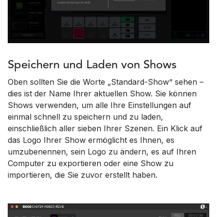
Speichern und Laden von Shows
Oben sollten Sie die Worte „Standard-Show“ sehen –
dies ist der Name Ihrer aktuellen Show. Sie können
Shows verwenden, um alle Ihre Einstellungen auf
einmal schnell zu speichern und zu laden,
einschließlich aller sieben Ihrer Szenen. Ein Klick auf
das Logo Ihrer Show ermöglicht es Ihnen, es
umzubenennen, sein Logo zu ändern, es auf Ihren
Computer zu exportieren oder eine Show zu
importieren, die Sie zuvor erstellt haben.