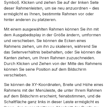
Symbol). Klicken und ziehen Sie auf der linken Seite
dieser Rahmenleisten, um sie neu anzuordnen – dies
ermöglicht es Ihnen, bestimmte Rahmen vor oder
hinter anderen zu platzieren.
Mit einem ausgewählten Rahmen können Sie ihn mit
dem Ausgabedisplay in der Größe ändern, umformen
und verschieben. Sie können die Ecken eines
Rahmens ziehen, um ihn zu skalieren, während Sie
das Seitenverhältnis beibehalten, oder Sie können die
Kanten ziehen, um Ihren Rahmen zuzuschneiden.
Durch Klicken und Ziehen von der Mitte des Rahmens
können Sie seine Position auf dem Bildschirm
verschieben.
Sie können die XY-Koordinaten, Breite und Höhe eines
Rahmens mit der Menüleiste, die unter Ihrem Rahmen
auf dem Bildschirm erscheint, feinabstimmen, und die
Schaltfläche ganz links in dieser Leiste ermöglicht es