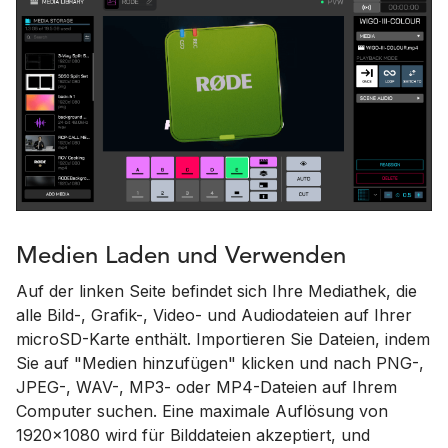
Medien Laden und Verwenden
Auf der linken Seite befindet sich Ihre Mediathek, die
alle Bild-, Grafik-, Video- und Audiodateien auf Ihrer
microSD-Karte enthält. Importieren Sie Dateien, indem
Sie auf "Medien hinzufügen" klicken und nach PNG-,
JPEG-, WAV-, MP3- oder MP4-Dateien auf Ihrem
Computer suchen. Eine maximale Auflösung von
1920x1080 wird für Bilddateien akzeptiert, und