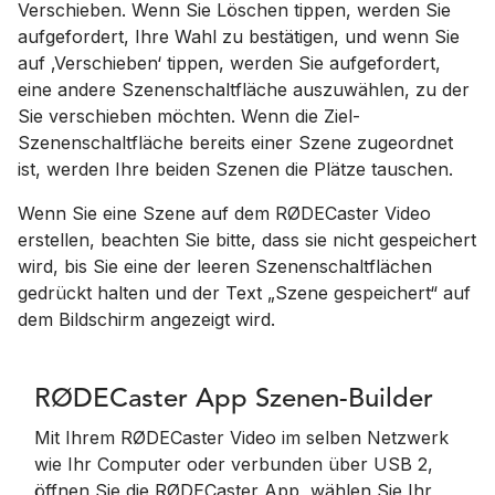
Verschieben. Wenn Sie Löschen tippen, werden Sie
aufgefordert, Ihre Wahl zu bestätigen, und wenn Sie
auf ‚Verschieben‘ tippen, werden Sie aufgefordert,
eine andere Szenenschaltfläche auszuwählen, zu der
Sie verschieben möchten. Wenn die Ziel-
Szenenschaltfläche bereits einer Szene zugeordnet
ist, werden Ihre beiden Szenen die Plätze tauschen.
Wenn Sie eine Szene auf dem RØDECaster Video
erstellen, beachten Sie bitte, dass sie nicht gespeichert
wird, bis Sie eine der leeren Szenenschaltflächen
gedrückt halten und der Text „Szene gespeichert“ auf
dem Bildschirm angezeigt wird.
RØDECaster App Szenen-Builder
Mit Ihrem RØDECaster Video im selben Netzwerk
wie Ihr Computer oder verbunden über USB 2,
öffnen Sie die RØDECaster App, wählen Sie Ihr