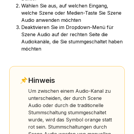
Wählen Sie aus, auf welchen Eingang,
welche Szene oder Medien-Taste Sie Szene
Audio anwenden möchten
Deaktivieren Sie im Dropdown-Menü für
Szene Audio auf der rechten Seite die
Audiokanäle, die Sie stummgeschaltet haben
möchten
Hinweis
Um zwischen einem Audio-Kanal zu
unterscheiden, der durch Scene
Audio oder durch die traditionelle
Stummschaltung stummgeschaltet
wurde, wird das Symbol orange statt
rot sein. Stummschaltungen durch
Scene Audio werden von manuellen