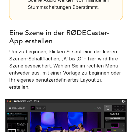
Stummschaltungen überstimmt.
Eine Szene in der RØDECaster-
App erstellen
Um zu beginnen, klicken Sie auf eine der leeren
Szenen-Schaltflächen, ‚A‘ bis ‚G‘ – hier wird Ihre
Szene gespeichert. Wählen Sie im rechten Menü
entweder aus, mit einer Vorlage zu beginnen oder
Ihr eigenes benutzerdefiniertes Layout zu
erstellen.