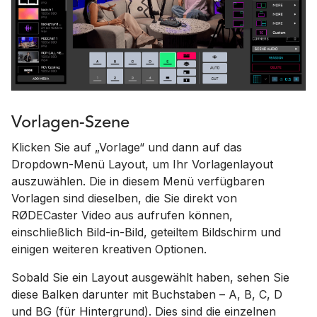
Vorlagen-Szene
Klicken Sie auf „Vorlage“ und dann auf das
Dropdown-Menü Layout, um Ihr Vorlagenlayout
auszuwählen. Die in diesem Menü verfügbaren
Vorlagen sind dieselben, die Sie direkt von
RØDECaster Video aus aufrufen können,
einschließlich Bild-in-Bild, geteiltem Bildschirm und
einigen weiteren kreativen Optionen.
Sobald Sie ein Layout ausgewählt haben, sehen Sie
diese Balken darunter mit Buchstaben – A, B, C, D
und BG (für Hintergrund). Dies sind die einzelnen