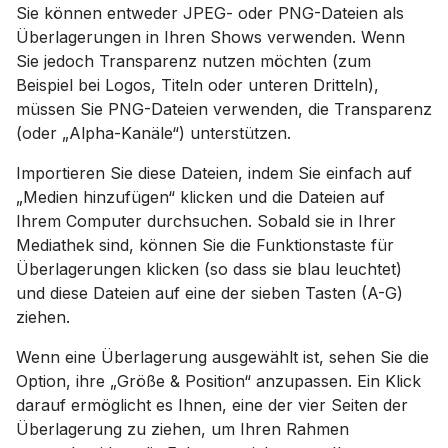
Sie können entweder JPEG- oder PNG-Dateien als
Überlagerungen in Ihren Shows verwenden. Wenn
Sie jedoch Transparenz nutzen möchten (zum
Beispiel bei Logos, Titeln oder unteren Dritteln),
müssen Sie PNG-Dateien verwenden, die Transparenz
(oder „Alpha-Kanäle“) unterstützen.
Importieren Sie diese Dateien, indem Sie einfach auf
„Medien hinzufügen“ klicken und die Dateien auf
Ihrem Computer durchsuchen. Sobald sie in Ihrer
Mediathek sind, können Sie die Funktionstaste für
Überlagerungen klicken (so dass sie blau leuchtet)
und diese Dateien auf eine der sieben Tasten (A-G)
ziehen.
Wenn eine Überlagerung ausgewählt ist, sehen Sie die
Option, ihre „Größe & Position“ anzupassen. Ein Klick
darauf ermöglicht es Ihnen, eine der vier Seiten der
Überlagerung zu ziehen, um Ihren Rahmen