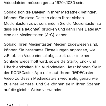
Videodateien müssen genau 1920x1080 sein.
Sobald sich die Dateien in Ihrer Mediathek befinden,
können Sie diese Dateien einem Ihrer sieben
Medientasten zuweisen, indem Sie die Medientaste (so
dass sie lila leuchtet) drücken und dann Ihre Datei auf
eine der Medientasten (A-G) ziehen.
Sobald Ihren Medientasten Medien zugewiesen sind,
können Sie bestimmte Einstellungen anpassen, wie
z.B. ob ein Video einmal abgespielt oder in einer
Schleife wiederholt wird, sowie die Start-, End- und
Überblendzeiten für Audiodateien. Jetzt können Sie in
der RØDECaster App oder auf Ihrem RØDECaster
Video zu diesen Mediendateien wechseln, genau wie
zu einer Kamera, und Sie können sie in Ihren Szenen
auf die gleiche Weise verwenden.