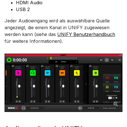
HDMI Audio
USB 2
Jeder Audioeingang wird als auswählbare Quelle
angezeigt, die einem Kanal in UNIFY zugewiesen
werden kann (siehe das
UNIFY Benutzerhandbuch
für weitere Informationen).