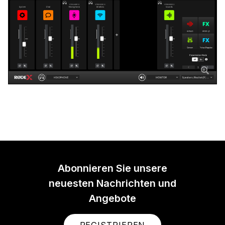
Abonnieren Sie unsere
neuesten Nachrichten und
Angebote