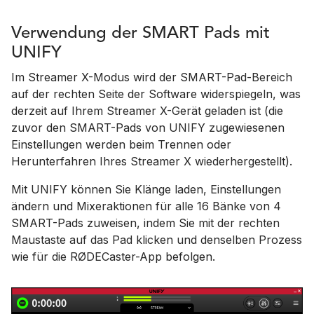
Verwendung der SMART Pads mit
UNIFY
Im Streamer X-Modus wird der SMART-Pad-Bereich
auf der rechten Seite der Software widerspiegeln, was
derzeit auf Ihrem Streamer X-Gerät geladen ist (die
zuvor den SMART-Pads von UNIFY zugewiesenen
Einstellungen werden beim Trennen oder
Herunterfahren Ihres Streamer X wiederhergestellt).
Mit UNIFY können Sie Klänge laden, Einstellungen
ändern und Mixeraktionen für alle 16 Bänke von 4
SMART-Pads zuweisen, indem Sie mit der rechten
Maustaste auf das Pad klicken und denselben Prozess
wie für die RØDECaster-App befolgen.