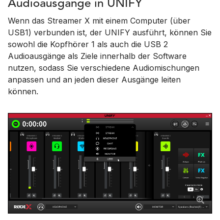
Audioausgänge in UNIFY
Wenn das Streamer X mit einem Computer (über
USB1) verbunden ist, der UNIFY ausführt, können Sie
sowohl die Kopfhörer 1 als auch die USB 2
Audioausgänge als Ziele innerhalb der Software
nutzen, sodass Sie verschiedene Audiomischungen
anpassen und an jeden dieser Ausgänge leiten
können.