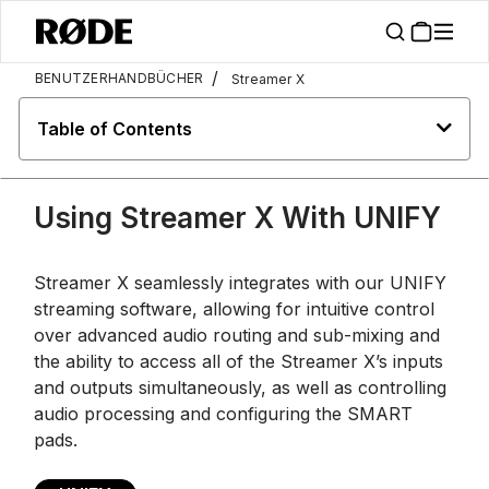
/
BENUTZERHANDBÜCHER
Streamer X
Table of Contents
Using Streamer X With UNIFY
Streamer X seamlessly integrates with our UNIFY
streaming software, allowing for intuitive control
over advanced audio routing and sub-mixing and
the ability to access all of the Streamer X’s inputs
and outputs simultaneously, as well as controlling
audio processing and configuring the SMART
pads.