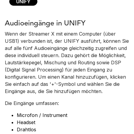
UNIFY
Audioeingänge in UNIFY
Wenn der Streamer X mit einem Computer (über
USB1) verbunden ist, der UNIFY ausführt, können Sie
auf alle fünf Audioeingänge gleichzeitig zugreifen und
diese individuell steuern. Dazu gehört die Möglichkeit,
Lautstärkepegel, Mischung und Routing sowie DSP
(Digital Signal Processing) für jeden Eingang zu
konfigurieren. Um einen Kanal hinzuzufügen, klicken
Sie einfach auf das '+'-Symbol und wählen Sie die
Eingänge aus, die Sie hinzufügen möchten.
Die Eingänge umfassen:
Microfon / Instrument
Headset
Drahtlos