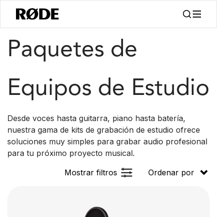
/
/
Productos
Kits
Estudio
Paquetes de
Equipos de Estudio
Desde voces hasta guitarra, piano hasta batería,
nuestra gama de kits de grabación de estudio ofrece
soluciones muy simples para grabar audio profesional
para tu próximo proyecto musical.
Mostrar filtros
Ordenar por