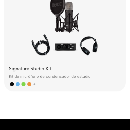
Signature Studio Kit
Kit de micrófono de condensador de estudio