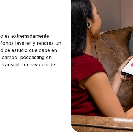
ro es extremadamente
fonos lavalier y tendrás un
ad de estudio que cabe en
 el campo, podcasting en
transmitir en vivo desde