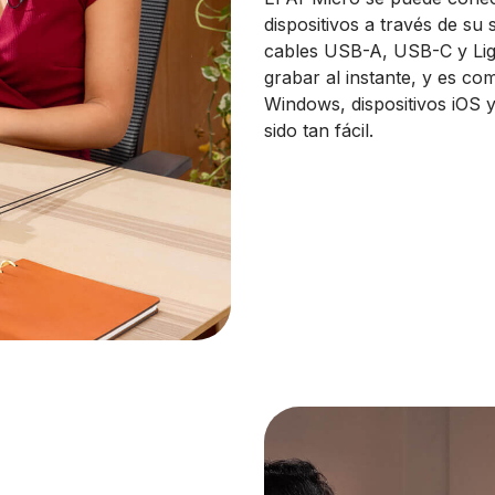
dispositivos a través de su
cables USB-A, USB-C y Lig
grabar al instante, y es c
Windows, dispositivos iOS y
sido tan fácil.