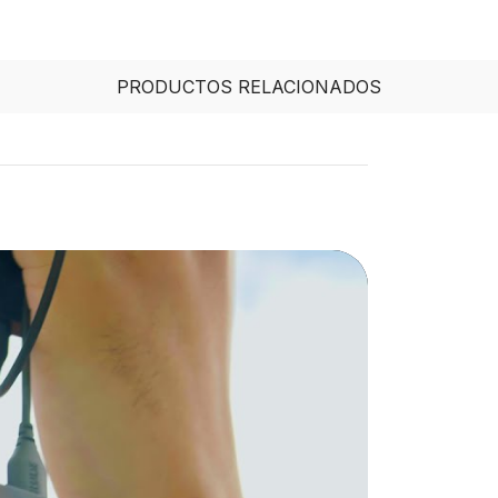
PRODUCTOS RELACIONADOS