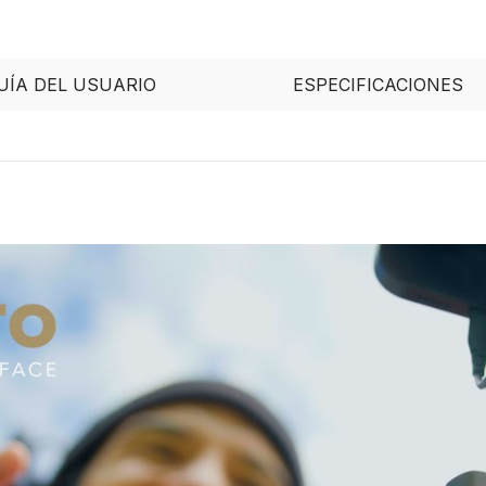
UÍA DEL USUARIO
ESPECIFICACIONES