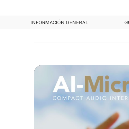
INFORMACIÓN GENERAL
G