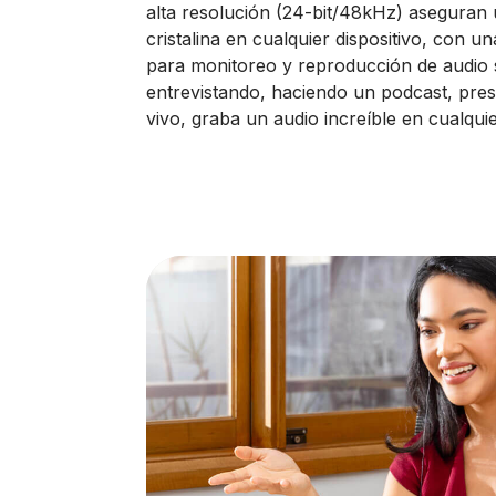
alta resolución (24-bit/48kHz) aseguran
cristalina en cualquier dispositivo, con un
para monitoreo y reproducción de audio s
entrevistando, haciendo un podcast, pre
vivo, graba un audio increíble en cualqui