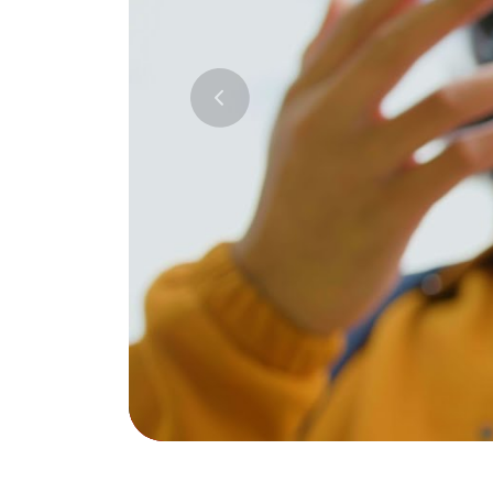
Previous