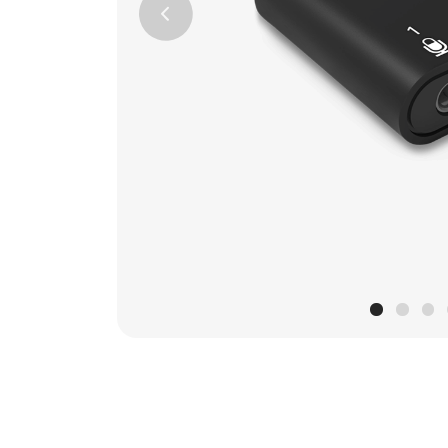
Previous