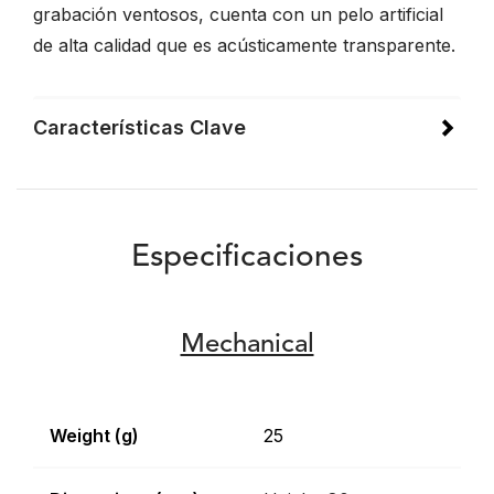
grabación ventosos, cuenta con un pelo artificial
de alta calidad que es acústicamente transparente.
Características Clave
Especificaciones
Mechanical
Weight (g)
25