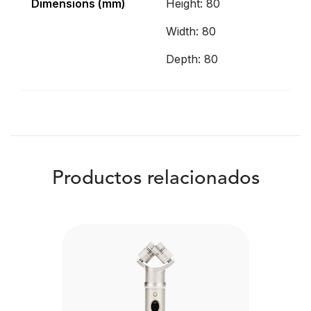
Dimensions (mm)
Height: 80
Width: 80
Depth: 80
Productos relacionados