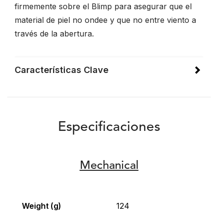
firmemente sobre el Blimp para asegurar que el
material de piel no ondee y que no entre viento a
través de la abertura.
Características Clave
Especificaciones
Mechanical
Weight (g)
124