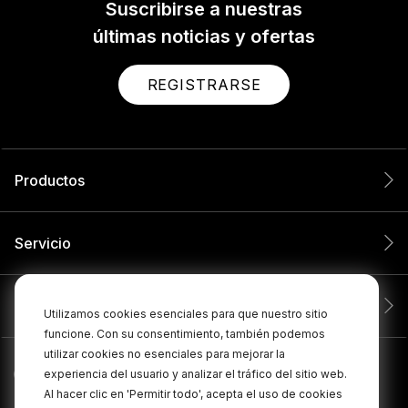
Suscribirse a nuestras
últimas noticias y ofertas
REGISTRARSE
Productos
Servicio
Compañía
Utilizamos cookies esenciales para que nuestro sitio
funcione. Con su consentimiento, también podemos
utilizar cookies no esenciales para mejorar la
experiencia del usuario y analizar el tráfico del sitio web.
Al hacer clic en 'Permitir todo', acepta el uso de cookies