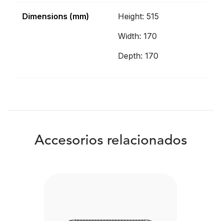
Dimensions (mm)
Height: 515
Width: 170
Depth: 170
Accesorios relacionados