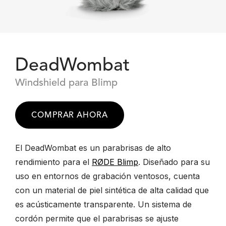
DeadWombat
Windshield para Blimp
COMPRAR AHORA
El DeadWombat es un parabrisas de alto
rendimiento para el
RØDE Blimp
. Diseñado para su
uso en entornos de grabación ventosos, cuenta
con un material de piel sintética de alta calidad que
es acústicamente transparente. Un sistema de
cordón permite que el parabrisas se ajuste