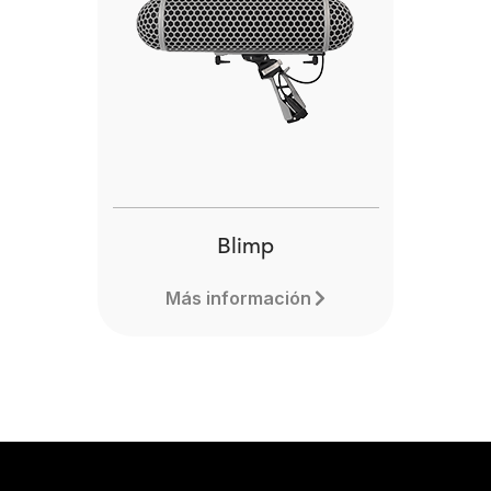
Blimp
Más información