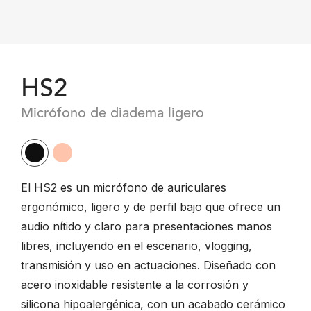
HS2
Micrófono de diadema ligero
El HS2 es un micrófono de auriculares
ergonómico, ligero y de perfil bajo que ofrece un
audio nítido y claro para presentaciones manos
libres, incluyendo en el escenario, vlogging,
transmisión y uso en actuaciones. Diseñado con
acero inoxidable resistente a la corrosión y
silicona hipoalergénica, con un acabado cerámico