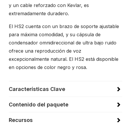
y un cable reforzado con Kevlar, es
extremadamente duradero.
El HS2 cuenta con un brazo de soporte ajustable
para máxima comodidad, y su cápsula de
condensador omnidireccional de ultra bajo ruido
ofrece una reproducción de voz
excepcionalmente natural. El HS2 está disponible
en opciones de color negro y rosa.
Características Clave
Contenido del paquete
Recursos