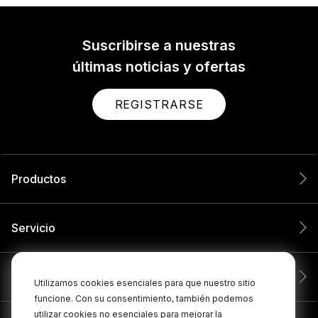
Suscribirse a nuestras
últimas noticias y ofertas
REGISTRARSE
Productos
Servicio
Compañía
Utilizamos cookies esenciales para que nuestro sitio
funcione. Con su consentimiento, también podemos
utilizar cookies no esenciales para mejorar la