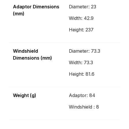
Adaptor Dimensions
Diameter: 23
(mm)
Width: 42.9
Height: 237
Windshield
Diameter: 73.3
Dimensions (mm)
Width: 73.3
Height: 81.6
Weight (g)
Adaptor: 84
Windshield : 8