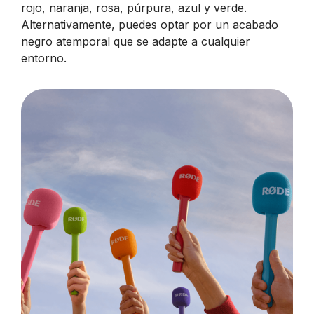
rojo, naranja, rosa, púrpura, azul y verde.
Alternativamente, puedes optar por un acabado
negro atemporal que se adapte a cualquier
entorno.