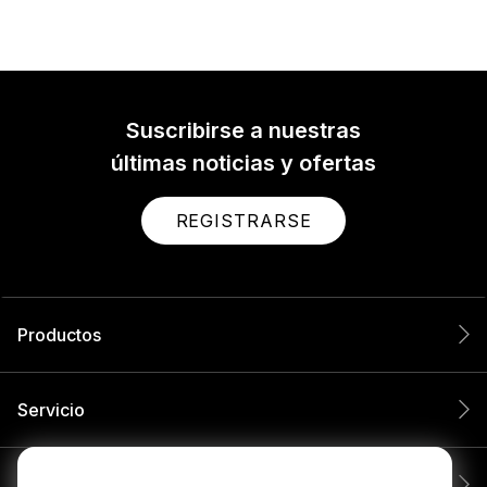
Suscribirse a nuestras
últimas noticias y ofertas
REGISTRARSE
Productos
Servicio
Compañía