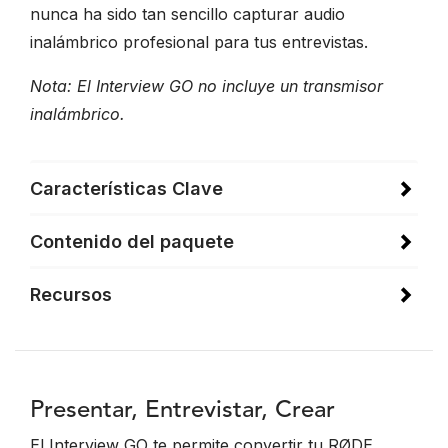
nunca ha sido tan sencillo capturar audio
inalámbrico profesional para tus entrevistas.
Nota: El Interview GO no incluye un transmisor
inalámbrico.
Características Clave
Contenido del paquete
Recursos
Presentar, Entrevistar, Crear
El Interview GO te permite convertir tu RØDE