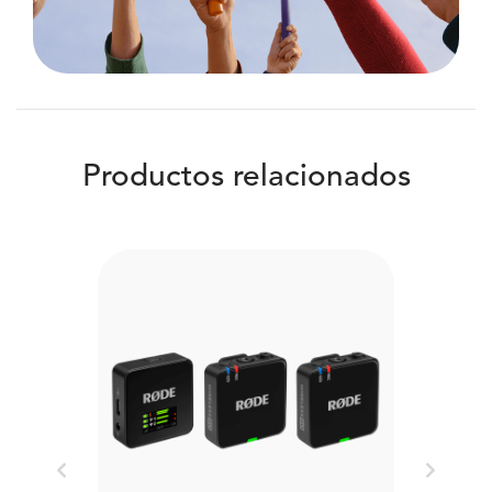
Productos relacionados
Previous
Next