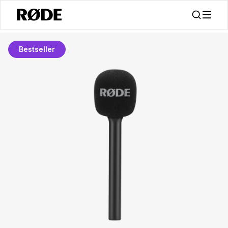
Bestseller