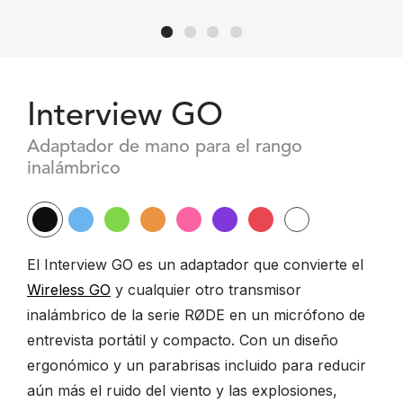
Interview GO
Adaptador de mano para el rango
inalámbrico
El Interview GO es un adaptador que convierte el
Wireless GO
y cualquier otro transmisor
inalámbrico de la serie RØDE en un micrófono de
entrevista portátil y compacto. Con un diseño
ergonómico y un parabrisas incluido para reducir
aún más el ruido del viento y las explosiones,