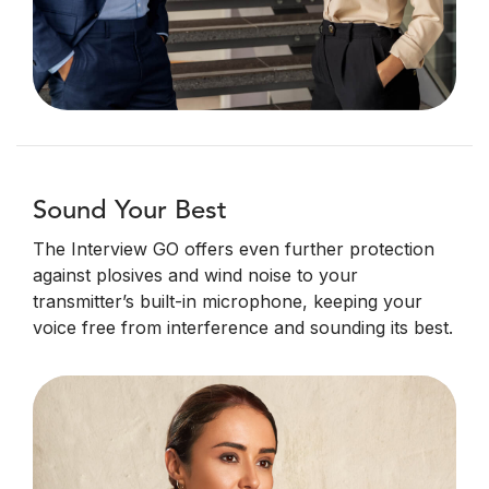
Sound Your Best
The Interview GO offers even further protection
against plosives and wind noise to your
transmitter’s built-in microphone, keeping your
voice free from interference and sounding its best.