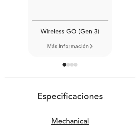
Wireless GO (Gen 3)
Más información
Especificaciones
Mechanical