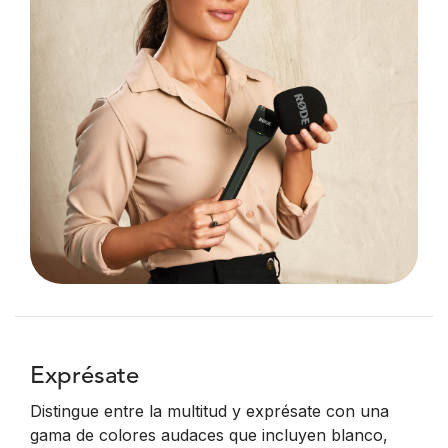
Exprésate
Distingue entre la multitud y exprésate con una
gama de colores audaces que incluyen blanco,