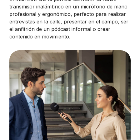
transmisor inalámbrico en un micrófono de mano
profesional y ergonómico, perfecto para realizar
entrevistas en la calle, presentar en el campo, ser
el anfitrión de un pódcast informal o crear
contenido en movimiento.