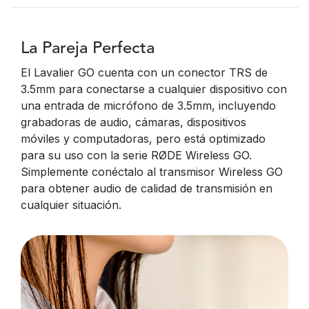
La Pareja Perfecta
El Lavalier GO cuenta con un conector TRS de
3.5mm para conectarse a cualquier dispositivo con
una entrada de micrófono de 3.5mm, incluyendo
grabadoras de audio, cámaras, dispositivos
móviles y computadoras, pero está optimizado
para su uso con la serie RØDE Wireless GO.
Simplemente conéctalo al transmisor Wireless GO
para obtener audio de calidad de transmisión en
cualquier situación.