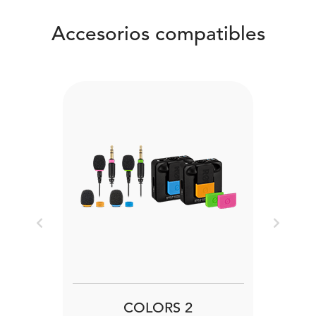
Accesorios compatibles
Previous
Next
COLORS 2