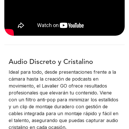
Audio Discreto y Cristalino
Ideal para todo, desde presentaciones frente a la
cámara hasta la creación de podcasts en
movimiento, el Lavalier GO ofrece resultados
profesionales que elevarán tu contenido. Viene
con un filtro anti-pop para minimizar los estallidos
y un clip de montaje duradero con gestión de
cables integrada para un montaje rápido y fácil en
el talento, asegurando que puedas capturar audio
cristalino en cada ocasión.