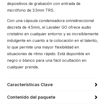
dispositivos de grabación con entrada de
micrófono de 3.5mm TRS.
Con una cápsula condensadora omnidireccional
discreta de 4.5mm, el Lavalier GO ofrece audio
cristalino en cualquier entorno y es increíblemente
indulgente en cuanto a la colocación en el talento,
lo que permite una mayor flexibilidad en
situaciones de ritmo rápido. Está disponible en
negro o blanco para una fácil ocultación en
cualquier prenda.
Características Clave
Contenido del paquete