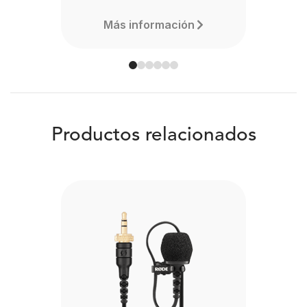
Más información
Productos relacionados