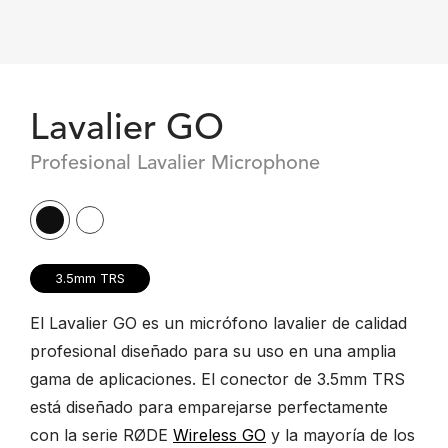
Lavalier GO
Profesional Lavalier Microphone
3.5mm TRS
El Lavalier GO es un micrófono lavalier de calidad
profesional diseñado para su uso en una amplia
gama de aplicaciones. El conector de 3.5mm TRS
está diseñado para emparejarse perfectamente
con la serie RØDE
Wireless GO
y la mayoría de los