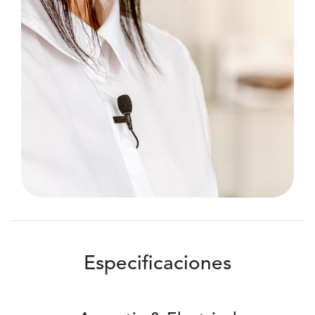
Especificaciones