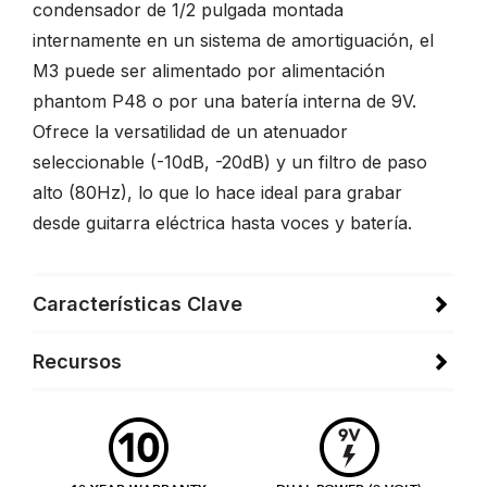
condensador de 1/2 pulgada montada
internamente en un sistema de amortiguación, el
M3 puede ser alimentado por alimentación
phantom P48 o por una batería interna de 9V.
Ofrece la versatilidad de un atenuador
seleccionable (-10dB, -20dB) y un filtro de paso
alto (80Hz), lo que lo hace ideal para grabar
desde guitarra eléctrica hasta voces y batería.
Características Clave
Recursos