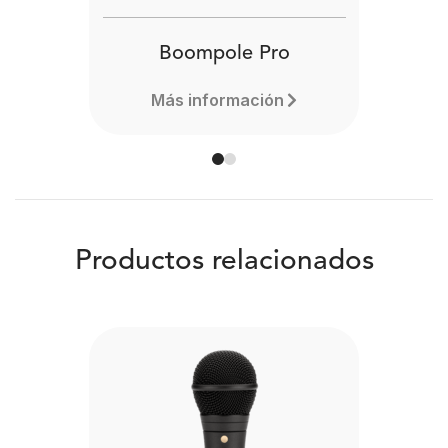
Boompole Pro
Más información
Productos relacionados