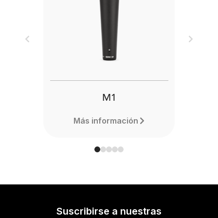
Previous
Next
M1
Más información
Suscribirse a nuestras