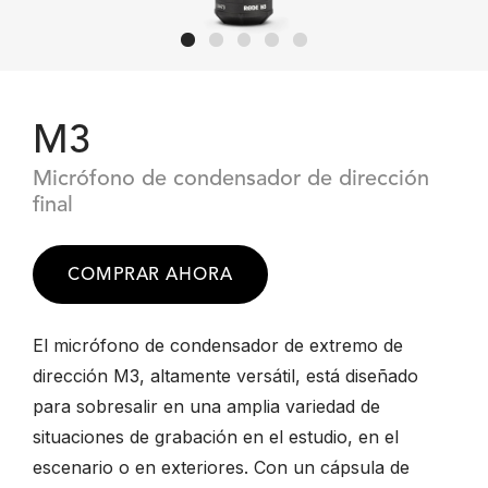
M3
Micrófono de condensador de dirección
final
COMPRAR AHORA
El micrófono de condensador de extremo de
dirección M3, altamente versátil, está diseñado
para sobresalir en una amplia variedad de
situaciones de grabación en el estudio, en el
escenario o en exteriores. Con un cápsula de