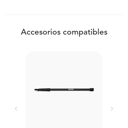
Accesorios compatibles
Previous
Next