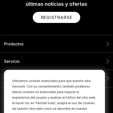
últimas noticias y ofertas
REGISTRARSE
Productos
Servicio
Compañía
Utilizamos cookies esenciales para que nuestro sitio
funcione. Con su consentimiento, también podemos
utilizar cookies no esenciales para mejorar la
experiencia del usuario y analizar el tráfico del sitio web.
Al hacer clic en 'Permitir todo', acepta el uso de cookies
de nuestro sitio web como se describe en nuestra