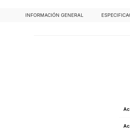
INFORMACIÓN GENERAL
ESPECIFICA
Ac
Ac