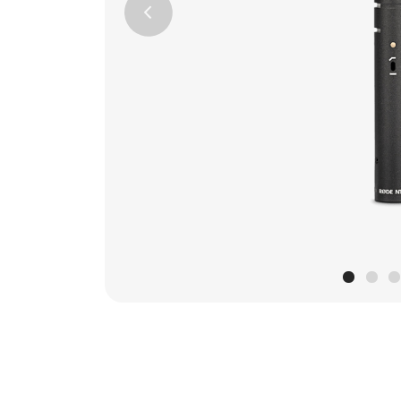
Previous