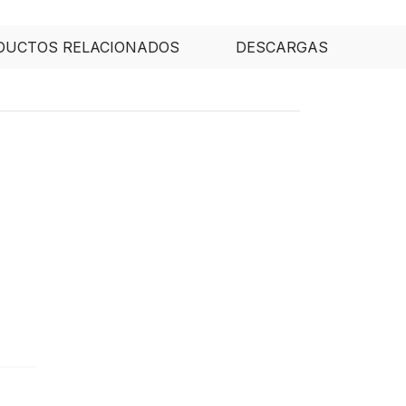
DUCTOS RELACIONADOS
DESCARGAS