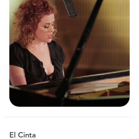
El Cinta