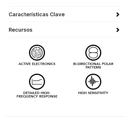
Características Clave
Recursos
ACTIVE ELECTRONICS
BI-DIRECTIONAL POLAR
PATTERN
DETAILED HIGH-
HIGH SENSITIVITY
FREQUENCY RESPONSE