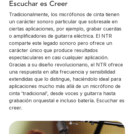
Escuchar es Creer
Tradicionalmente, los micrófonos de cinta tienen
un carácter sonoro particular que sobresale en
ciertas aplicaciones, por ejemplo, grabar cuerdas
o amplificadores de guitarra eléctrica. El NTR
comparte este legado sonoro pero ofrece un
carácter único que produce resultados
espectaculares en casi cualquier aplicación.
Gracias a su diseño revolucionario, el NTR ofrece
una respuesta en alta frecuencia y sensibilidad
extendidas que lo distingue, haciéndolo ideal para
aplicaciones mucho más allá de un micrófono de
cinta 'tradicional', desde voces y guitarra hasta
grabación orquestal e incluso batería. Escuchar es
creer.