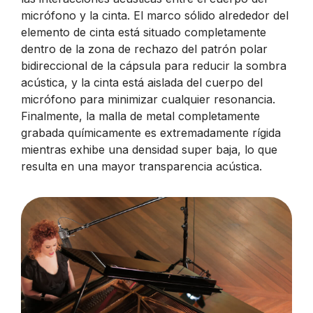
micrófono y la cinta. El marco sólido alrededor del
elemento de cinta está situado completamente
dentro de la zona de rechazo del patrón polar
bidireccional de la cápsula para reducir la sombra
acústica, y la cinta está aislada del cuerpo del
micrófono para minimizar cualquier resonancia.
Finalmente, la malla de metal completamente
grabada químicamente es extremadamente rígida
mientras exhibe una densidad super baja, lo que
resulta en una mayor transparencia acústica.