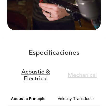
Especificaciones
Acoustic &
Mechanical
Electrical
Acoustic Principle
Velocity Transducer