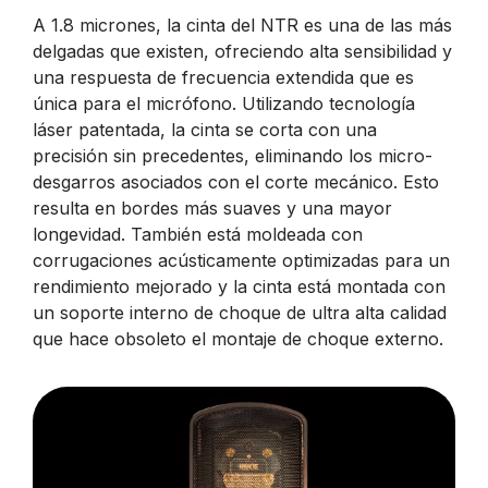
A 1.8 micrones, la cinta del NTR es una de las más
delgadas que existen, ofreciendo alta sensibilidad y
una respuesta de frecuencia extendida que es
única para el micrófono. Utilizando tecnología
láser patentada, la cinta se corta con una
precisión sin precedentes, eliminando los micro-
desgarros asociados con el corte mecánico. Esto
resulta en bordes más suaves y una mayor
longevidad. También está moldeada con
corrugaciones acústicamente optimizadas para un
rendimiento mejorado y la cinta está montada con
un soporte interno de choque de ultra alta calidad
que hace obsoleto el montaje de choque externo.