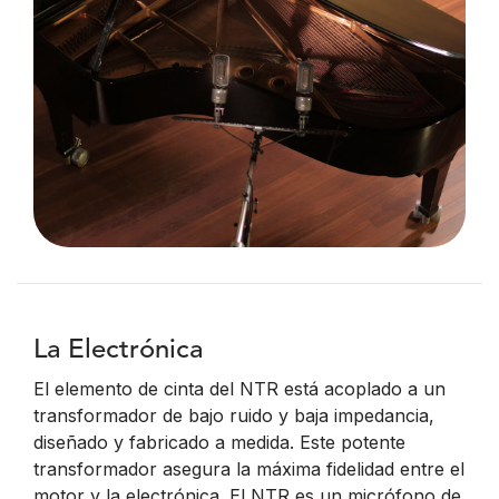
La Electrónica
El elemento de cinta del NTR está acoplado a un
transformador de bajo ruido y baja impedancia,
diseñado y fabricado a medida. Este potente
transformador asegura la máxima fidelidad entre el
motor y la electrónica. El NTR es un micrófono de