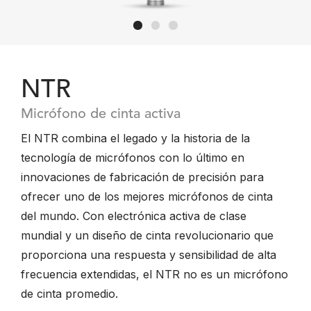
NTR
Micrófono de cinta activa
El NTR combina el legado y la historia de la
tecnología de micrófonos con lo último en
innovaciones de fabricación de precisión para
ofrecer uno de los mejores micrófonos de cinta
del mundo. Con electrónica activa de clase
mundial y un diseño de cinta revolucionario que
proporciona una respuesta y sensibilidad de alta
frecuencia extendidas, el NTR no es un micrófono
de cinta promedio.