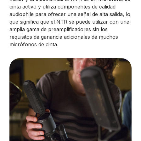
cinta activo y utiliza componentes de calidad
audiophile para ofrecer una señal de alta salida, lo
que significa que el NTR se puede utilizar con una
amplia gama de preamplificadores sin los
requisitos de ganancia adicionales de muchos
micrófonos de cinta.