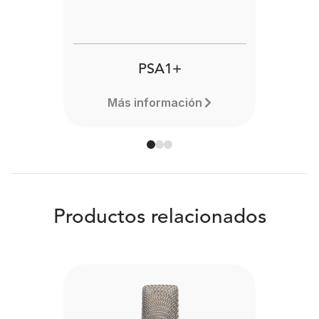
PSA1+
Más información
Productos relacionados