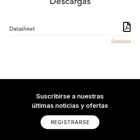
Descargas
Datasheet
Download
Suscribirse a nuestras
últimas noticias y ofertas
REGISTRARSE