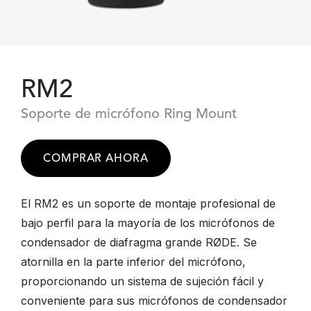
RM2
Soporte de micrófono Ring Mount
COMPRAR AHORA
El RM2 es un soporte de montaje profesional de
bajo perfil para la mayoría de los micrófonos de
condensador de diafragma grande RØDE. Se
atornilla en la parte inferior del micrófono,
proporcionando un sistema de sujeción fácil y
conveniente para sus micrófonos de condensador