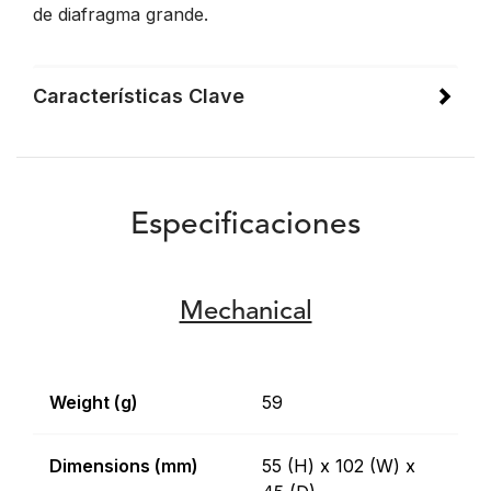
de diafragma grande.
Características Clave
Especificaciones
Mechanical
Weight (g)
59
Dimensions (mm)
55 (H) x 102 (W) x