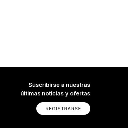
Suscribirse a nuestras
últimas noticias y ofertas
REGISTRARSE