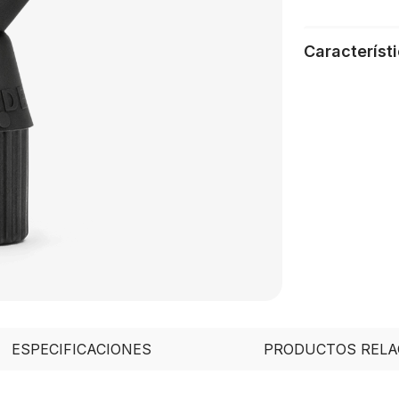
Característ
ESPECIFICACIONES
PRODUCTOS RELA