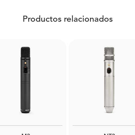
Productos relacionados