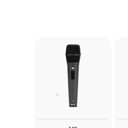
Previous