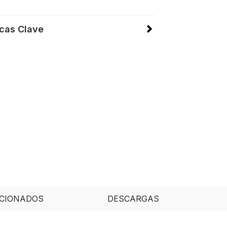
icas Clave
CIONADOS
DESCARGAS