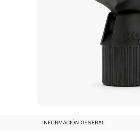
INFORMACIÓN GENERAL