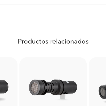
Productos relacionados