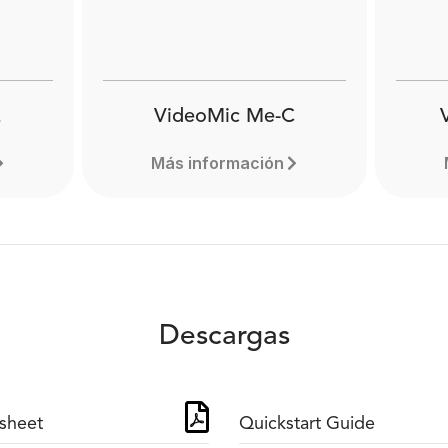
VideoMic Me-C
Más información
Descargas
sheet
Quickstart Guide