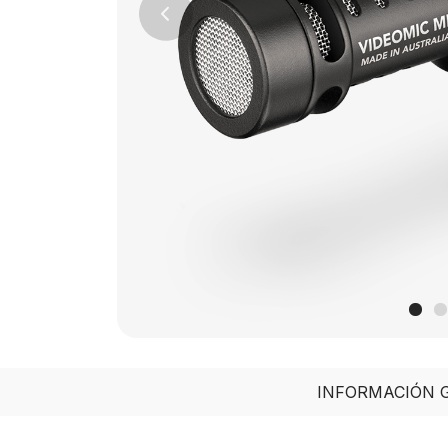
Previous
INFORMACIÓN 