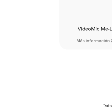
VideoMic Me-L
Más información
Data