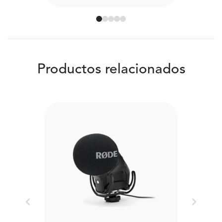
Productos relacionados
Previous
Next