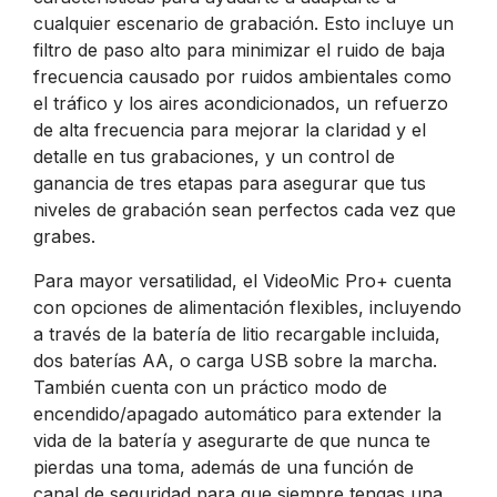
cualquier escenario de grabación. Esto incluye un
filtro de paso alto para minimizar el ruido de baja
frecuencia causado por ruidos ambientales como
el tráfico y los aires acondicionados, un refuerzo
de alta frecuencia para mejorar la claridad y el
detalle en tus grabaciones, y un control de
ganancia de tres etapas para asegurar que tus
niveles de grabación sean perfectos cada vez que
grabes.
Para mayor versatilidad, el VideoMic Pro+ cuenta
con opciones de alimentación flexibles, incluyendo
a través de la batería de litio recargable incluida,
dos baterías AA, o carga USB sobre la marcha.
También cuenta con un práctico modo de
encendido/apagado automático para extender la
vida de la batería y asegurarte de que nunca te
pierdas una toma, además de una función de
canal de seguridad para que siempre tengas una