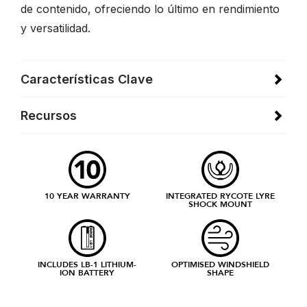
de contenido, ofreciendo lo último en rendimiento
y versatilidad.
Características Clave
Recursos
10 YEAR WARRANTY
INTEGRATED RYCOTE LYRE
SHOCK MOUNT
INCLUDES LB-1 LITHIUM-
OPTIMISED WINDSHIELD
ION BATTERY
SHAPE