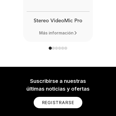
Stereo VideoMic Pro
Más información
Suscribirse a nuestras
últimas noticias y ofertas
REGISTRARSE