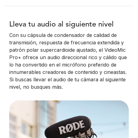
Lleva tu audio al siguiente nivel
Con su cápsula de condensador de calidad de
transmisión, respuesta de frecuencia extendida y
patrón polar supercardioide ajustado, el VideoMic
Pro+ ofrece un audio direccional rico y cálido que
lo ha convertido en el micrófono preferido de
innumerables creadores de contenido y cineastas.
Si buscas llevar el audio de tu cámara al siguiente
nivel, no busques más.