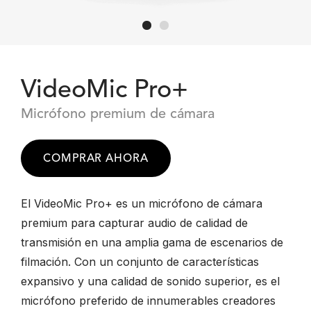
VideoMic Pro+
Micrófono premium de cámara
COMPRAR AHORA
El VideoMic Pro+ es un micrófono de cámara
premium para capturar audio de calidad de
transmisión en una amplia gama de escenarios de
filmación. Con un conjunto de características
expansivo y una calidad de sonido superior, es el
micrófono preferido de innumerables creadores