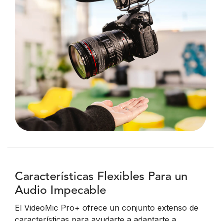
Características Flexibles Para un
Audio Impecable
El VideoMic Pro+ ofrece un conjunto extenso de
características para ayudarte a adaptarte a