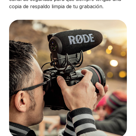
copia de respaldo limpia de tu grabación.