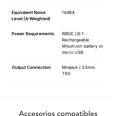
Equivalent Noise
14dBA
Level (A-Weighted)
Power Requirements
RØDE LB-1
Rechargeable
lithium-ion battery or
micro USB
Output Connection
Minijack / 3.5mm
TRS
Accesorios compatibles