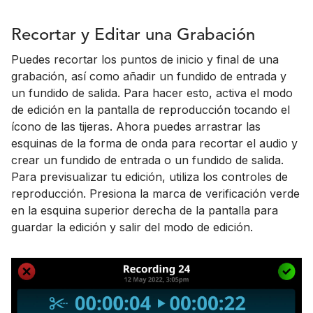
Recortar y Editar una Grabación
Puedes recortar los puntos de inicio y final de una
grabación, así como añadir un fundido de entrada y
un fundido de salida. Para hacer esto, activa el modo
de edición en la pantalla de reproducción tocando el
ícono de las tijeras. Ahora puedes arrastrar las
esquinas de la forma de onda para recortar el audio y
crear un fundido de entrada o un fundido de salida.
Para previsualizar tu edición, utiliza los controles de
reproducción. Presiona la marca de verificación verde
en la esquina superior derecha de la pantalla para
guardar la edición y salir del modo de edición.