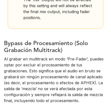
by this setting and will always reflect
the final mix output, including fader
positions.
Bypass de Procesamiento (Solo
Grabación Multitrack)
Al grabar en multitrack en modo ‘Pre-Fader’, puedes
optar por excluir el procesamiento de tus
grabaciones. Esto significa que el audio en bruto se
grabará sin ningún procesamiento de canal aplicado
(es decir, el procesamiento o efectos de APHEX). La
salida de ‘mezcla’ no se verá afectada por esta
configuración y siempre reflejará la salida de mezcla
final, incluyendo todo el procesamiento.