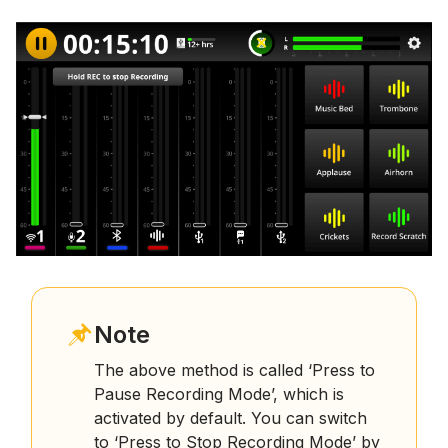
Note
The above method is called ‘Press to
Pause Recording Mode’, which is
activated by default. You can switch
to ‘Press to Stop Recording Mode’ by