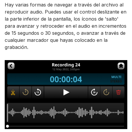
Hay varias formas de navegar a través del archivo al
reproducir audio. Puedes usar el control deslizante en
la parte inferior de la pantalla, los íconos de 'salto'
para avanzar y retroceder en el audio en incrementos
de 15 segundos o 30 segundos, o avanzar a través de
cualquier marcador que hayas colocado en la
grabación.