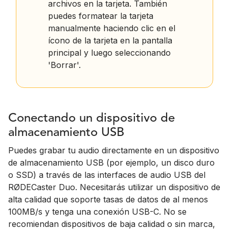
archivos en la tarjeta. También
puedes formatear la tarjeta
manualmente haciendo clic en el
ícono de la tarjeta en la pantalla
principal y luego seleccionando
'Borrar'.
Conectando un dispositivo de
almacenamiento USB
Puedes grabar tu audio directamente en un dispositivo
de almacenamiento USB (por ejemplo, un disco duro
o SSD) a través de las interfaces de audio USB del
RØDECaster Duo. Necesitarás utilizar un dispositivo de
alta calidad que soporte tasas de datos de al menos
100MB/s y tenga una conexión USB-C. No se
recomiendan dispositivos de baja calidad o sin marca,