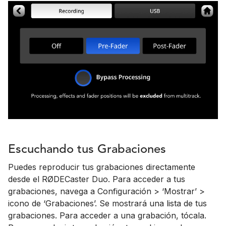
Escuchando tus Grabaciones
Puedes reproducir tus grabaciones directamente
desde el RØDECaster Duo. Para acceder a tus
grabaciones, navega a Configuración > ‘Mostrar’ >
icono de ‘Grabaciones’. Se mostrará una lista de tus
grabaciones. Para acceder a una grabación, tócala.