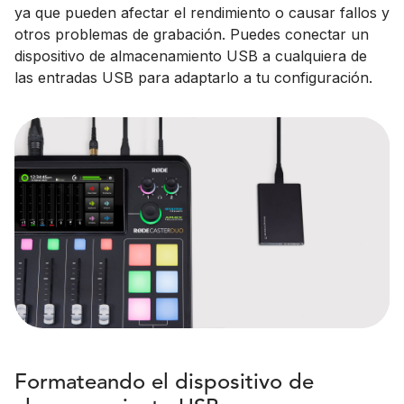
ya que pueden afectar el rendimiento o causar fallos y
otros problemas de grabación. Puedes conectar un
dispositivo de almacenamiento USB a cualquiera de
las entradas USB para adaptarlo a tu configuración.
Formateando el dispositivo de