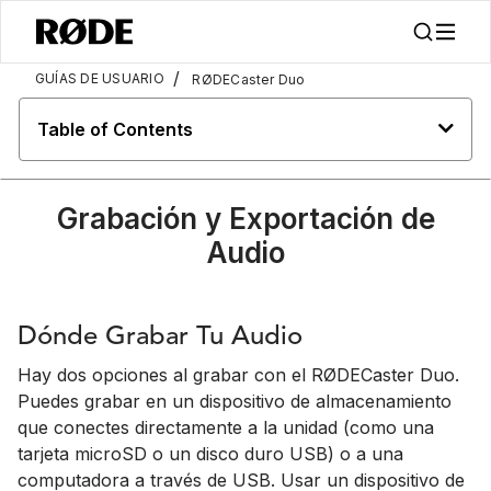
/
GUÍAS DE USUARIO
RØDECaster Duo
Table of Contents
Grabación y Exportación de
Audio
Dónde Grabar Tu Audio
Hay dos opciones al grabar con el RØDECaster Duo.
Puedes grabar en un dispositivo de almacenamiento
que conectes directamente a la unidad (como una
tarjeta microSD o un disco duro USB) o a una
computadora a través de USB. Usar un dispositivo de