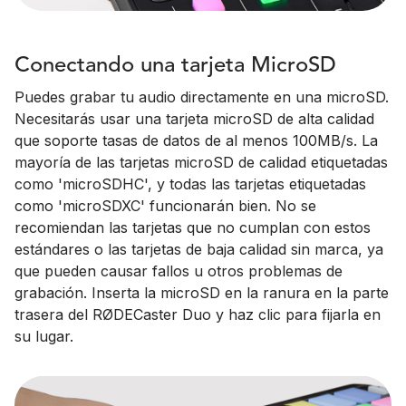
Conectando una tarjeta MicroSD
Puedes grabar tu audio directamente en una microSD.
Necesitarás usar una tarjeta microSD de alta calidad
que soporte tasas de datos de al menos 100MB/s. La
mayoría de las tarjetas microSD de calidad etiquetadas
como 'microSDHC', y todas las tarjetas etiquetadas
como 'microSDXC' funcionarán bien. No se
recomiendan las tarjetas que no cumplan con estos
estándares o las tarjetas de baja calidad sin marca, ya
que pueden causar fallos u otros problemas de
grabación. Inserta la microSD en la ranura en la parte
trasera del RØDECaster Duo y haz clic para fijarla en
su lugar.