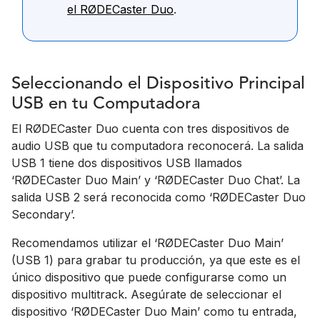
el RØDECaster Duo
.
Seleccionando el Dispositivo Principal
USB en tu Computadora
El RØDECaster Duo cuenta con tres dispositivos de
audio USB que tu computadora reconocerá. La salida
USB 1 tiene dos dispositivos USB llamados
‘RØDECaster Duo Main’ y ‘RØDECaster Duo Chat’. La
salida USB 2 será reconocida como ‘RØDECaster Duo
Secondary’.
Recomendamos utilizar el ‘RØDECaster Duo Main’
(USB 1) para grabar tu producción, ya que este es el
único dispositivo que puede configurarse como un
dispositivo multitrack. Asegúrate de seleccionar el
dispositivo ‘RØDECaster Duo Main’ como tu entrada,