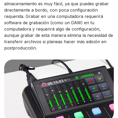
almacenamiento es muy fácil, ya que puedes grabar
directamente a bordo, con poca configuración
requerida. Grabar en una computadora requerirá
software de grabación (como un DAW) en tu
computadora y requerirá algo de configuración,
aunque grabar de esta manera elimina la necesidad de
transferir archivos si planeas hacer más edición en
postproducción.