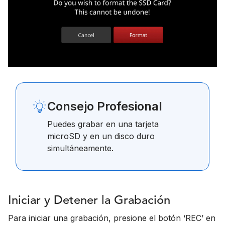
Consejo Profesional
Puedes grabar en una tarjeta
microSD y en un disco duro
simultáneamente.
Iniciar y Detener la Grabación
Para iniciar una grabación, presione el botón ‘REC’ en