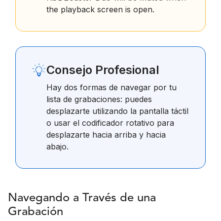
the playback screen is open.
Consejo Profesional
Hay dos formas de navegar por tu
lista de grabaciones: puedes
desplazarte utilizando la pantalla táctil
o usar el codificador rotativo para
desplazarte hacia arriba y hacia
abajo.
Navegando a Través de una
Grabación