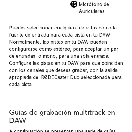
15
Micrófono de
Auriculares
Puedes seleccionar cualquiera de estas como la
fuente de entrada para cada pista en tu DAW.
Normalmente, las pistas en tu DAW pueden
configurarse como estéreo, para aceptar un par
de entradas, o mono, para una sola entrada.
Configura las pistas en tu DAW para que coincidan
con los canales que deseas grabar, con la salida
apropiada del RØDECaster Duo seleccionada para
cada pista.
Guías de grabación multitrack en
DAW
A continuación se presentan una serie de guías