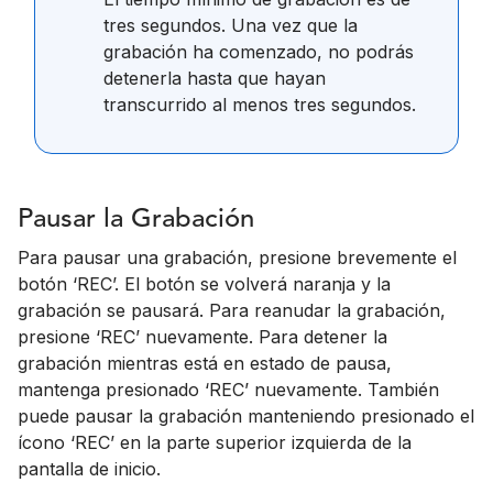
tres segundos. Una vez que la
grabación ha comenzado, no podrás
detenerla hasta que hayan
transcurrido al menos tres segundos.
Pausar la Grabación
Para pausar una grabación, presione brevemente el
botón ‘REC’. El botón se volverá naranja y la
grabación se pausará. Para reanudar la grabación,
presione ‘REC’ nuevamente. Para detener la
grabación mientras está en estado de pausa,
mantenga presionado ‘REC’ nuevamente. También
puede pausar la grabación manteniendo presionado el
ícono ‘REC’ en la parte superior izquierda de la
pantalla de inicio.