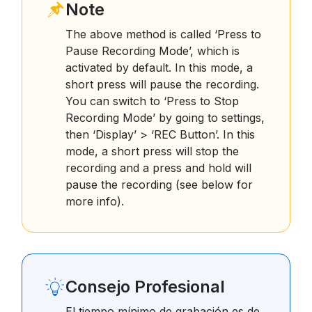
Note
The above method is called ‘Press to
Pause Recording Mode’, which is
activated by default. In this mode, a
short press will pause the recording.
You can switch to ‘Press to Stop
Recording Mode’ by going to settings,
then ‘Display’ > ‘REC Button’. In this
mode, a short press will stop the
recording and a press and hold will
pause the recording (see below for
more info).
Consejo Profesional
El tiempo mínimo de grabación es de