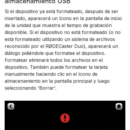
almacenamiento USB
Si el dispositivo ya está formateado, después de ser
insertado, aparecerá un ícono en la pantalla de inicio
de la unidad que muestra el tiempo de grabación
disponible. Si el dispositivo no está formateado (o no
está formateado utilizando un sistema de archivos
reconocido por el RØDECaster Duo), aparecerá un
diálogo pidiéndole que formatee el dispositivo.
Formatear eliminará todos los archivos en el
dispositivo. También puede formatear la tarjeta
manualmente haciendo clic en el ícono de
almacenamiento en la pantalla principal y luego
seleccionando 'Borrar'.