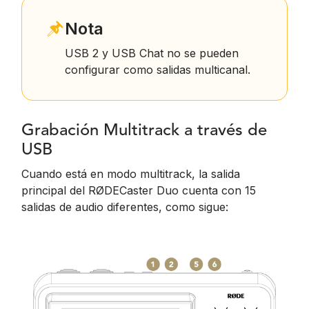
Nota
USB 2 y USB Chat no se pueden
configurar como salidas multicanal.
Grabación Multitrack a través de
USB
Cuando está en modo multitrack, la salida
principal del RØDECaster Duo cuenta con 15
salidas de audio diferentes, como sigue: