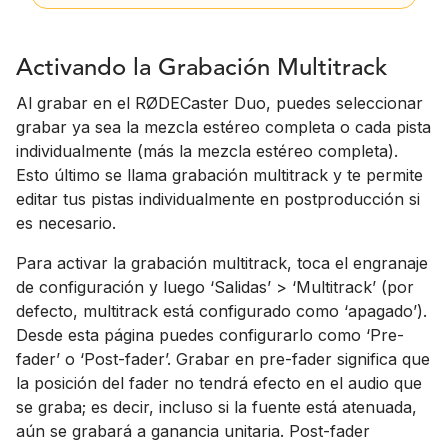
Activando la Grabación Multitrack
Al grabar en el RØDECaster Duo, puedes seleccionar
grabar ya sea la mezcla estéreo completa o cada pista
individualmente (más la mezcla estéreo completa).
Esto último se llama grabación multitrack y te permite
editar tus pistas individualmente en postproducción si
es necesario.
Para activar la grabación multitrack, toca el engranaje
de configuración y luego ‘Salidas’ > ‘Multitrack’ (por
defecto, multitrack está configurado como ‘apagado’).
Desde esta página puedes configurarlo como ‘Pre-
fader’ o ‘Post-fader’. Grabar en pre-fader significa que
la posición del fader no tendrá efecto en el audio que
se graba; es decir, incluso si la fuente está atenuada,
aún se grabará a ganancia unitaria. Post-fader