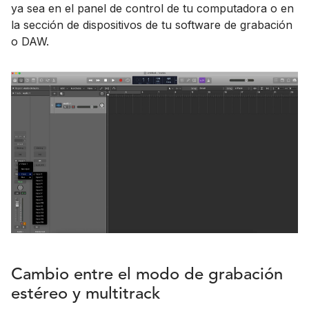
ya sea en el panel de control de tu computadora o en
la sección de dispositivos de tu software de grabación
o DAW.
Cambio entre el modo de grabación
estéreo y multitrack