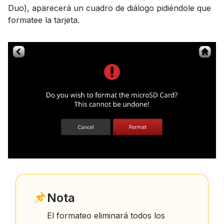
Duo), aparecerá un cuadro de diálogo pidiéndole que
formatee la tarjeta.
Nota
El formateo eliminará todos los