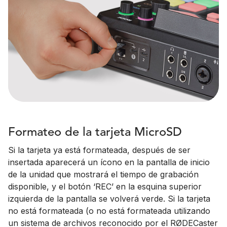
Formateo de la tarjeta MicroSD
Si la tarjeta ya está formateada, después de ser
insertada aparecerá un ícono en la pantalla de inicio
de la unidad que mostrará el tiempo de grabación
disponible, y el botón ‘REC’ en la esquina superior
izquierda de la pantalla se volverá verde. Si la tarjeta
no está formateada (o no está formateada utilizando
un sistema de archivos reconocido por el RØDECaster