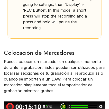
going to settings, then ‘Display’ >
‘REC Button’. In this mode, a short
press will stop the recording and a
press and hold will pause the
recording.
Colocación de Marcadores
Puedes colocar un marcador en cualquier momento
durante la grabación. Estos pueden ser utilizados para
localizar secciones de tu grabación al reproducirlas o
cuando se importan a un DAW. Para colocar un
marcador, simplemente toca el temporizador de
grabación mientras grabas.