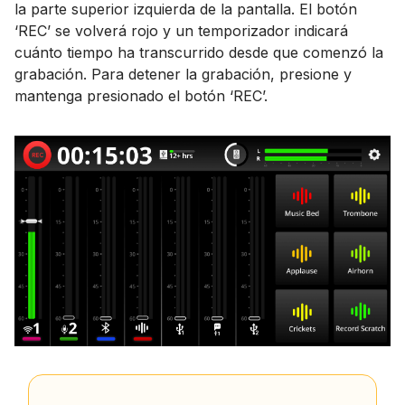
la parte superior izquierda de la pantalla. El botón
‘REC’ se volverá rojo y un temporizador indicará
cuánto tiempo ha transcurrido desde que comenzó la
grabación. Para detener la grabación, presione y
mantenga presionado el botón ‘REC’.