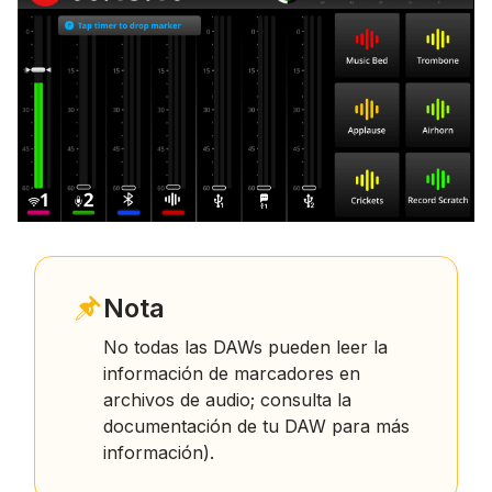
Nota
No todas las DAWs pueden leer la
información de marcadores en
archivos de audio; consulta la
documentación de tu DAW para más
información).