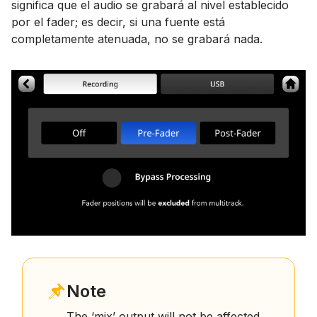
significa que el audio se grabará al nivel establecido
por el fader; es decir, si una fuente está
completamente atenuada, no se grabará nada.
Note
The ‘mix’ output will not be affected