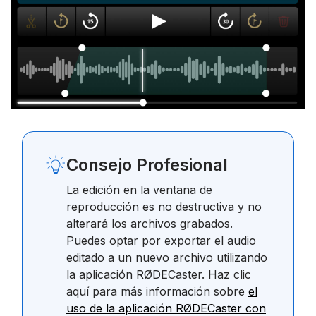
Consejo Profesional
La edición en la ventana de
reproducción es no destructiva y no
alterará los archivos grabados.
Puedes optar por exportar el audio
editado a un nuevo archivo utilizando
la aplicación RØDECaster. Haz clic
aquí para más información sobre
el
uso de la aplicación RØDECaster con