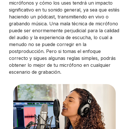
micrófonos y cómo los uses tendrá un impacto
significativo en tu sonido general, ya sea que estés
haciendo un pódcast, transmitiendo en vivo o
grabando música. Una mala técnica de micrófono
puede ser enormemente perjudicial para la calidad
del audio y la experiencia de escucha, lo cual a
menudo no se puede corregir en la
postproducción. Pero si tomas el enfoque
correcto y sigues algunas reglas simples, podrás
obtener lo mejor de tu micrófono en cualquier
escenario de grabación.