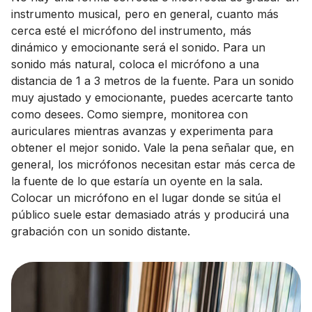
instrumento musical, pero en general, cuanto más
cerca esté el micrófono del instrumento, más
dinámico y emocionante será el sonido. Para un
sonido más natural, coloca el micrófono a una
distancia de 1 a 3 metros de la fuente. Para un sonido
muy ajustado y emocionante, puedes acercarte tanto
como desees. Como siempre, monitorea con
auriculares mientras avanzas y experimenta para
obtener el mejor sonido. Vale la pena señalar que, en
general, los micrófonos necesitan estar más cerca de
la fuente de lo que estaría un oyente en la sala.
Colocar un micrófono en el lugar donde se sitúa el
público suele estar demasiado atrás y producirá una
grabación con un sonido distante.