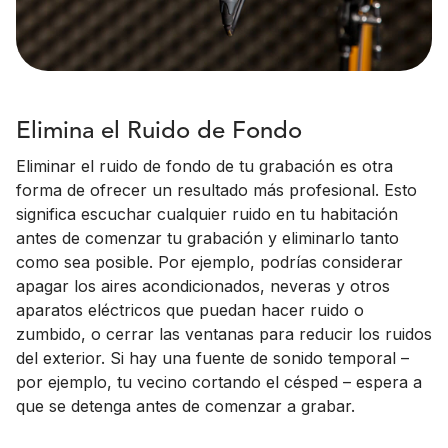
Elimina el Ruido de Fondo
Eliminar el ruido de fondo de tu grabación es otra
forma de ofrecer un resultado más profesional. Esto
significa escuchar cualquier ruido en tu habitación
antes de comenzar tu grabación y eliminarlo tanto
como sea posible. Por ejemplo, podrías considerar
apagar los aires acondicionados, neveras y otros
aparatos eléctricos que puedan hacer ruido o
zumbido, o cerrar las ventanas para reducir los ruidos
del exterior. Si hay una fuente de sonido temporal –
por ejemplo, tu vecino cortando el césped – espera a
que se detenga antes de comenzar a grabar.