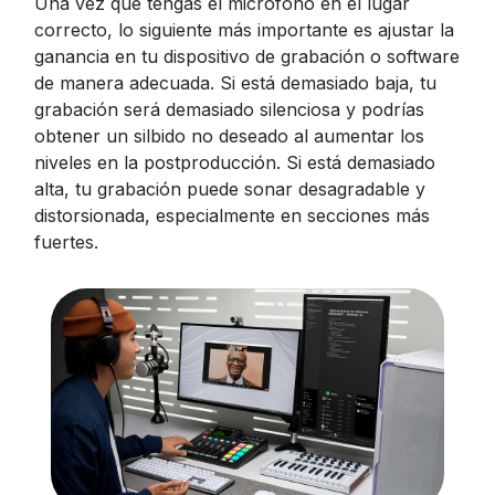
Una vez que tengas el micrófono en el lugar
correcto, lo siguiente más importante es ajustar la
ganancia en tu dispositivo de grabación o software
de manera adecuada. Si está demasiado baja, tu
grabación será demasiado silenciosa y podrías
obtener un silbido no deseado al aumentar los
niveles en la postproducción. Si está demasiado
alta, tu grabación puede sonar desagradable y
distorsionada, especialmente en secciones más
fuertes.