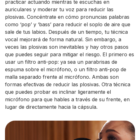
practicar actuando mientras te escuchas en
auriculares y moderar tu voz para reducir las
plosivas. Concéntrate en cómo pronuncias palabras
como ‘pop’ y ‘bass’ para reducir el soplo de aire que
sale de tus labios. Después de un tiempo, tu técnica
vocal mejorará de forma natural. Sin embargo, a
veces las plosivas son inevitables y hay otros pasos
que puedes seguir para mitigar el riesgo. El primero es
usar un filtro anti-pop: ya sea un parabrisas de
espuma sobre el micrófono, o un filtro anti-pop de
malla separado frente al micrófono. Ambas son
formas efectivas de reducir las plosivas. Otra técnica
que puedes probar es inclinar ligeramente el
micrófono para que hables a través de su frente, en
lugar de directamente hacia la cápsula.