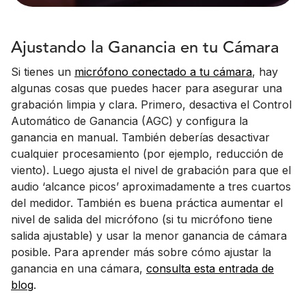
Ajustando la Ganancia en tu Cámara
Si tienes un
micrófono conectado a tu cámara
, hay
algunas cosas que puedes hacer para asegurar una
grabación limpia y clara. Primero, desactiva el Control
Automático de Ganancia (AGC) y configura la
ganancia en manual. También deberías desactivar
cualquier procesamiento (por ejemplo, reducción de
viento). Luego ajusta el nivel de grabación para que el
audio ‘alcance picos’ aproximadamente a tres cuartos
del medidor. También es buena práctica aumentar el
nivel de salida del micrófono (si tu micrófono tiene
salida ajustable) y usar la menor ganancia de cámara
posible. Para aprender más sobre cómo ajustar la
ganancia en una cámara,
consulta esta entrada de
blog
.