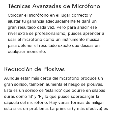
Técnicas Avanzadas de Micrófono
Colocar el micrófono en el lugar correcto y
ajustar tu ganancia adecuadamente te dará un
gran resultado cada vez. Pero para añadir ese
nivel extra de profesionalismo, puedes aprender a
usar el micrófono como un instrumento musical
para obtener el resultado exacto que deseas en
cualquier momento.
Reducción de Plosivas
Aunque estar más cerca del micrófono produce un
gran sonido, también aumenta el riesgo de plosivas.
Este es un sonido de ‘estallido’ que ocurre en sílabas
duras como ‘B’ y ‘P’, lo que puede sobrecargar la
cápsula del micrófono. Hay varias formas de mitigar
esto si es un problema. La primera (y más efectiva) es