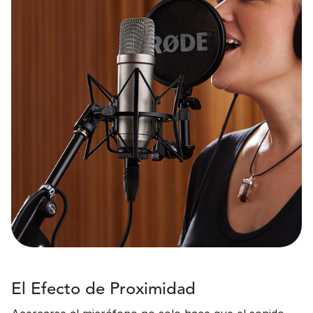
El Efecto de Proximidad