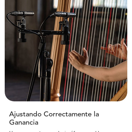
Ajustando Correctamente la
Ganancia