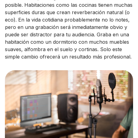
posible. Habitaciones como las cocinas tienen muchas
superficies duras que crean reverberación natural (o
eco). En la vida cotidiana probablemente no lo notes,
pero en una grabación será inmediatamente obvio y
puede ser distractor para tu audiencia. Graba en una
habitación como un dormitorio con muchos muebles
suaves, alfombra en el suelo y cortinas. Solo este
simple cambio ofrecerá un resultado más profesional.