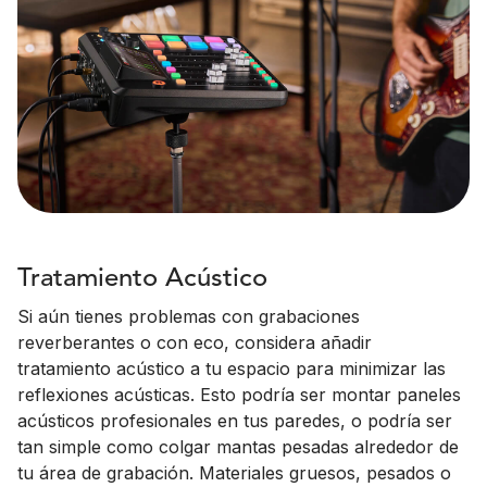
Tratamiento Acústico
Si aún tienes problemas con grabaciones
reverberantes o con eco, considera añadir
tratamiento acústico a tu espacio para minimizar las
reflexiones acústicas. Esto podría ser montar paneles
acústicos profesionales en tus paredes, o podría ser
tan simple como colgar mantas pesadas alrededor de
tu área de grabación. Materiales gruesos, pesados o