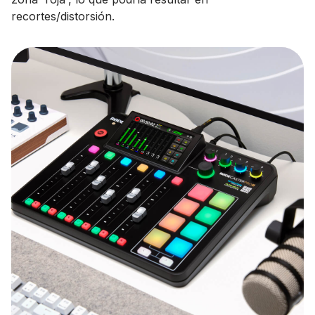
recortes/distorsión.