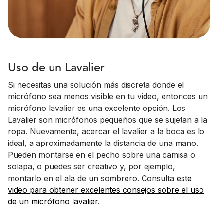
Uso de un Lavalier
Si necesitas una solución más discreta donde el
micrófono sea menos visible en tu video, entonces un
micrófono lavalier es una excelente opción. Los
Lavalier son micrófonos pequeños que se sujetan a la
ropa. Nuevamente, acercar el lavalier a la boca es lo
ideal, a aproximadamente la distancia de una mano.
Pueden montarse en el pecho sobre una camisa o
solapa, o puedes ser creativo y, por ejemplo,
montarlo en el ala de un sombrero. Consulta
este
video para obtener excelentes consejos sobre el uso
de un micrófono lavalier
.