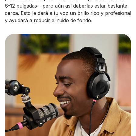
6-12 pulgadas – pero aún así deberías estar bastante
cerca. Esto le dará a tu voz un brillo rico y profesional
y ayudará a reducir el ruido de fondo.