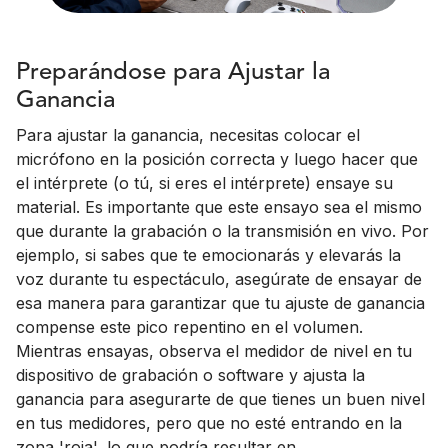
Preparándose para Ajustar la
Ganancia
Para ajustar la ganancia, necesitas colocar el
micrófono en la posición correcta y luego hacer que
el intérprete (o tú, si eres el intérprete) ensaye su
material. Es importante que este ensayo sea el mismo
que durante la grabación o la transmisión en vivo. Por
ejemplo, si sabes que te emocionarás y elevarás la
voz durante tu espectáculo, asegúrate de ensayar de
esa manera para garantizar que tu ajuste de ganancia
compense este pico repentino en el volumen.
Mientras ensayas, observa el medidor de nivel en tu
dispositivo de grabación o software y ajusta la
ganancia para asegurarte de que tienes un buen nivel
en tus medidores, pero que no esté entrando en la
zona 'roja', lo que podría resultar en