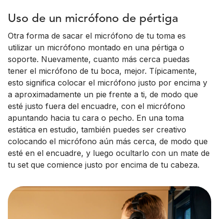
Uso de un micrófono de pértiga
Otra forma de sacar el micrófono de tu toma es
utilizar un micrófono montado en una pértiga o
soporte. Nuevamente, cuanto más cerca puedas
tener el micrófono de tu boca, mejor. Típicamente,
esto significa colocar el micrófono justo por encima y
a aproximadamente un pie frente a ti, de modo que
esté justo fuera del encuadre, con el micrófono
apuntando hacia tu cara o pecho. En una toma
estática en estudio, también puedes ser creativo
colocando el micrófono aún más cerca, de modo que
esté en el encuadre, y luego ocultarlo con un mate de
tu set que comience justo por encima de tu cabeza.