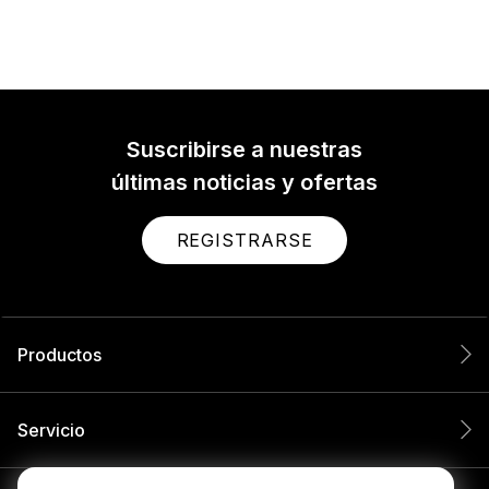
Suscribirse a nuestras
últimas noticias y ofertas
REGISTRARSE
Productos
Servicio