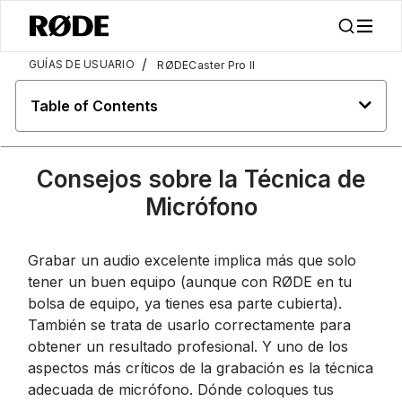
/
GUÍAS DE USUARIO
RØDECaster Pro II
Table of Contents
Consejos sobre la Técnica de
Micrófono
Grabar un audio excelente implica más que solo
tener un buen equipo (aunque con RØDE en tu
bolsa de equipo, ya tienes esa parte cubierta).
También se trata de usarlo correctamente para
obtener un resultado profesional. Y uno de los
aspectos más críticos de la grabación es la técnica
adecuada de micrófono. Dónde coloques tus