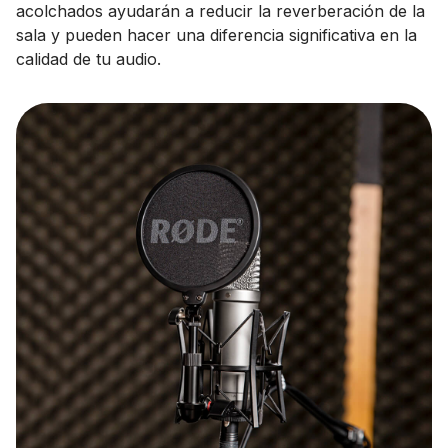
acolchados ayudarán a reducir la reverberación de la
sala y pueden hacer una diferencia significativa en la
calidad de tu audio.