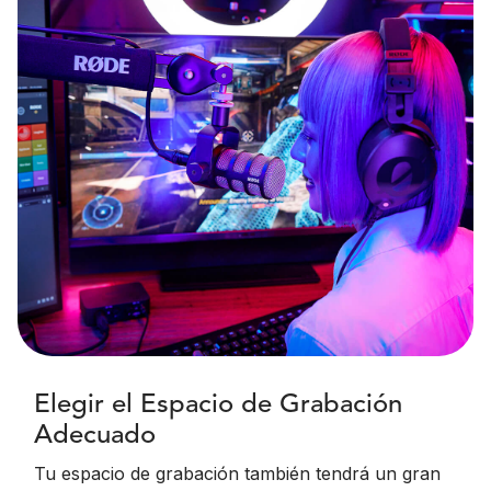
Elegir el Espacio de Grabación
Adecuado
Tu espacio de grabación también tendrá un gran