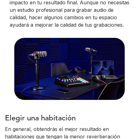
impacto en tu resultado final. Aunque no necesitas
un estudio profesional para grabar audio de
calidad, hacer algunos cambios en tu espacio
ayudará a mejorar la calidad de tus grabaciones.
Elegir una habitación
En general, obtendrás el mejor resultado en
habitaciones que tengan la menor reverberación