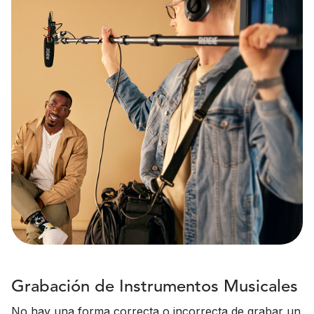
Grabación de Instrumentos Musicales
No hay una forma correcta o incorrecta de grabar un