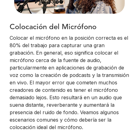
Colocación del Micrófono
Colocar el micrófono en la posición correcta es el
80% del trabajo para capturar una gran
grabación. En general, eso significa colocar el
micrófono cerca de la fuente de audio,
particularmente en aplicaciones de grabación de
voz como la creación de podcasts y la transmisión
en vivo. El mayor error que cometen muchos
creadores de contenido es tener el micrófono
demasiado lejos. Esto resultará en un audio que
suena distante, reverberante y aumentará la
presencia del ruido de fondo. Veamos algunos
escenarios comunes y cómo debería ser la
colocación ideal del micrófono.