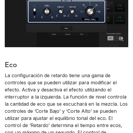
Eco
La configuración de retardo tiene una gama de
controles que se pueden utilizar para modificar el
efecto. Activa y desactiva el efecto utilizando el
interruptor a la izquierda. La función de nivel controla
la cantidad de eco que se escuchará en la mezcla. Los
controles de ‘Corte Bajo’ y ‘Corte Alto’ se pueden
utilizar para ajustar el equilibrio tonal del eco. El
control de ‘Retardo’ determina el tiempo entre ecos,
con un máximo de un segundo. El control de