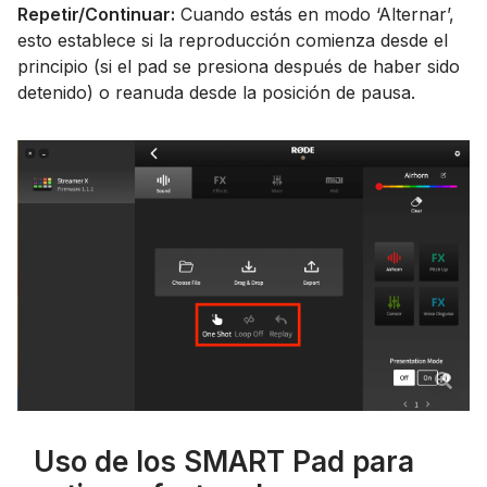
Repetir/Continuar:
Cuando estás en modo ‘Alternar’,
esto establece si la reproducción comienza desde el
principio (si el pad se presiona después de haber sido
detenido) o reanuda desde la posición de pausa.
Uso de los SMART Pad para