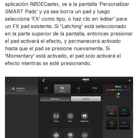
aplicación RØDECaster, ve a la pantalla ‘Personalizar
SMART Pads’ y ya sea borra un pad y luego
selecciona ‘FX’ como tipo, o haz clic en ‘editar’ para
un FX pad existente. Si 'Latching' está seleccionado
en la parte superior de la pantalla, entonces presionar
el pad activará el efecto, y permanecerá activado
hasta que el pad se presione nuevamente. Si
‘Momentary’ está activado, el pad solo activará el
efecto mientras se esté presionando.