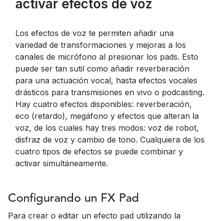
activar efectos de voz
Los efectos de voz te permiten añadir una
variedad de transformaciones y mejoras a los
canales de micrófono al presionar los pads. Esto
puede ser tan sutil como añadir reverberación
para una actuación vocal, hasta efectos vocales
drásticos para transmisiones en vivo o podcasting.
Hay cuatro efectos disponibles: reverberación,
eco (retardo), megáfono y efectos que alteran la
voz, de los cuales hay tres modos: voz de robot,
disfraz de voz y cambio de tono. Cualquiera de los
cuatro tipos de efectos se puede combinar y
activar simultáneamente.
Configurando un FX Pad
Para crear o editar un efecto pad utilizando la