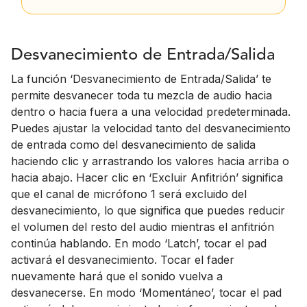
Desvanecimiento de Entrada/Salida
La función ‘Desvanecimiento de Entrada/Salida’ te
permite desvanecer toda tu mezcla de audio hacia
dentro o hacia fuera a una velocidad predeterminada.
Puedes ajustar la velocidad tanto del desvanecimiento
de entrada como del desvanecimiento de salida
haciendo clic y arrastrando los valores hacia arriba o
hacia abajo. Hacer clic en ‘Excluir Anfitrión’ significa
que el canal de micrófono 1 será excluido del
desvanecimiento, lo que significa que puedes reducir
el volumen del resto del audio mientras el anfitrión
continúa hablando. En modo ‘Latch’, tocar el pad
activará el desvanecimiento. Tocar el fader
nuevamente hará que el sonido vuelva a
desvanecerse. En modo ‘Momentáneo’, tocar el pad