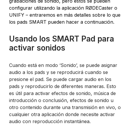
grabaciones de sonido, pero estos se pueden
configurar utilizando la aplicación RØDECaster o
UNIFY – entraremos en más detalles sobre lo que
los pads SMART pueden hacer a continuación.
Usando los SMART Pad para
activar sonidos
Cuando está en modo ‘Sonido’, se puede asignar
audio a los pads y se reproducirá cuando se
presione el pad. Se puede cargar audio en los
pads y reproducirlo de diferentes maneras. Esto
es útil para activar efectos de sonido, música de
introducción o conclusión, efectos de sonido u
otro contenido durante una transmisión en vivo, o
cualquier otra aplicación donde necesite activar
audio con reproducción instantánea.