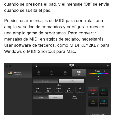
cuando se presiona el pad, y el mensaje ‘Off’ se envía
cuando se suelta el pad.
Puedes usar mensajes de MIDI para controlar una
amplia variedad de comandos y configuraciones en
una amplia gama de programas. Para convertir
mensajes de MIDI en atajos de teclado, necesitarás
usar software de terceros, como MIDI KEY2KEY para
Windows o MIDI Shortcut para Mac.