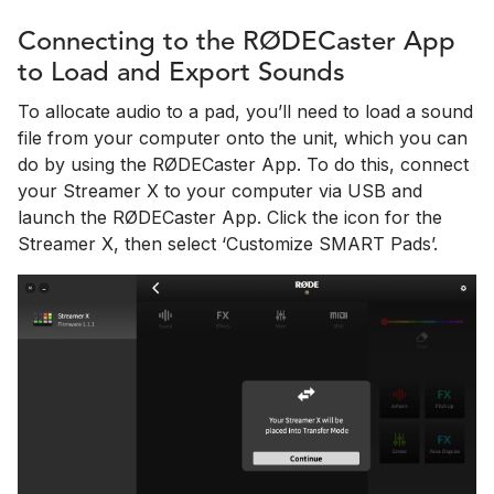
Connecting to the RØDECaster App
to Load and Export Sounds
To allocate audio to a pad, you’ll need to load a sound
file from your computer onto the unit, which you can
do by using the RØDECaster App. To do this, connect
your Streamer X to your computer via USB and
launch the RØDECaster App. Click the icon for the
Streamer X, then select ‘Customize SMART Pads’.