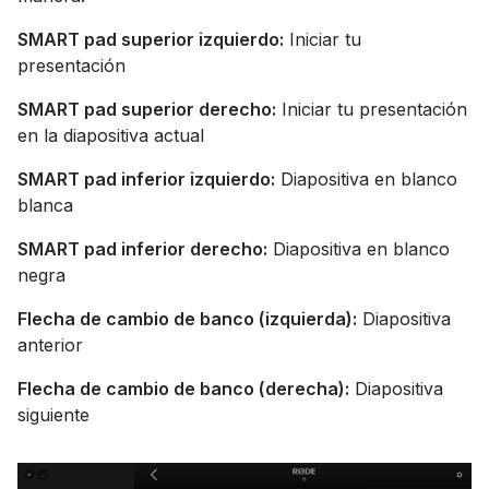
SMART pad superior izquierdo:
Iniciar tu
presentación
SMART pad superior derecho:
Iniciar tu presentación
en la diapositiva actual
SMART pad inferior izquierdo:
Diapositiva en blanco
blanca
SMART pad inferior derecho:
Diapositiva en blanco
negra
Flecha de cambio de banco (izquierda):
Diapositiva
anterior
Flecha de cambio de banco (derecha):
Diapositiva
siguiente