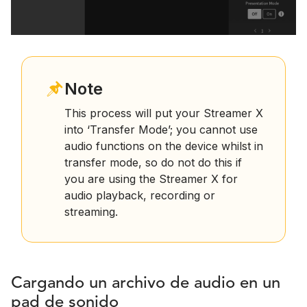
Note
This process will put your Streamer X
into ‘Transfer Mode’; you cannot use
audio functions on the device whilst in
transfer mode, so do not do this if
you are using the Streamer X for
audio playback, recording or
streaming.
Cargando un archivo de audio en un
pad de sonido