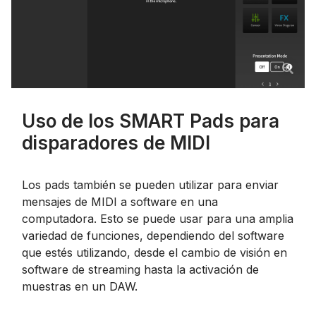
Uso de los SMART Pads para
disparadores de MIDI
Los pads también se pueden utilizar para enviar
mensajes de MIDI a software en una
computadora. Esto se puede usar para una amplia
variedad de funciones, dependiendo del software
que estés utilizando, desde el cambio de visión en
software de streaming hasta la activación de
muestras en un DAW.