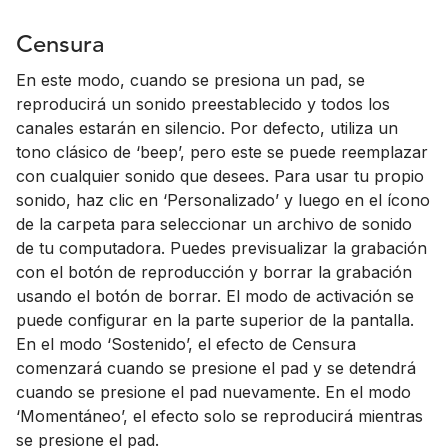
Censura
En este modo, cuando se presiona un pad, se
reproducirá un sonido preestablecido y todos los
canales estarán en silencio. Por defecto, utiliza un
tono clásico de ‘beep’, pero este se puede reemplazar
con cualquier sonido que desees. Para usar tu propio
sonido, haz clic en ‘Personalizado’ y luego en el ícono
de la carpeta para seleccionar un archivo de sonido
de tu computadora. Puedes previsualizar la grabación
con el botón de reproducción y borrar la grabación
usando el botón de borrar. El modo de activación se
puede configurar en la parte superior de la pantalla.
En el modo ‘Sostenido’, el efecto de Censura
comenzará cuando se presione el pad y se detendrá
cuando se presione el pad nuevamente. En el modo
‘Momentáneo’, el efecto solo se reproducirá mientras
se presione el pad.