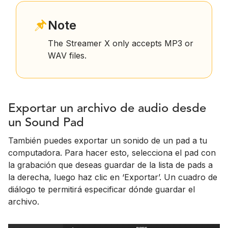
Note
The Streamer X only accepts MP3 or
WAV files.
Exportar un archivo de audio desde
un Sound Pad
También puedes exportar un sonido de un pad a tu
computadora. Para hacer esto, selecciona el pad con
la grabación que deseas guardar de la lista de pads a
la derecha, luego haz clic en ‘Exportar’. Un cuadro de
diálogo te permitirá especificar dónde guardar el
archivo.