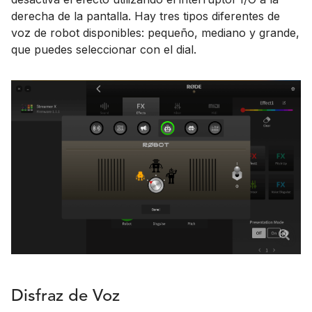
derecha de la pantalla. Hay tres tipos diferentes de
voz de robot disponibles: pequeño, mediano y grande,
que puedes seleccionar con el dial.
Disfraz de Voz