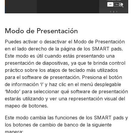
Modo de Presentación
Puedes activar o desactivar el Modo de Presentación
en el lado derecho de la página de los SMART pads.
Este modo es útil cuando estás presentando una
presentación de diapositivas, ya que te brinda control
práctico sobre los atajos de teclado más utilizados
para el software de presentación. Presiona el botón
de información ‘i’ y haz clic en el menú desplegable
‘Modo’ para seleccionar qué software de presentación
estarás utilizando y ver una representación visual del
mapeo de botones.
Este modo cambia las funciones de los SMART pads y
los botones de cambio de banco de la siguiente
manera: