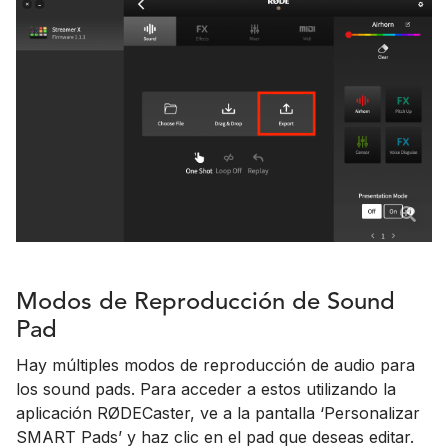
Modos de Reproducción de Sound
Pad
Hay múltiples modos de reproducción de audio para
los sound pads. Para acceder a estos utilizando la
aplicación RØDECaster, ve a la pantalla ‘Personalizar
SMART Pads’ y haz clic en el pad que deseas editar.