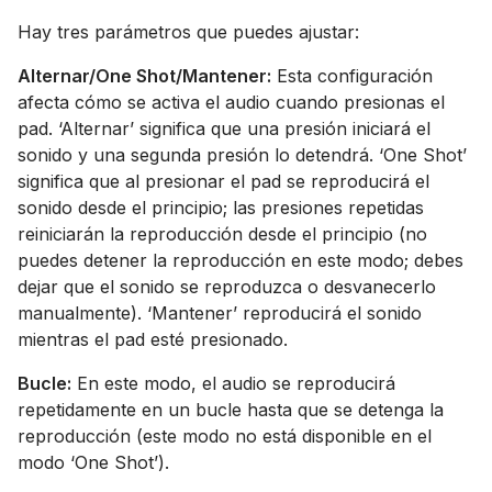
Hay tres parámetros que puedes ajustar:
Alternar/One Shot/Mantener:
Esta configuración
afecta cómo se activa el audio cuando presionas el
pad. ‘Alternar’ significa que una presión iniciará el
sonido y una segunda presión lo detendrá. ‘One Shot’
significa que al presionar el pad se reproducirá el
sonido desde el principio; las presiones repetidas
reiniciarán la reproducción desde el principio (no
puedes detener la reproducción en este modo; debes
dejar que el sonido se reproduzca o desvanecerlo
manualmente). ‘Mantener’ reproducirá el sonido
mientras el pad esté presionado.
Bucle:
En este modo, el audio se reproducirá
repetidamente en un bucle hasta que se detenga la
reproducción (este modo no está disponible en el
modo ‘One Shot’).