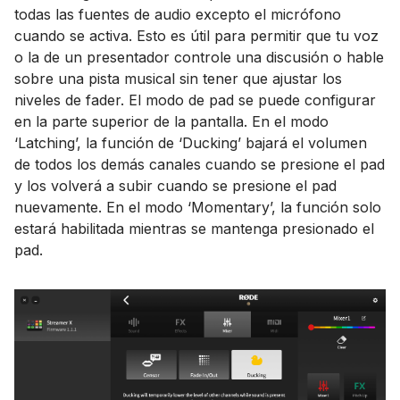
todas las fuentes de audio excepto el micrófono
cuando se activa. Esto es útil para permitir que tu voz
o la de un presentador controle una discusión o hable
sobre una pista musical sin tener que ajustar los
niveles de fader. El modo de pad se puede configurar
en la parte superior de la pantalla. En el modo
‘Latching’, la función de ‘Ducking’ bajará el volumen
de todos los demás canales cuando se presione el pad
y los volverá a subir cuando se presione el pad
nuevamente. En el modo ‘Momentary’, la función solo
estará habilitada mientras se mantenga presionado el
pad.