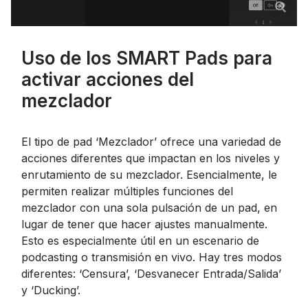
Uso de los SMART Pads para
activar acciones del
mezclador
El tipo de pad ‘Mezclador’ ofrece una variedad de
acciones diferentes que impactan en los niveles y
enrutamiento de su mezclador. Esencialmente, le
permiten realizar múltiples funciones del
mezclador con una sola pulsación de un pad, en
lugar de tener que hacer ajustes manualmente.
Esto es especialmente útil en un escenario de
podcasting o transmisión en vivo. Hay tres modos
diferentes: ‘Censura’, ‘Desvanecer Entrada/Salida’
y ‘Ducking’.