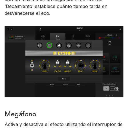
‘Decaimiento’ establece cuánto tiempo tarda en
desvanecerse el eco.
Megáfono
Activa y desactiva el efecto utilizando el interruptor de