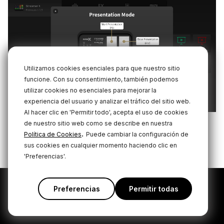
Utilizamos cookies esenciales para que nuestro sitio
funcione. Con su consentimiento, también podemos
utilizar cookies no esenciales para mejorar la
experiencia del usuario y analizar el tráfico del sitio web.
Al hacer clic en 'Permitir todo', acepta el uso de cookies
de nuestro sitio web como se describe en nuestra
.
Política de Cookies
Puede cambiar la configuración de
sus cookies en cualquier momento haciendo clic en
'Preferencias'.
Preferencias
Permitir todas
Suscribirse a nuestras
últimas noticias y ofertas