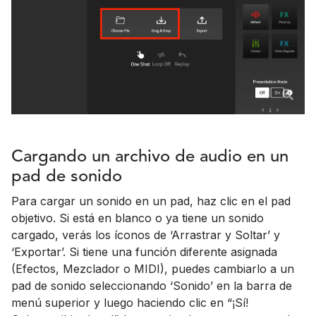
Cargando un archivo de audio en un
pad de sonido
Para cargar un sonido en un pad, haz clic en el pad
objetivo. Si está en blanco o ya tiene un sonido
cargado, verás los íconos de ‘Arrastrar y Soltar’ y
‘Exportar’. Si tiene una función diferente asignada
(Efectos, Mezclador o MIDI), puedes cambiarlo a un
pad de sonido seleccionando ‘Sonido’ en la barra de
menú superior y luego haciendo clic en “¡Sí!