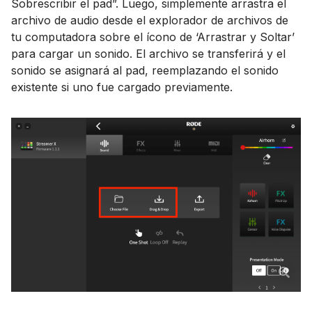
Sobrescribir el pad”. Luego, simplemente arrastra el
archivo de audio desde el explorador de archivos de
tu computadora sobre el ícono de ‘Arrastrar y Soltar’
para cargar un sonido. El archivo se transferirá y el
sonido se asignará al pad, reemplazando el sonido
existente si uno fue cargado previamente.