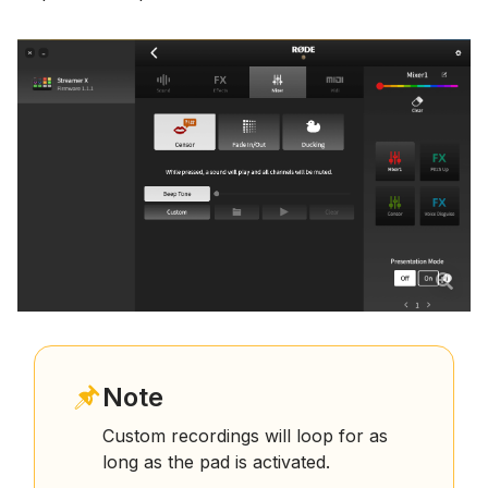
Note
Custom recordings will loop for as
long as the pad is activated.