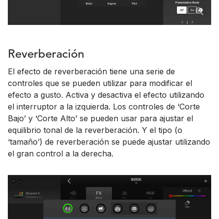
Reverberación
El efecto de reverberación tiene una serie de
controles que se pueden utilizar para modificar el
efecto a gusto. Activa y desactiva el efecto utilizando
el interruptor a la izquierda. Los controles de ‘Corte
Bajo’ y ‘Corte Alto’ se pueden usar para ajustar el
equilibrio tonal de la reverberación. Y el tipo (o
‘tamaño’) de reverberación se puede ajustar utilizando
el gran control a la derecha.