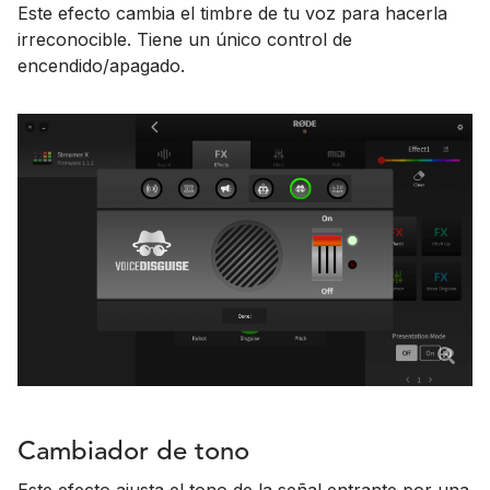
Este efecto cambia el timbre de tu voz para hacerla
irreconocible. Tiene un único control de
encendido/apagado.
Cambiador de tono