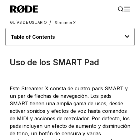
/
GUÍAS DE USUARIO
Streamer X
Table of Contents
Uso de los SMART Pad
Este Streamer X consta de cuatro pads SMART y
un par de flechas de navegación. Los pads
SMART tienen una amplia gama de usos, desde
activar sonidos y efectos de voz hasta comandos
de MIDI y acciones de mezclador. Por defecto, los
pads incluyen un efecto de aumento y disminución
de tono, un botón de censura y varias