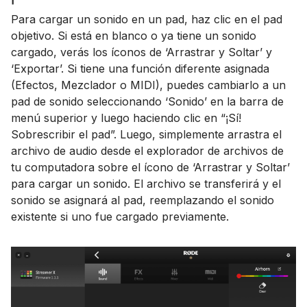
Para cargar un sonido en un pad, haz clic en el pad
objetivo. Si está en blanco o ya tiene un sonido
cargado, verás los íconos de ‘Arrastrar y Soltar’ y
‘Exportar’. Si tiene una función diferente asignada
(Efectos, Mezclador o MIDI), puedes cambiarlo a un
pad de sonido seleccionando ‘Sonido’ en la barra de
menú superior y luego haciendo clic en “¡Sí!
Sobrescribir el pad”. Luego, simplemente arrastra el
archivo de audio desde el explorador de archivos de
tu computadora sobre el ícono de ‘Arrastrar y Soltar’
para cargar un sonido. El archivo se transferirá y el
sonido se asignará al pad, reemplazando el sonido
existente si uno fue cargado previamente.