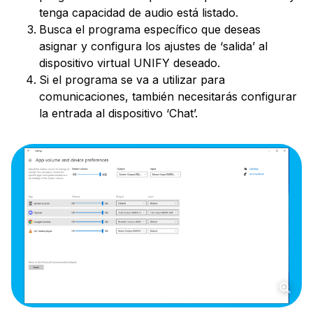
tenga capacidad de audio está listado.
Busca el programa específico que deseas
asignar y configura los ajustes de ‘salida’ al
dispositivo virtual UNIFY deseado.
Si el programa se va a utilizar para
comunicaciones, también necesitarás configurar
la entrada al dispositivo ‘Chat’.