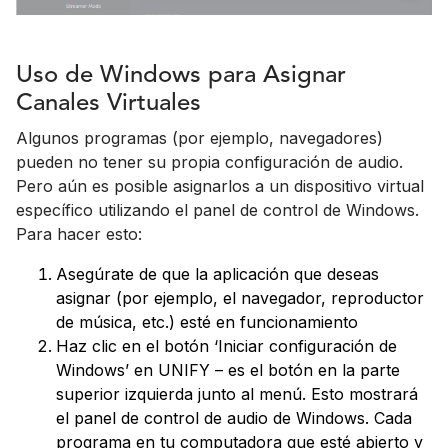
Uso de Windows para Asignar
Canales Virtuales
Algunos programas (por ejemplo, navegadores)
pueden no tener su propia configuración de audio.
Pero aún es posible asignarlos a un dispositivo virtual
específico utilizando el panel de control de Windows.
Para hacer esto:
Asegúrate de que la aplicación que deseas
asignar (por ejemplo, el navegador, reproductor
de música, etc.) esté en funcionamiento
Haz clic en el botón ‘Iniciar configuración de
Windows’ en UNIFY – es el botón en la parte
superior izquierda junto al menú. Esto mostrará
el panel de control de audio de Windows. Cada
programa en tu computadora que esté abierto y