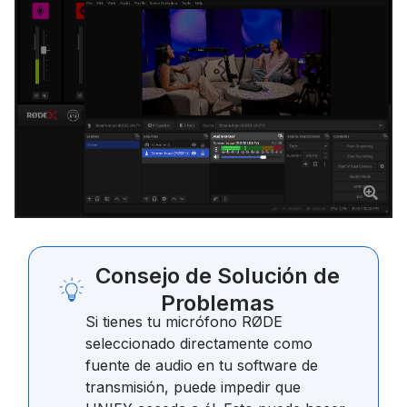
Consejo de Solución de
Problemas
Si tienes tu micrófono RØDE
seleccionado directamente como
fuente de audio en tu software de
transmisión, puede impedir que