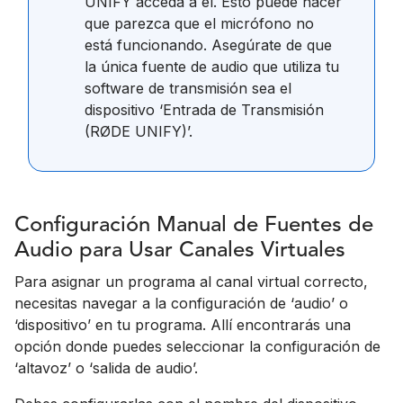
UNIFY acceda a él. Esto puede hacer
que parezca que el micrófono no
está funcionando. Asegúrate de que
la única fuente de audio que utiliza tu
software de transmisión sea el
dispositivo ‘Entrada de Transmisión
(RØDE UNIFY)’.
Configuración Manual de Fuentes de
Audio para Usar Canales Virtuales
Para asignar un programa al canal virtual correcto,
necesitas navegar a la configuración de ‘audio’ o
‘dispositivo’ en tu programa. Allí encontrarás una
opción donde puedes seleccionar la configuración de
‘altavoz’ o ‘salida de audio’.