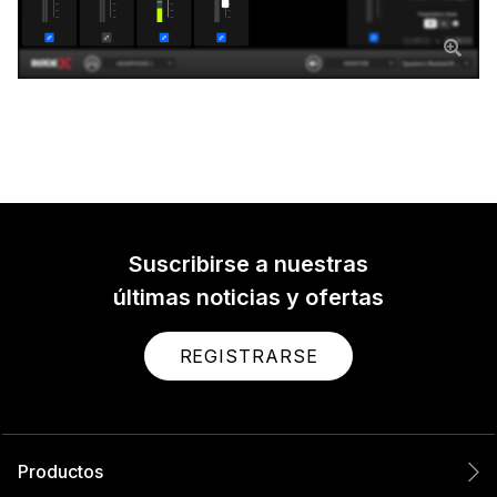
Suscribirse a nuestras
últimas noticias y ofertas
REGISTRARSE
Productos