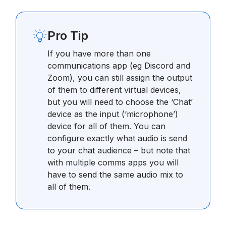
Pro Tip
If you have more than one
communications app (eg Discord and
Zoom), you can still assign the output
of them to different virtual devices,
but you will need to choose the ‘Chat’
device as the input (‘microphone’)
device for all of them. You can
configure exactly what audio is send
to your chat audience – but note that
with multiple comms apps you will
have to send the same audio mix to
all of them.