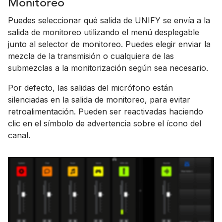
Monitoreo
Puedes seleccionar qué salida de UNIFY se envía a la
salida de monitoreo utilizando el menú desplegable
junto al selector de monitoreo. Puedes elegir enviar la
mezcla de la transmisión o cualquiera de las
submezclas a la monitorización según sea necesario.
Por defecto, las salidas del micrófono están
silenciadas en la salida de monitoreo, para evitar
retroalimentación. Pueden ser reactivadas haciendo
clic en el símbolo de advertencia sobre el ícono del
canal.