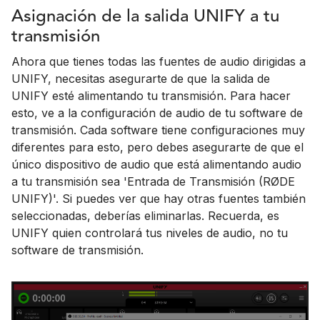
Asignación de la salida UNIFY a tu
transmisión
Ahora que tienes todas las fuentes de audio dirigidas a
UNIFY, necesitas asegurarte de que la salida de
UNIFY esté alimentando tu transmisión. Para hacer
esto, ve a la configuración de audio de tu software de
transmisión. Cada software tiene configuraciones muy
diferentes para esto, pero debes asegurarte de que el
único dispositivo de audio que está alimentando audio
a tu transmisión sea 'Entrada de Transmisión (RØDE
UNIFY)'. Si puedes ver que hay otras fuentes también
seleccionadas, deberías eliminarlas. Recuerda, es
UNIFY quien controlará tus niveles de audio, no tu
software de transmisión.