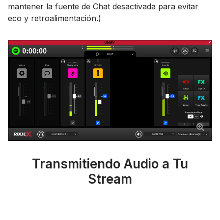
mantener la fuente de Chat desactivada para evitar
eco y retroalimentación.)
Transmitiendo Audio a Tu
Stream