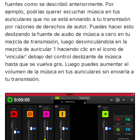
fuentes como se describió anteriormente. Por
ejemplo, podrías querer escuchar música en tus
auriculares que no se está enviando a tu transmisión
por razones de derechos de autor. Puedes hacer esto
deslizando la fuente de audio de música a cero en tu
mezcla de transmisión, luego desvinculándola en la
mezcla de auricular 1 haciendo clic en el ícono de
‘vincular’ debajo del control deslizante de música
hasta que se vuelva gris. Luego puedes aumentar el
volumen de la música en tus auriculares sin enviarla a
tu transmisión.