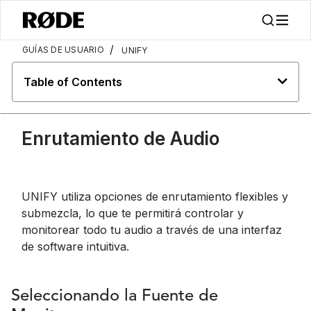
/
GUÍAS DE USUARIO
UNIFY
Table of Contents
Enrutamiento de Audio
UNIFY utiliza opciones de enrutamiento flexibles y
submezcla, lo que te permitirá controlar y
monitorear todo tu audio a través de una interfaz
de software intuitiva.
Seleccionando la Fuente de