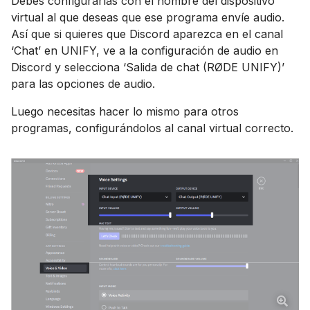
Debes configurarlas con el nombre del dispositivo
virtual al que deseas que ese programa envíe audio.
Así que si quieres que Discord aparezca en el canal
‘Chat’ en UNIFY, ve a la configuración de audio en
Discord y selecciona ‘Salida de chat (RØDE UNIFY)’
para las opciones de audio.
Luego necesitas hacer lo mismo para otros
programas, configurándolos al canal virtual correcto.