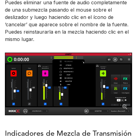
Puedes eliminar una fuente de audio completamente
de una submezcla pasando el mouse sobre el
deslizador y luego haciendo clic en el ícono de
‘cancelar’ que aparece sobre el nombre de la fuente.
Puedes reinstaurarla en la mezcla haciendo clic en el
mismo lugar.
Indicadores de Mezcla de Transmisión