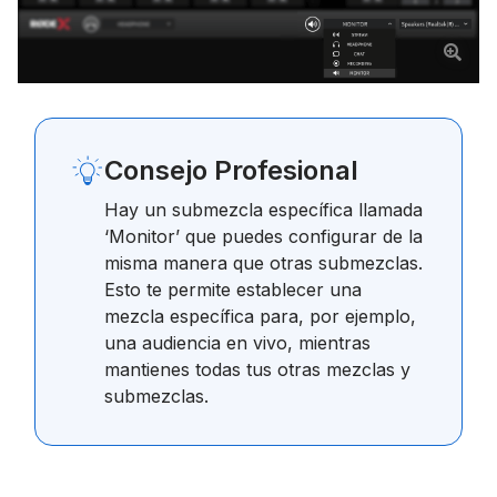
Consejo Profesional
Hay un submezcla específica llamada
‘Monitor’ que puedes configurar de la
misma manera que otras submezclas.
Esto te permite establecer una
mezcla específica para, por ejemplo,
una audiencia en vivo, mientras
mantienes todas tus otras mezclas y
submezclas.