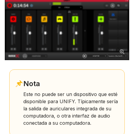
Nota
Este no puede ser un dispositivo que esté
disponible para UNIFY. Típicamente sería
la salida de auriculares integrada de su
computadora, o otra interfaz de audio
conectada a su computadora.