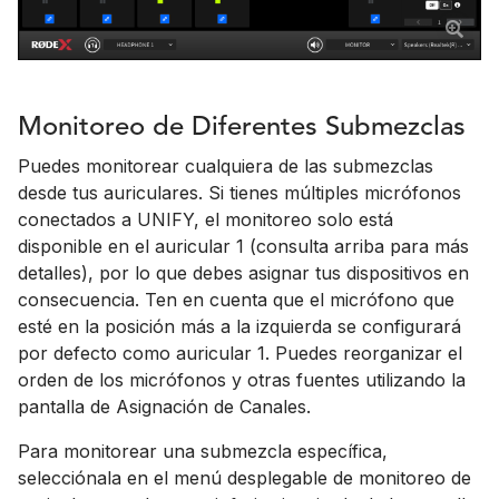
Monitoreo de Diferentes Submezclas
Puedes monitorear cualquiera de las submezclas
desde tus auriculares. Si tienes múltiples micrófonos
conectados a UNIFY, el monitoreo solo está
disponible en el auricular 1 (consulta arriba para más
detalles), por lo que debes asignar tus dispositivos en
consecuencia. Ten en cuenta que el micrófono que
esté en la posición más a la izquierda se configurará
por defecto como auricular 1. Puedes reorganizar el
orden de los micrófonos y otras fuentes utilizando la
pantalla de Asignación de Canales.
Para monitorear una submezcla específica,
selecciónala en el menú desplegable de monitoreo de