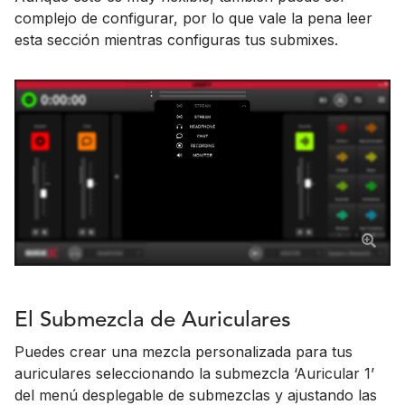
complejo de configurar, por lo que vale la pena leer
esta sección mientras configuras tus submixes.
El Submezcla de Auriculares
Puedes crear una mezcla personalizada para tus
auriculares seleccionando la submezcla ‘Auricular 1’
del menú desplegable de submezclas y ajustando las