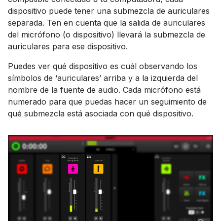
dispositivo puede tener una submezcla de auriculares
separada. Ten en cuenta que la salida de auriculares
del micrófono (o dispositivo) llevará la submezcla de
auriculares para ese dispositivo.
Puedes ver qué dispositivo es cuál observando los
símbolos de ‘auriculares’ arriba y a la izquierda del
nombre de la fuente de audio. Cada micrófono está
numerado para que puedas hacer un seguimiento de
qué submezcla está asociada con qué dispositivo.