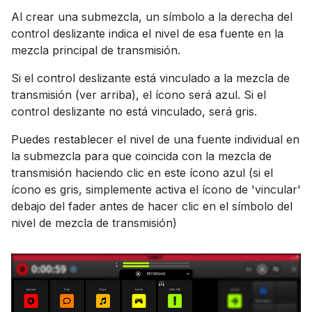
Al crear una submezcla, un símbolo a la derecha del
control deslizante indica el nivel de esa fuente en la
mezcla principal de transmisión.
Si el control deslizante está vinculado a la mezcla de
transmisión (ver arriba), el ícono será azul. Si el
control deslizante no está vinculado, será gris.
Puedes restablecer el nivel de una fuente individual en
la submezcla para que coincida con la mezcla de
transmisión haciendo clic en este ícono azul (si el
ícono es gris, simplemente activa el ícono de 'vincular'
debajo del fader antes de hacer clic en el símbolo del
nivel de mezcla de transmisión)