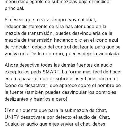
menú desplegable de submezclas bajo el medidor
principal.
Si deseas que tu voz siempre vaya al chat,
independientemente de si la has atenuado en la
mezcla de transmisión, puedes desvincularla de la
mezcla de transmisión haciendo clic en el ícono azul
de ‘vincular’ debajo del control deslizante para que se
vuelva gris. De lo contrario, puedes dejarla vinculada.
Ahora desactiva todas las demás fuentes de audio
excepto los pads SMART. La forma más fácil de hacer
esto es pasar el cursor sobre ellas y hacer clic en el
ícono de ‘desactivar’ que aparece sobre el nombre de
la fuente (también puedes desvincular los controles
deslizantes y bajarlos a cero).
(Ten en cuenta que para la submezcla de Chat,
UNIFY desactivará por defecto el audio del Chat.
Cualquier audio que elijas enviar al chat, debes