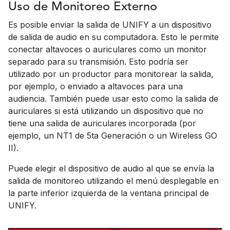
Uso de Monitoreo Externo
Es posible enviar la salida de UNIFY a un dispositivo
de salida de audio en su computadora. Esto le permite
conectar altavoces o auriculares como un monitor
separado para su transmisión. Esto podría ser
utilizado por un productor para monitorear la salida,
por ejemplo, o enviado a altavoces para una
audiencia. También puede usar esto como la salida de
auriculares si está utilizando un dispositivo que no
tiene una salida de auriculares incorporada (por
ejemplo, un NT1 de 5ta Generación o un Wireless GO
II).
Puede elegir el dispositivo de audio al que se envía la
salida de monitoreo utilizando el menú desplegable en
la parte inferior izquierda de la ventana principal de
UNIFY.