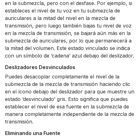
en la submezcla, pero con el desfase. Por ejemplo, si
estableces el nivel de tu voz en tu submezcla de
auriculares a la mitad del nivel en la mezcla de
transmisión, pero luego también bajas tu nivel de voz
en la mezcla de transmisión, se bajará aún más en la
submezcla de auriculares, por lo que permanecerá a
la mitad del volumen. Este estado vinculado se indica
con un símbolo de ‘cadena’ azul debajo del deslizador.
Deslizadores Desvinculados
Puedes desacoplar completamente el nivel de la
submezcla de la mezcla de transmisión haciendo clic
en el ícono debajo del deslizador para que muestre un
estado ‘desvinculado’ gris. Esto significa que puedes
establecer el nivel de esa fuente en la submezcla de
manera completamente independiente de la mezcla de
transmisión.
Eliminando una Fuente