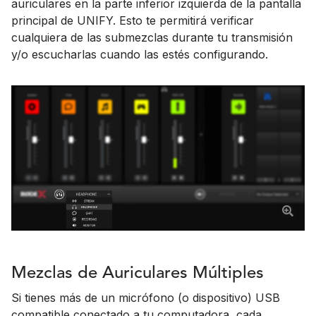
auriculares en la parte inferior izquierda de la pantalla
principal de UNIFY. Esto te permitirá verificar
cualquiera de las submezclas durante tu transmisión
y/o escucharlas cuando las estés configurando.
Mezclas de Auriculares Múltiples
Si tienes más de un micrófono (o dispositivo) USB
compatible conectado a tu computadora, cada