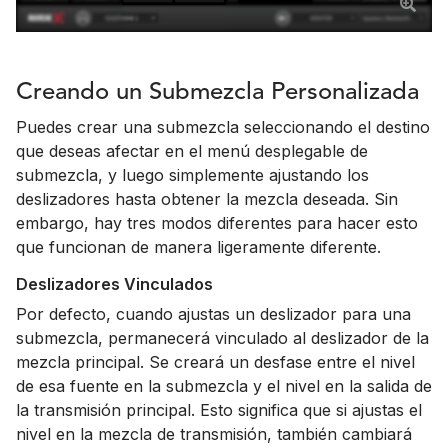
Creando un Submezcla Personalizada
Puedes crear una submezcla seleccionando el destino
que deseas afectar en el menú desplegable de
submezcla, y luego simplemente ajustando los
deslizadores hasta obtener la mezcla deseada. Sin
embargo, hay tres modos diferentes para hacer esto
que funcionan de manera ligeramente diferente.
Deslizadores Vinculados
Por defecto, cuando ajustas un deslizador para una
submezcla, permanecerá vinculado al deslizador de la
mezcla principal. Se creará un desfase entre el nivel
de esa fuente en la submezcla y el nivel en la salida de
la transmisión principal. Esto significa que si ajustas el
nivel en la mezcla de transmisión, también cambiará