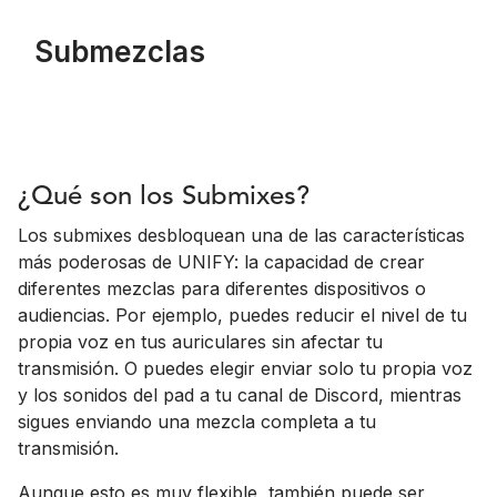
Submezclas
¿Qué son los Submixes?
Los submixes desbloquean una de las características
más poderosas de UNIFY: la capacidad de crear
diferentes mezclas para diferentes dispositivos o
audiencias. Por ejemplo, puedes reducir el nivel de tu
propia voz en tus auriculares sin afectar tu
transmisión. O puedes elegir enviar solo tu propia voz
y los sonidos del pad a tu canal de Discord, mientras
sigues enviando una mezcla completa a tu
transmisión.
Aunque esto es muy flexible, también puede ser