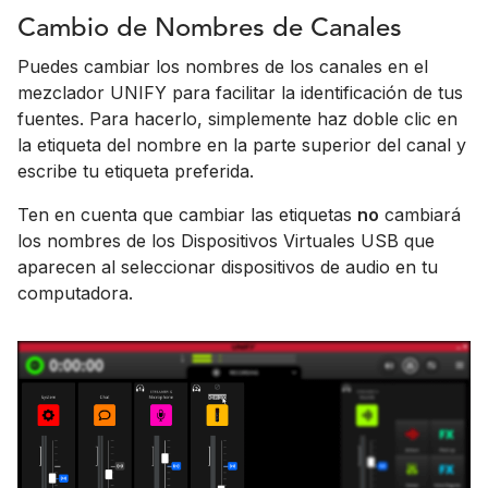
Cambio de Nombres de Canales
Puedes cambiar los nombres de los canales en el
mezclador UNIFY para facilitar la identificación de tus
fuentes. Para hacerlo, simplemente haz doble clic en
la etiqueta del nombre en la parte superior del canal y
escribe tu etiqueta preferida.
Ten en cuenta que cambiar las etiquetas
no
cambiará
los nombres de los Dispositivos Virtuales USB que
aparecen al seleccionar dispositivos de audio en tu
computadora.