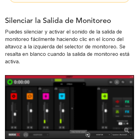
Silenciar la Salida de Monitoreo
Puedes silenciar y activar el sonido de la salida de
monitoreo fácilmente haciendo clic en el ícono del
altavoz a la izquierda del selector de monitoreo. Se
resalta en blanco cuando la salida de monitoreo está
activa.