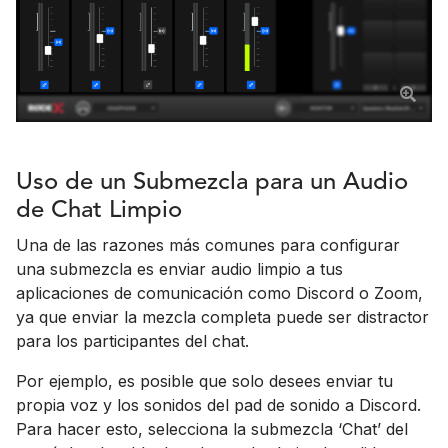
Uso de un Submezcla para un Audio
de Chat Limpio
Una de las razones más comunes para configurar
una submezcla es enviar audio limpio a tus
aplicaciones de comunicación como Discord o Zoom,
ya que enviar la mezcla completa puede ser distractor
para los participantes del chat.
Por ejemplo, es posible que solo desees enviar tu
propia voz y los sonidos del pad de sonido a Discord.
Para hacer esto, selecciona la submezcla ‘Chat’ del